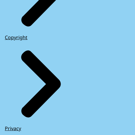
Copyright
Privacy