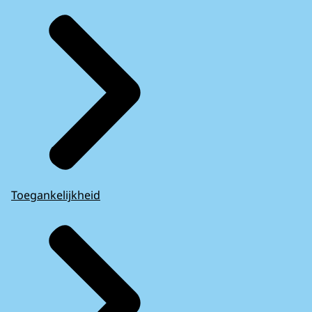
Toegankelijkheid