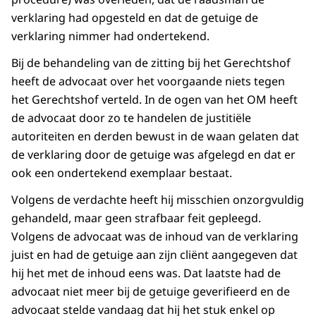
verklaring had opgesteld en dat de getuige de
verklaring nimmer had ondertekend.
Bij de behandeling van de zitting bij het Gerechtshof
heeft de advocaat over het voorgaande niets tegen
het Gerechtshof verteld. In de ogen van het OM heeft
de advocaat door zo te handelen de justitiële
autoriteiten en derden bewust in de waan gelaten dat
de verklaring door de getuige was afgelegd en dat er
ook een ondertekend exemplaar bestaat.
Volgens de verdachte heeft hij misschien onzorgvuldig
gehandeld, maar geen strafbaar feit gepleegd.
Volgens de advocaat was de inhoud van de verklaring
juist en had de getuige aan zijn cliënt aangegeven dat
hij het met de inhoud eens was. Dat laatste had de
advocaat niet meer bij de getuige geverifieerd en de
advocaat stelde vandaag dat hij het stuk enkel op