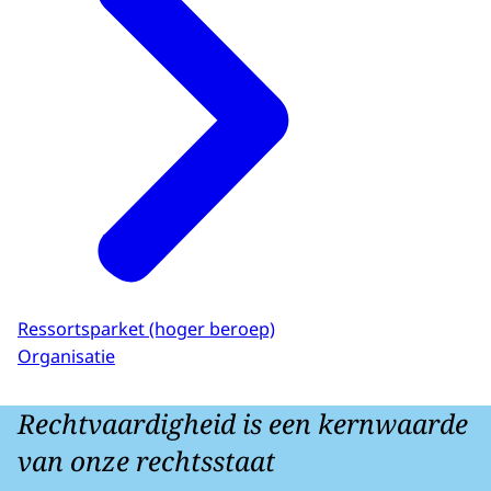
Ressortsparket (hoger beroep)
Organisatie
Rechtvaardigheid is een kernwaarde
van onze rechtsstaat