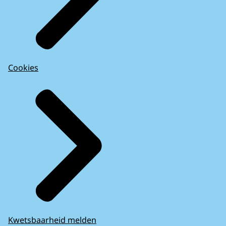
Cookies
Kwetsbaarheid melden