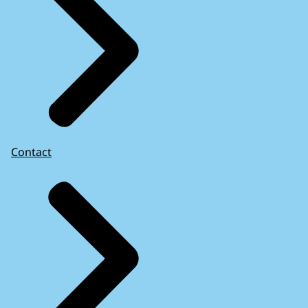
Contact