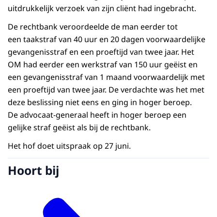
uitdrukkelijk verzoek van zijn cliënt had ingebracht.
De rechtbank veroordeelde de man eerder tot
een taakstraf van 40 uur en 20 dagen voorwaardelijke
gevangenisstraf en een proeftijd van twee jaar. Het
OM had eerder een werkstraf van 150 uur geëist en
een gevangenisstraf van 1 maand voorwaardelijk met
een proeftijd van twee jaar. De verdachte was het met
deze beslissing niet eens en ging in hoger beroep.
De advocaat-generaal heeft in hoger beroep een
gelijke straf geëist als bij de rechtbank.
Het hof doet uitspraak op 27 juni.
Hoort bij