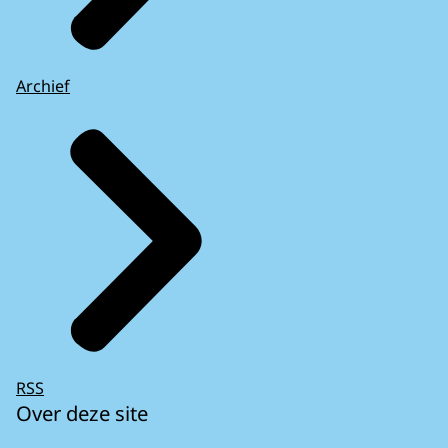
Archief
RSS
Over deze site