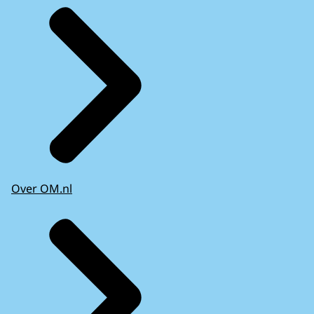
Over OM.nl