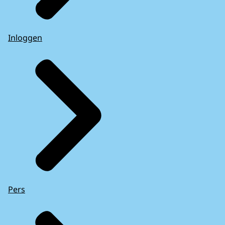
Inloggen
Pers