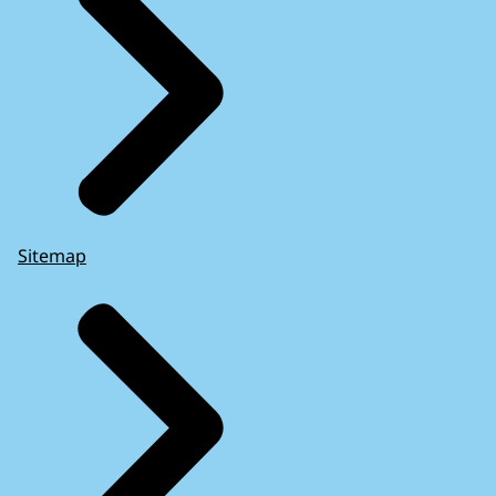
Sitemap