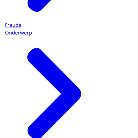
Fraude
Onderwerp