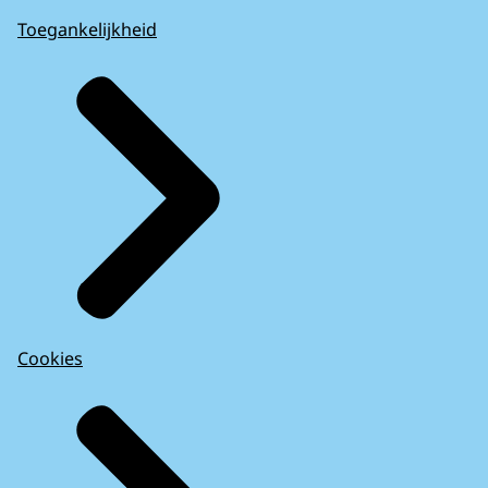
Toegankelijkheid
Cookies