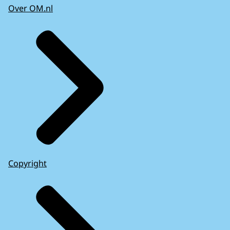
Over OM.nl
Copyright