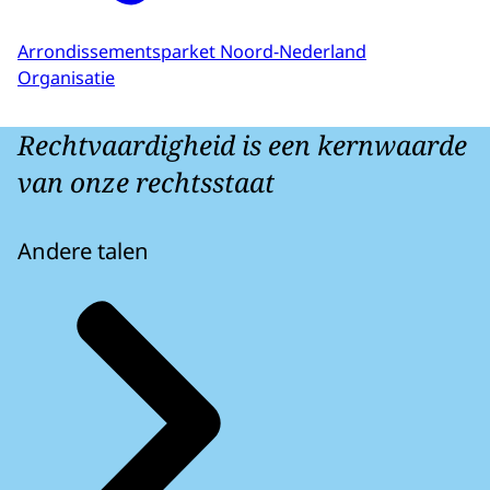
Arrondissementsparket Noord-Nederland
Organisatie
Rechtvaardigheid is een kernwaarde
van onze rechtsstaat
Andere talen