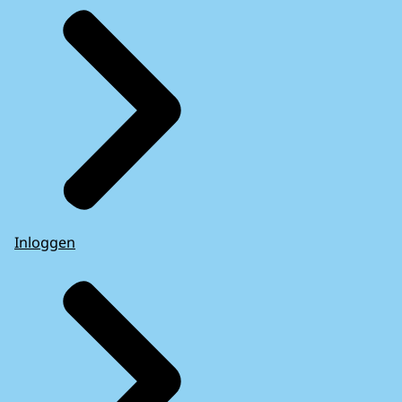
Inloggen