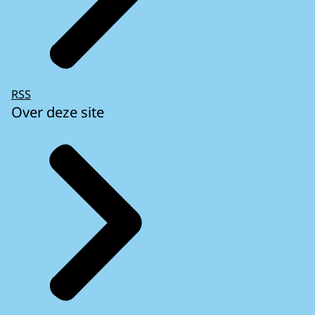
RSS
Over deze site