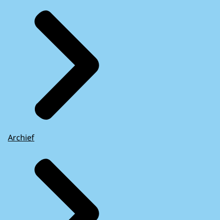
Archief