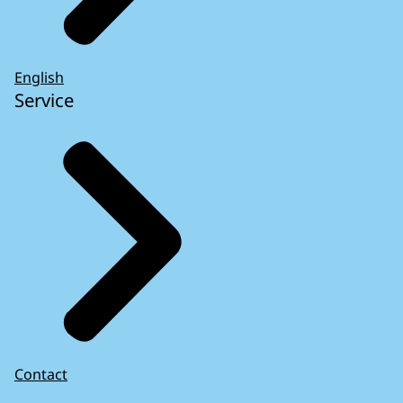
English
Service
Contact