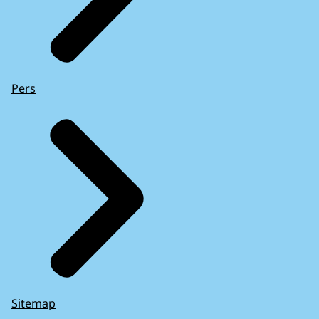
Pers
Sitemap