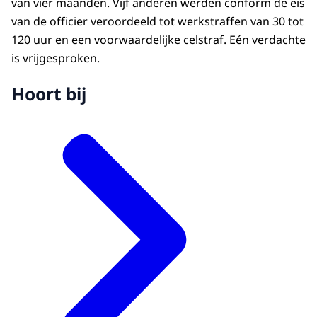
van vier maanden. Vijf anderen werden conform de eis
van de officier veroordeeld tot werkstraffen van 30 tot
120 uur en een voorwaardelijke celstraf. Eén verdachte
is vrijgesproken.
Hoort bij