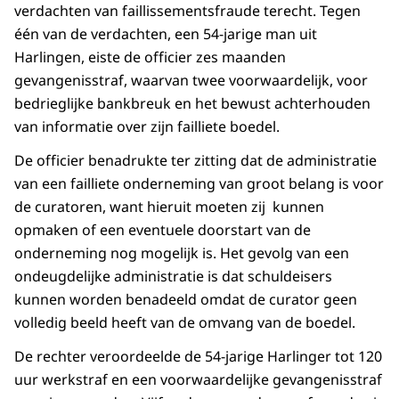
verdachten van faillissementsfraude terecht. Tegen
één van de verdachten, een 54-jarige man uit
Harlingen, eiste de officier zes maanden
gevangenisstraf, waarvan twee voorwaardelijk, voor
bedrieglijke bankbreuk en het bewust achterhouden
van informatie over zijn failliete boedel.
De officier benadrukte ter zitting dat de administratie
van een failliete onderneming van groot belang is voor
de curatoren, want hieruit moeten zij kunnen
opmaken of een eventuele doorstart van de
onderneming nog mogelijk is. Het gevolg van een
ondeugdelijke administratie is dat schuldeisers
kunnen worden benadeeld omdat de curator geen
volledig beeld heeft van de omvang van de boedel.
De rechter veroordeelde de 54-jarige Harlinger tot 120
uur werkstraf en een voorwaardelijke gevangenisstraf