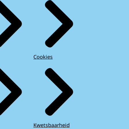
Cookies
Kwetsbaarheid