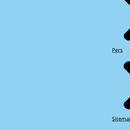
Pers
Sitema