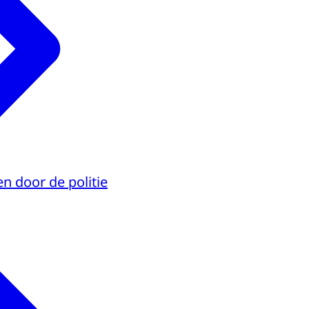
n door de politie