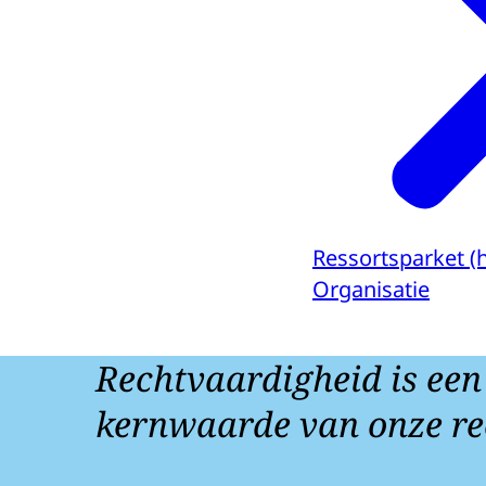
Ressortsparket (
Organisatie
Rechtvaardigheid is een
kernwaarde van onze re