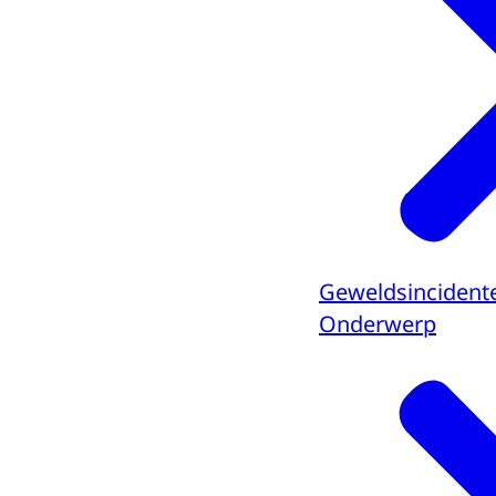
Geweldsincidente
Onderwerp