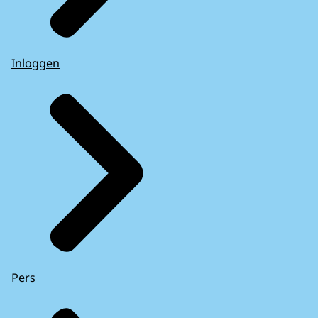
Inloggen
Pers