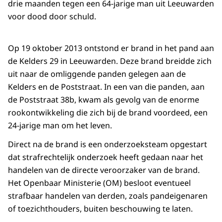
drie maanden tegen een 64-jarige man uit Leeuwarden
voor dood door schuld.
Op 19 oktober 2013 ontstond er brand in het pand aan
de Kelders 29 in Leeuwarden. Deze brand breidde zich
uit naar de omliggende panden gelegen aan de
Kelders en de Poststraat. In een van die panden, aan
de Poststraat 38b, kwam als gevolg van de enorme
rookontwikkeling die zich bij de brand voordeed, een
24-jarige man om het leven.
Direct na de brand is een onderzoeksteam opgestart
dat strafrechtelijk onderzoek heeft gedaan naar het
handelen van de directe veroorzaker van de brand.
Het Openbaar Ministerie (OM) besloot eventueel
strafbaar handelen van derden, zoals pandeigenaren
of toezichthouders, buiten beschouwing te laten.