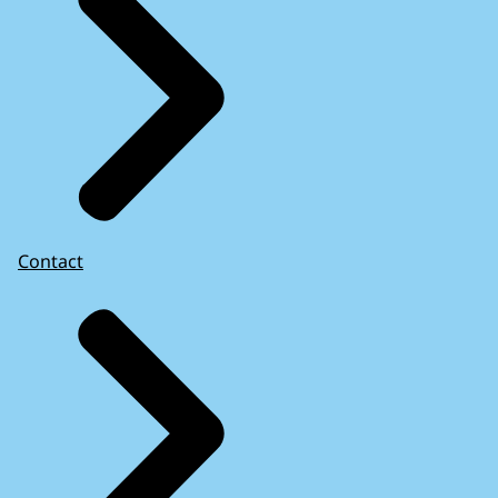
Contact