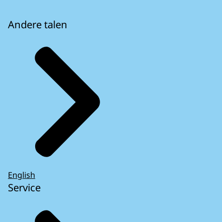
Andere talen
English
Service