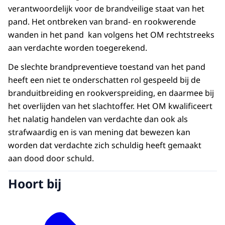
verantwoordelijk voor de brandveilige staat van het
pand. Het ontbreken van brand- en rookwerende
wanden in het pand kan volgens het OM rechtstreeks
aan verdachte worden toegerekend.
De slechte brandpreventieve toestand van het pand
heeft een niet te onderschatten rol gespeeld bij de
branduitbreiding en rookverspreiding, en daarmee bij
het overlijden van het slachtoffer. Het OM kwalificeert
het nalatig handelen van verdachte dan ook als
strafwaardig en is van mening dat bewezen kan
worden dat verdachte zich schuldig heeft gemaakt
aan dood door schuld.
Hoort bij