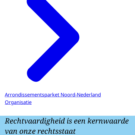
Arrondissementsparket Noord-Nederland
Organisatie
Rechtvaardigheid is een kernwaarde
van onze rechtsstaat