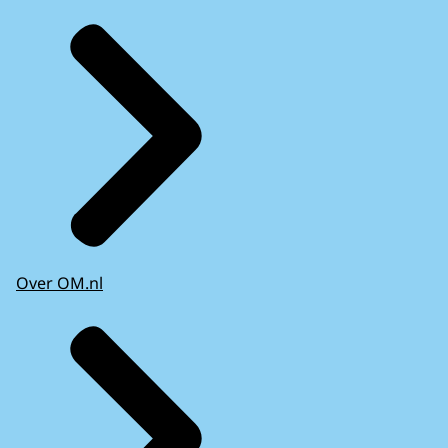
Over OM.nl