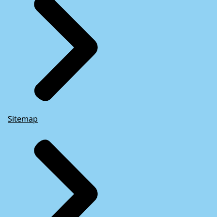
Sitemap