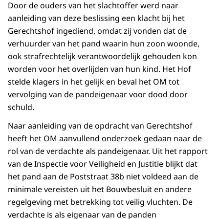
Door de ouders van het slachtoffer werd naar
aanleiding van deze beslissing een klacht bij het
Gerechtshof ingediend, omdat zij vonden dat de
verhuurder van het pand waarin hun zoon woonde,
ook strafrechtelijk verantwoordelijk gehouden kon
worden voor het overlijden van hun kind. Het Hof
stelde klagers in het gelijk en beval het OM tot
vervolging van de pandeigenaar voor dood door
schuld.
Naar aanleiding van de opdracht van Gerechtshof
heeft het OM aanvullend onderzoek gedaan naar de
rol van de verdachte als pandeigenaar. Uit het rapport
van de Inspectie voor Veiligheid en Justitie blijkt dat
het pand aan de Poststraat 38b niet voldeed aan de
minimale vereisten uit het Bouwbesluit en andere
regelgeving met betrekking tot veilig vluchten. De
verdachte is als eigenaar van de panden