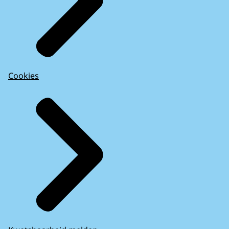
Cookies