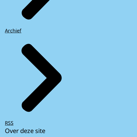
Archief
RSS
Over deze site