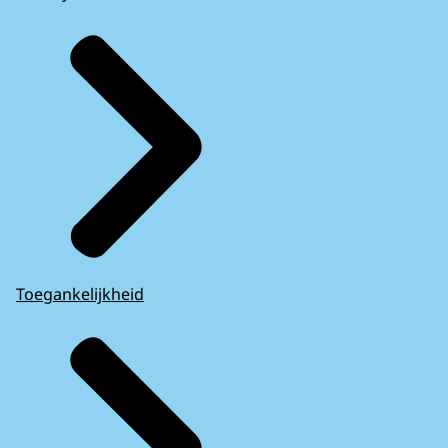
Toegankelijkheid