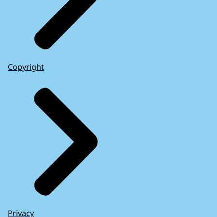
Copyright
Privacy