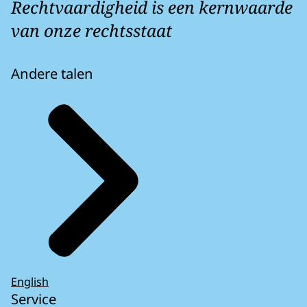
Rechtvaardigheid is een kernwaarde
van onze rechtsstaat
Andere talen
English
Service