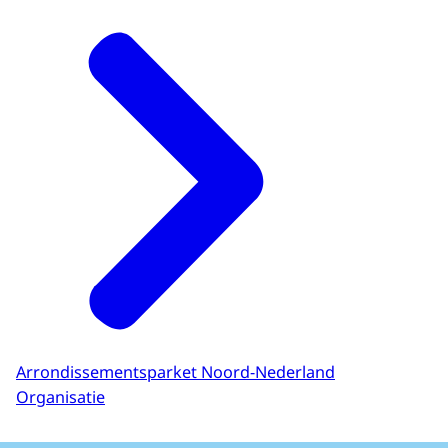
Arrondissementsparket Noord-Nederland
Organisatie