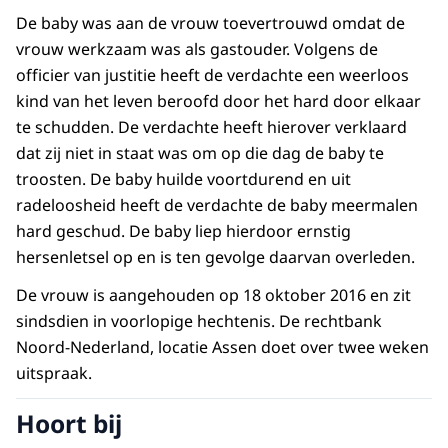
De baby was aan de vrouw toevertrouwd omdat de
vrouw werkzaam was als gastouder. Volgens de
officier van justitie heeft de verdachte een weerloos
kind van het leven beroofd door het hard door elkaar
te schudden. De verdachte heeft hierover verklaard
dat zij niet in staat was om op die dag de baby te
troosten. De baby huilde voortdurend en uit
radeloosheid heeft de verdachte de baby meermalen
hard geschud. De baby liep hierdoor ernstig
hersenletsel op en is ten gevolge daarvan overleden.
De vrouw is aangehouden op 18 oktober 2016 en zit
sindsdien in voorlopige hechtenis. De rechtbank
Noord-Nederland, locatie Assen doet over twee weken
uitspraak.
Hoort bij