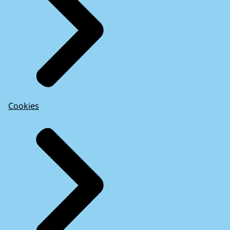
Cookies