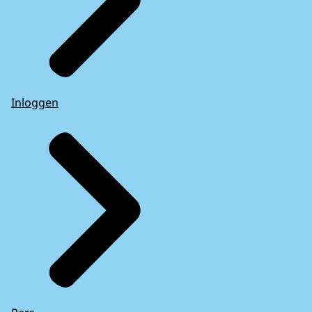
Inloggen