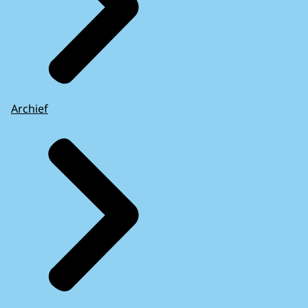
Archief