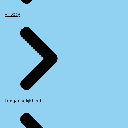
Privacy
Toegankelijkheid