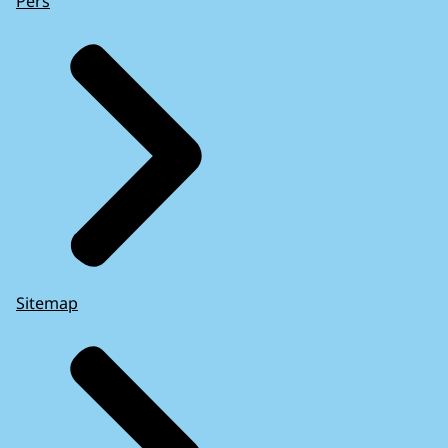
Pers
Sitemap