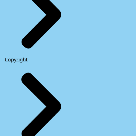
Copyright