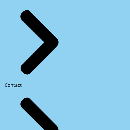
Contact