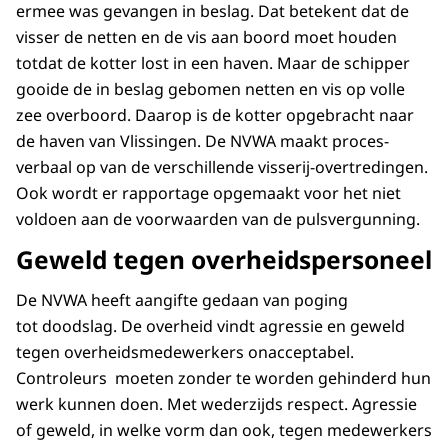
ermee was gevangen in beslag. Dat betekent dat de
visser de netten en de vis aan boord moet houden
totdat de kotter lost in een haven. Maar de schipper
gooide de in beslag gebomen netten en vis op volle
zee overboord. Daarop is de kotter opgebracht naar
de haven van Vlissingen. De NVWA maakt proces-
verbaal op van de verschillende visserij-overtredingen.
Ook wordt er rapportage opgemaakt voor het niet
voldoen aan de voorwaarden van de pulsvergunning.
Geweld tegen overheidspersoneel
De NVWA heeft aangifte gedaan van poging
tot doodslag. De overheid vindt agressie en geweld
tegen overheidsmedewerkers onacceptabel.
Controleurs moeten zonder te worden gehinderd hun
werk kunnen doen. Met wederzijds respect. Agressie
of geweld, in welke vorm dan ook, tegen medewerkers