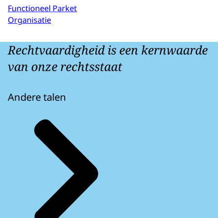
Functioneel Parket
Organisatie
Rechtvaardigheid is een kernwaarde
van onze rechtsstaat
Andere talen