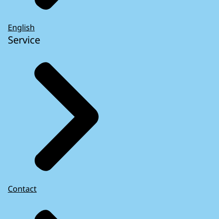
English
Service
Contact