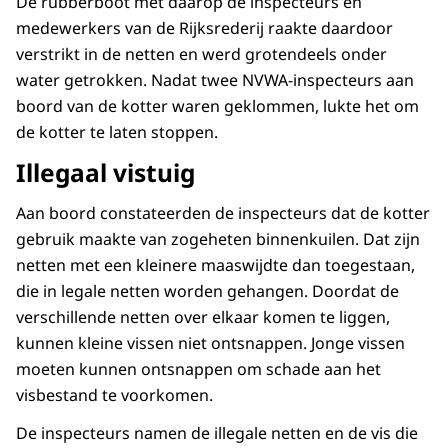
De rubberboot met daarop de inspecteurs en
medewerkers van de Rijksrederij raakte daardoor
verstrikt in de netten en werd grotendeels onder
water getrokken. Nadat twee NVWA-inspecteurs aan
boord van de kotter waren geklommen, lukte het om
de kotter te laten stoppen.
Illegaal vistuig
Aan boord constateerden de inspecteurs dat de kotter
gebruik maakte van zogeheten binnenkuilen. Dat zijn
netten met een kleinere maaswijdte dan toegestaan,
die in legale netten worden gehangen. Doordat de
verschillende netten over elkaar komen te liggen,
kunnen kleine vissen niet ontsnappen. Jonge vissen
moeten kunnen ontsnappen om schade aan het
visbestand te voorkomen.
De inspecteurs namen de illegale netten en de vis die