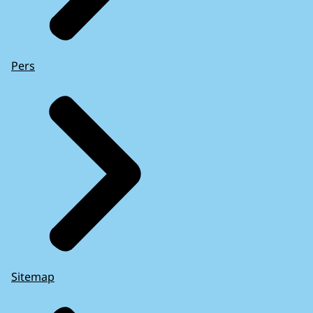
Pers
Sitemap