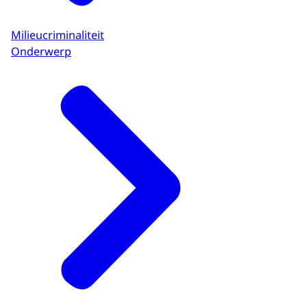
Milieucriminaliteit
Onderwerp