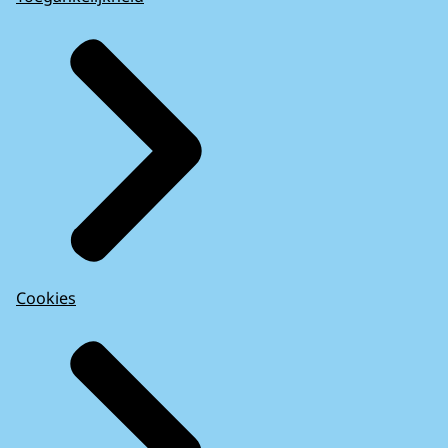
Cookies