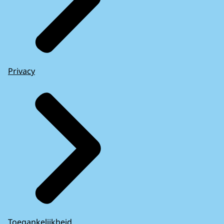
Privacy
Toegankelijkheid