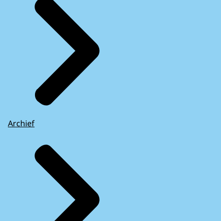
Archief