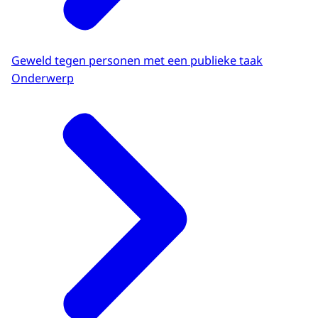
Geweld tegen personen met een publieke taak
Onderwerp