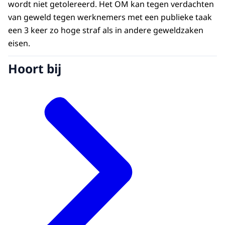
wordt niet getolereerd. Het OM kan tegen verdachten
van geweld tegen werknemers met een publieke taak
een 3 keer zo hoge straf als in andere geweldzaken
eisen.
Hoort bij