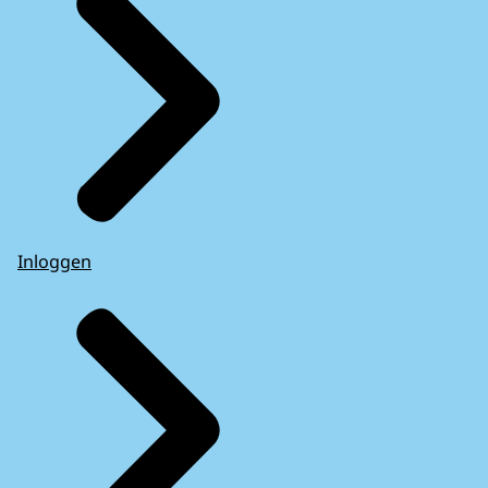
Inloggen