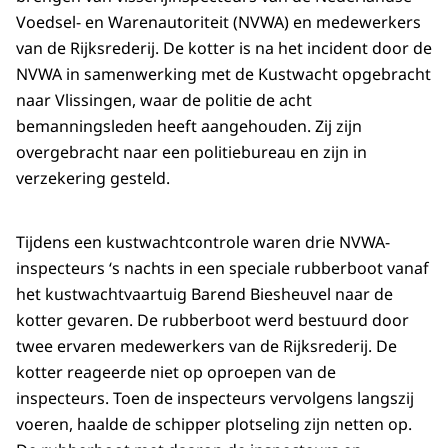
Voedsel- en Warenautoriteit (NVWA) en medewerkers
van de Rijksrederij. De kotter is na het incident door de
NVWA in samenwerking met de Kustwacht opgebracht
naar Vlissingen, waar de politie de acht
bemanningsleden heeft aangehouden. Zij zijn
overgebracht naar een politiebureau en zijn in
verzekering gesteld.
Tijdens een kustwachtcontrole waren drie NVWA-
inspecteurs ‘s nachts in een speciale rubberboot vanaf
het kustwachtvaartuig Barend Biesheuvel naar de
kotter gevaren. De rubberboot werd bestuurd door
twee ervaren medewerkers van de Rijksrederij. De
kotter reageerde niet op oproepen van de
inspecteurs. Toen de inspecteurs vervolgens langszij
voeren, haalde de schipper plotseling zijn netten op.