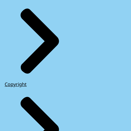
Copyright