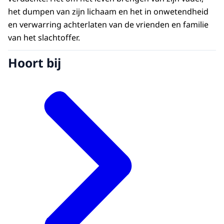
het dumpen van zijn lichaam en het in onwetendheid
en verwarring achterlaten van de vrienden en familie
van het slachtoffer.
Hoort bij