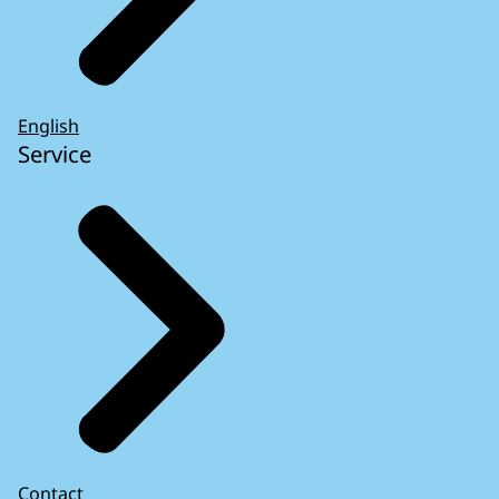
English
Service
Contact