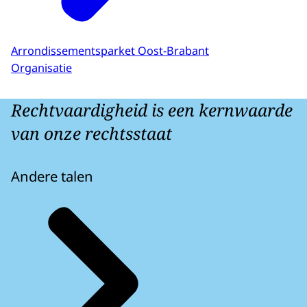
Arrondissementsparket Oost-Brabant
Organisatie
Rechtvaardigheid is een kernwaarde
van onze rechtsstaat
Andere talen