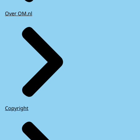
Over OM.nl
Copyright