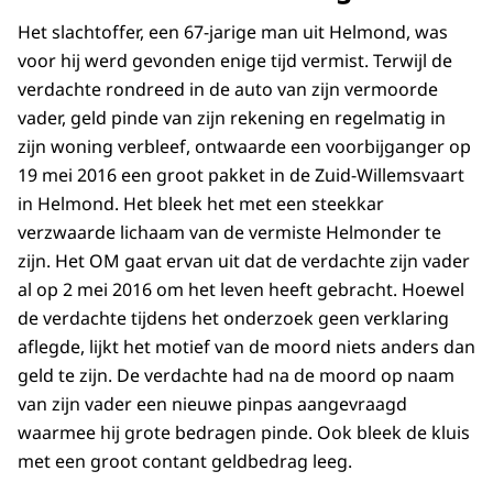
Het slachtoffer, een 67-jarige man uit Helmond, was
voor hij werd gevonden enige tijd vermist. Terwijl de
verdachte rondreed in de auto van zijn vermoorde
vader, geld pinde van zijn rekening en regelmatig in
zijn woning verbleef, ontwaarde een voorbijganger op
19 mei 2016 een groot pakket in de Zuid-Willemsvaart
in Helmond. Het bleek het met een steekkar
verzwaarde lichaam van de vermiste Helmonder te
zijn. Het OM gaat ervan uit dat de verdachte zijn vader
al op 2 mei 2016 om het leven heeft gebracht. Hoewel
de verdachte tijdens het onderzoek geen verklaring
aflegde, lijkt het motief van de moord niets anders dan
geld te zijn. De verdachte had na de moord op naam
van zijn vader een nieuwe pinpas aangevraagd
waarmee hij grote bedragen pinde. Ook bleek de kluis
met een groot contant geldbedrag leeg.