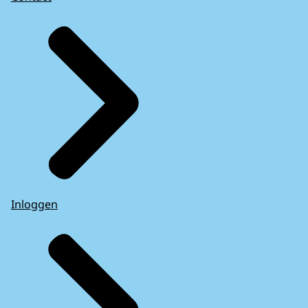
Inloggen