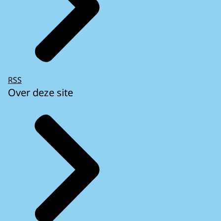
RSS
Over deze site