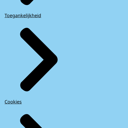
Toegankelijkheid
Cookies