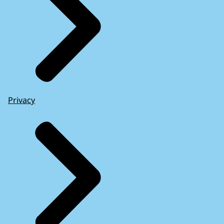
Privacy