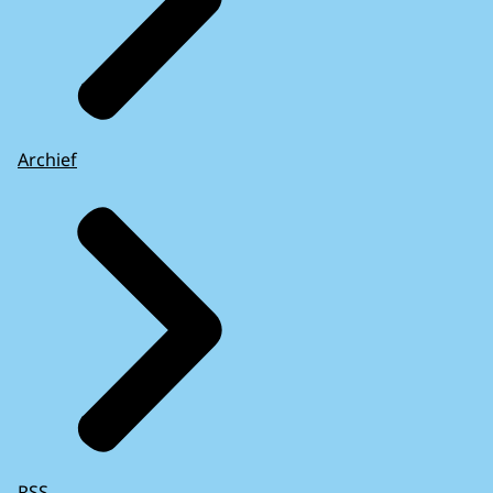
Archief
RSS