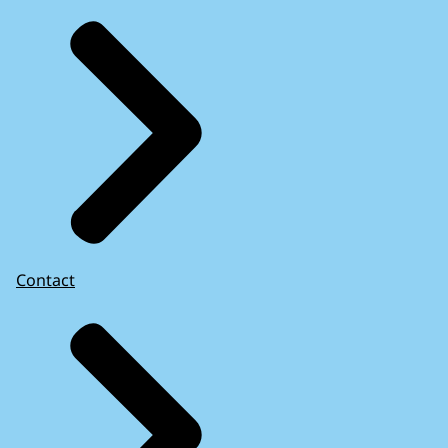
Contact