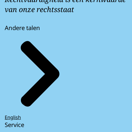
van onze rechtsstaat
Andere talen
English
Service