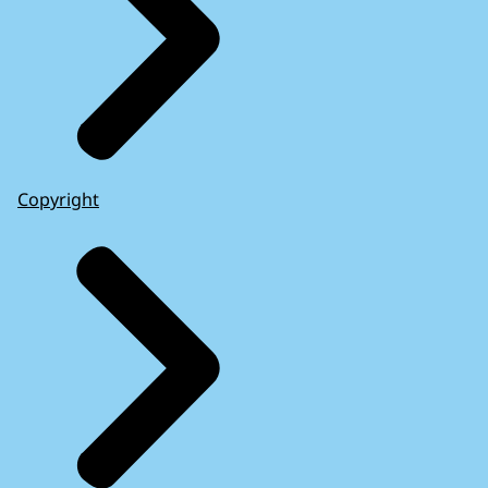
Copyright