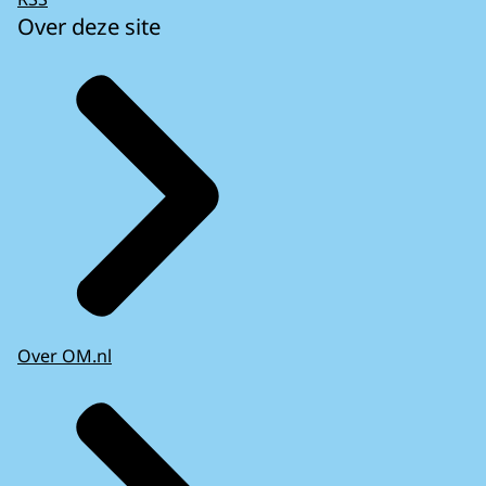
Over deze site
Over OM.nl