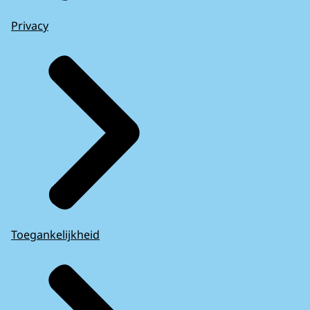
Privacy
Toegankelijkheid