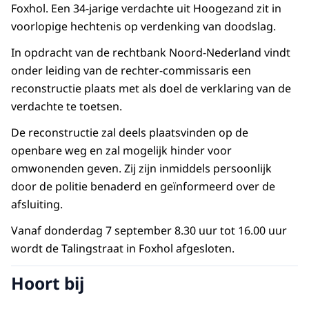
Foxhol. Een 34-jarige verdachte uit Hoogezand zit in
voorlopige hechtenis op verdenking van doodslag.
In opdracht van de rechtbank Noord-Nederland vindt
onder leiding van de rechter-commissaris een
reconstructie plaats met als doel de verklaring van de
verdachte te toetsen.
De reconstructie zal deels plaatsvinden op de
openbare weg en zal mogelijk hinder voor
omwonenden geven. Zij zijn inmiddels persoonlijk
door de politie benaderd en geïnformeerd over de
afsluiting.
Vanaf donderdag 7 september 8.30 uur tot 16.00 uur
wordt de Talingstraat in Foxhol afgesloten.
Hoort bij