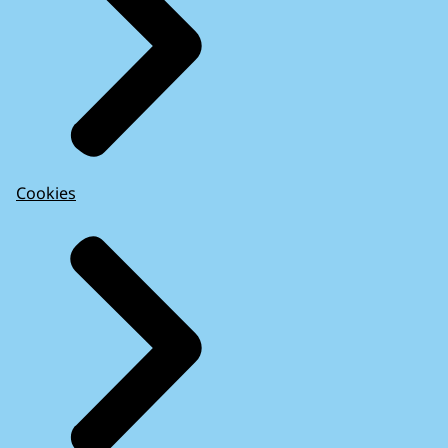
Cookies