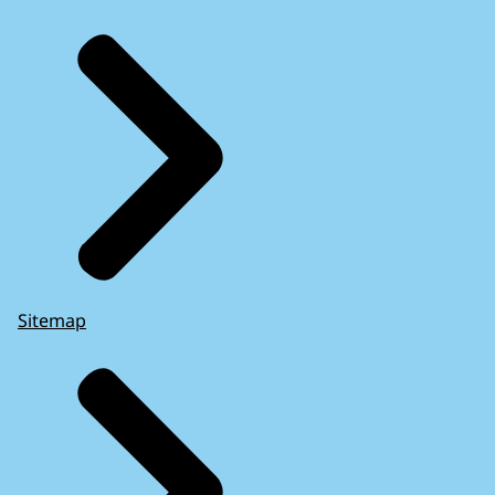
Sitemap