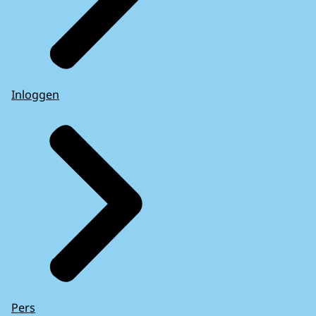
Inloggen
Pers