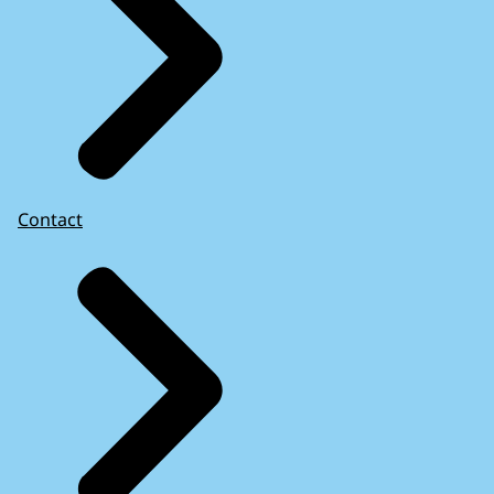
Contact