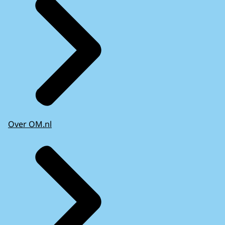
Over OM.nl