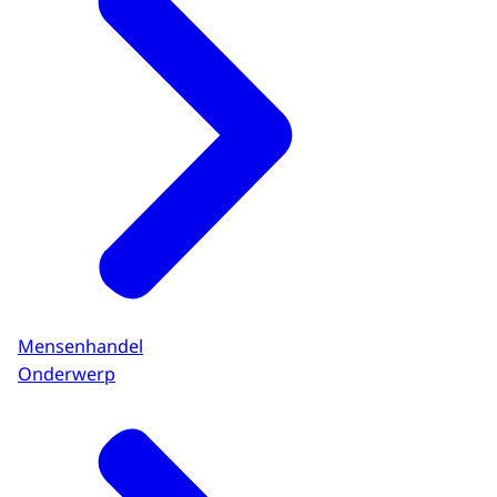
Mensenhandel
Onderwerp