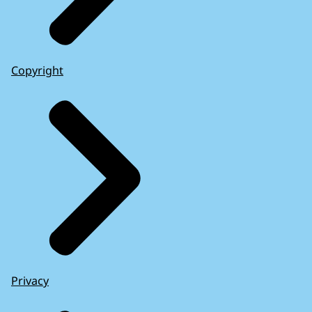
Copyright
Privacy