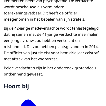
kenmerken heeft van psychopathie. De verdachte
wordt beschouwd als verminderd
toerekeningsvatbaar. Dit heeft de officier
meegenomen in het bepalen van zijn strafeis.
Bij de 42-jarige medeverdachte wordt tenlastegelegd
dat hij samen met de 41-jarige verdachte meermalen
een jonge vrouw zou hebben verkracht en
mishandeld. Dit zou hebben plaatsgevonden in 2014.
De officier van justitie eist voor hem drie jaar celstraf,
met aftrek van het voorarrest.
Beide verdachten zijn in het onderzoek grotendeels
ontkennend geweest.
Hoort bij