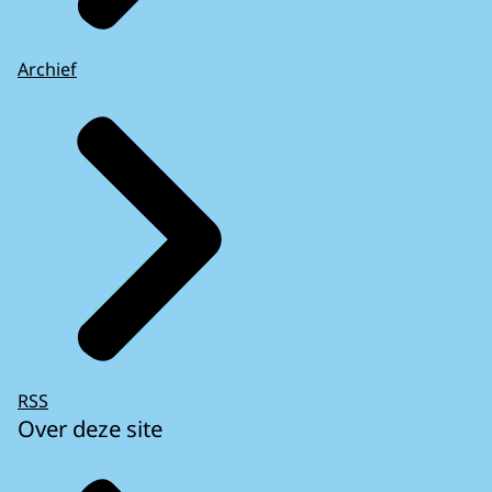
Archief
RSS
Over deze site