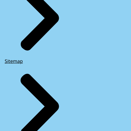
Sitemap