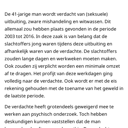
De 41-jarige man wordt verdacht van (seksuele)
uitbuiting, zware mishandeling en witwassen. Dit
allemaal zou hebben plaats gevonden in de periode
2003 tot 2016. In deze zaak is van belang dat de
slachtoffers jong waren tijdens deze uitbuiting en
afhankelijk waren van de verdachte. De slachtoffers
zouden lange dagen en werkweken moeten maken.
Ook zouden zij verplicht worden een minimale omzet
af te dragen. Het profijt van deze werkdagen ging
volledig naar de verdachte. Ook wordt er met de eis
rekening gehouden met de toename van het geweld in
de laatste periode.
De verdachte heeft grotendeels geweigerd mee te
werken aan psychisch onderzoek. Toch hebben
deskundigen kunnen vaststellen dat de man