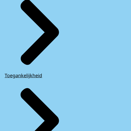
Toegankelijkheid