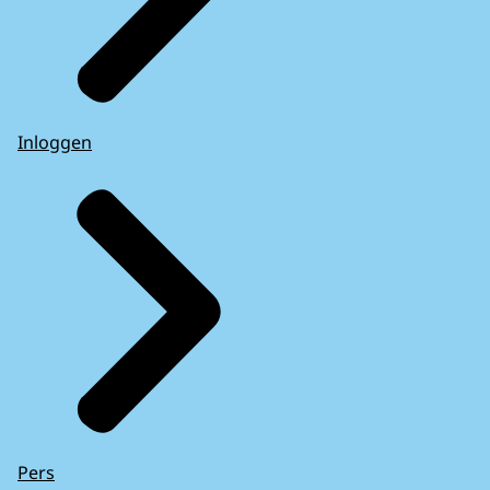
Inloggen
Pers