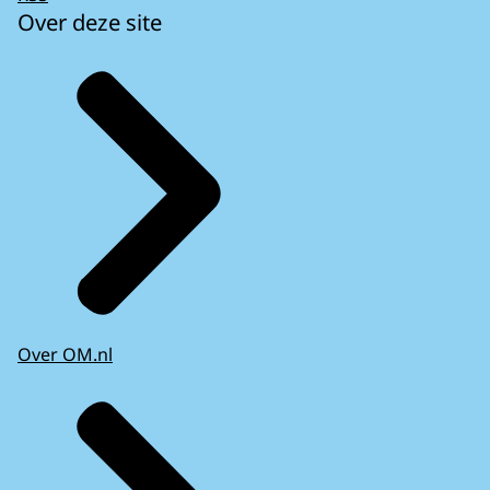
Over deze site
Over OM.nl