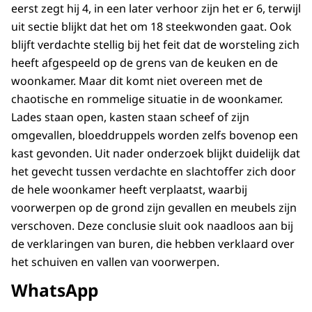
eerst zegt hij 4, in een later verhoor zijn het er 6, terwijl
uit sectie blijkt dat het om 18 steekwonden gaat. Ook
blijft verdachte stellig bij het feit dat de worsteling zich
heeft afgespeeld op de grens van de keuken en de
woonkamer. Maar dit komt niet overeen met de
chaotische en rommelige situatie in de woonkamer.
Lades staan open, kasten staan scheef of zijn
omgevallen, bloeddruppels worden zelfs bovenop een
kast gevonden. Uit nader onderzoek blijkt duidelijk dat
het gevecht tussen verdachte en slachtoffer zich door
de hele woonkamer heeft verplaatst, waarbij
voorwerpen op de grond zijn gevallen en meubels zijn
verschoven. Deze conclusie sluit ook naadloos aan bij
de verklaringen van buren, die hebben verklaard over
het schuiven en vallen van voorwerpen.
WhatsApp