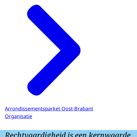
Arrondissementsparket Oost-Brabant
Organisatie
Rechtvaardigheid is een kernwaarde