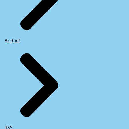
Archief
RSS