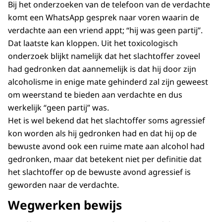
Bij het onderzoeken van de telefoon van de verdachte
komt een WhatsApp gesprek naar voren waarin de
verdachte aan een vriend appt; “hij was geen partij”.
Dat laatste kan kloppen. Uit het toxicologisch
onderzoek blijkt namelijk dat het slachtoffer zoveel
had gedronken dat aannemelijk is dat hij door zijn
alcoholisme in enige mate gehinderd zal zijn geweest
om weerstand te bieden aan verdachte en dus
werkelijk “geen partij” was.
Het is wel bekend dat het slachtoffer soms agressief
kon worden als hij gedronken had en dat hij op de
bewuste avond ook een ruime mate aan alcohol had
gedronken, maar dat betekent niet per definitie dat
het slachtoffer op de bewuste avond agressief is
geworden naar de verdachte.
Wegwerken bewijs