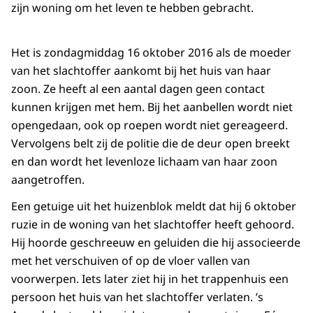
zijn woning om het leven te hebben gebracht.
Het is zondagmiddag 16 oktober 2016 als de moeder
van het slachtoffer aankomt bij het huis van haar
zoon. Ze heeft al een aantal dagen geen contact
kunnen krijgen met hem. Bij het aanbellen wordt niet
opengedaan, ook op roepen wordt niet gereageerd.
Vervolgens belt zij de politie die de deur open breekt
en dan wordt het levenloze lichaam van haar zoon
aangetroffen.
Een getuige uit het huizenblok meldt dat hij 6 oktober
ruzie in de woning van het slachtoffer heeft gehoord.
Hij hoorde geschreeuw en geluiden die hij associeerde
met het verschuiven of op de vloer vallen van
voorwerpen. Iets later ziet hij in het trappenhuis een
persoon het huis van het slachtoffer verlaten. ’s