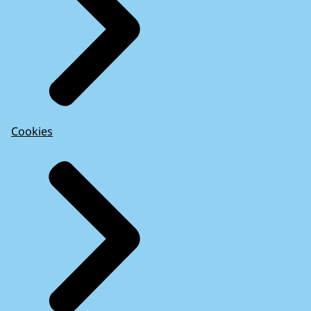
Cookies