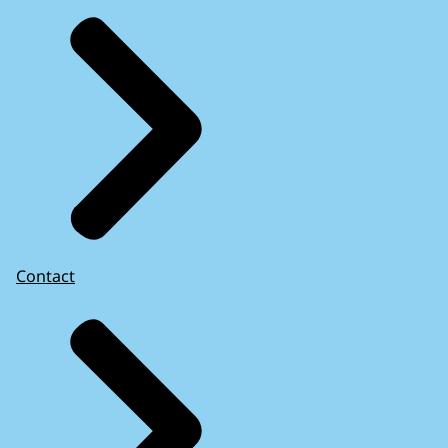
Contact