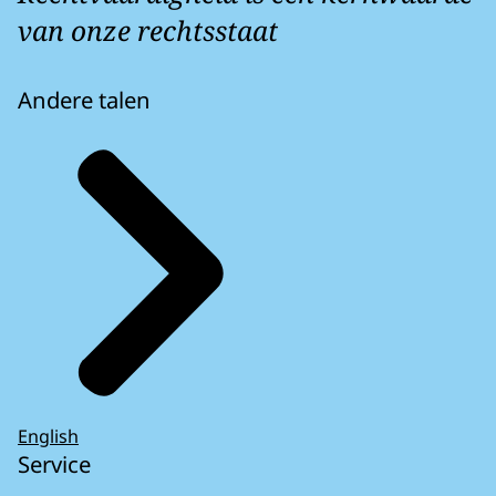
van onze rechtsstaat
Andere talen
English
Service