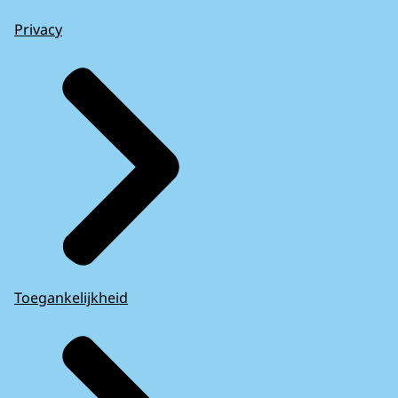
Privacy
Toegankelijkheid