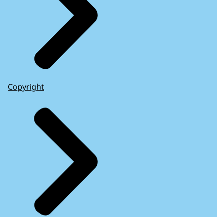
Copyright