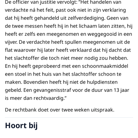
De officier van justitie vervolgt: ”Het handelen van
verdachte ná het feit, past ook niet in zijn verklaring
dat hij heeft gehandeld uit zelfverdediging. Geen van
de twee messen heeft hij in het lichaam laten zitten, hij
heeft er zelfs een meegenomen en weggegooid in een
vijver. De verdachte heeft spullen meegenomen uit de
flat waarover hij later heeft verklaard dat hij dacht dat
het slachtoffer die toch niet meer nodig zou hebben.
En hij heeft geprobeerd met een schoonmaakmiddel
een stoel in het huis van het slachtoffer schoon te
maken. Bovendien heeft hij niet de hulpdiensten
gebeld. Een gevangenisstraf voor de duur van 13 jaar
is meer dan rechtvaardig.”
De rechtbank doet over twee weken uitspraak.
Hoort bij