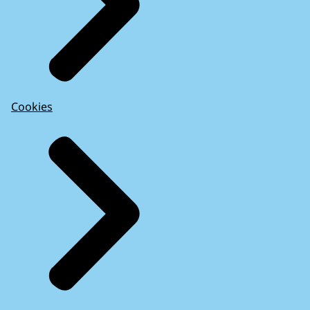
Cookies