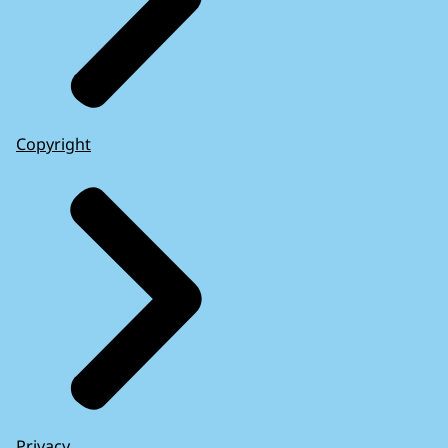
Copyright
Privacy