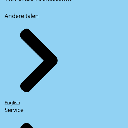
Andere talen
English
Service