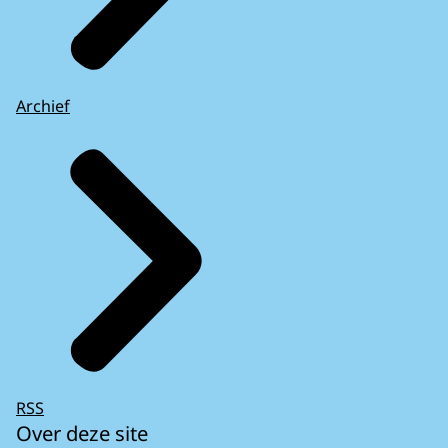
Archief
RSS
Over deze site