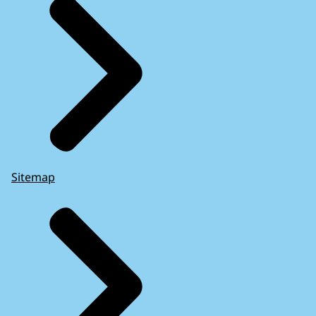
Sitemap