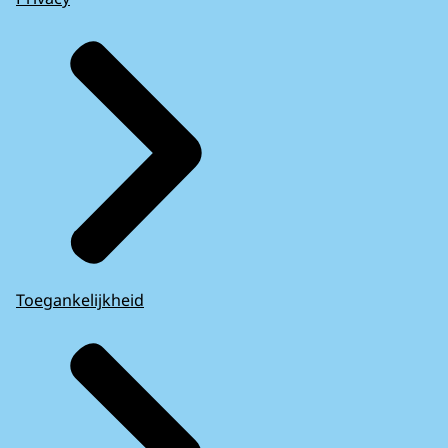
Toegankelijkheid