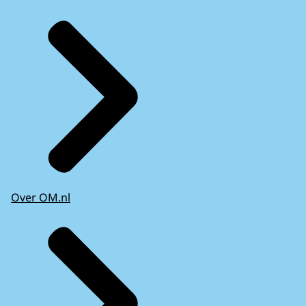
Over OM.nl