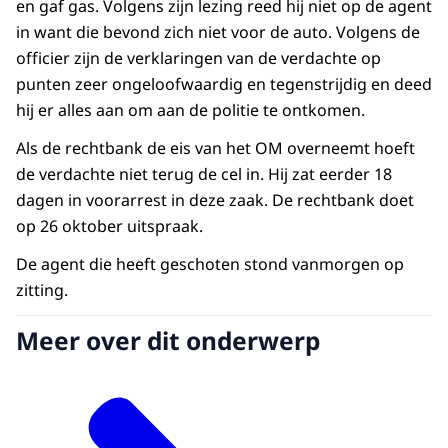
en gaf gas. Volgens zijn lezing reed hij niet op de agent
in want die bevond zich niet voor de auto. Volgens de
officier zijn de verklaringen van de verdachte op
punten zeer ongeloofwaardig en tegenstrijdig en deed
hij er alles aan om aan de politie te ontkomen.
Als de rechtbank de eis van het OM overneemt hoeft
de verdachte niet terug de cel in. Hij zat eerder 18
dagen in voorarrest in deze zaak. De rechtbank doet
op 26 oktober uitspraak.
De agent die heeft geschoten stond vanmorgen op
zitting.
Meer over dit onderwerp