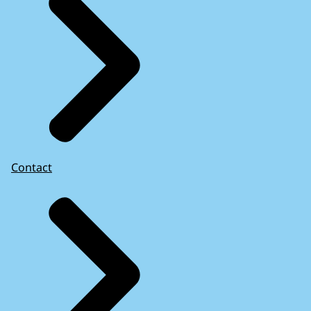
Contact