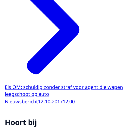
Eis OM: schuldig zonder straf voor agent die wapen
leegschoot op auto
Nieuwsbericht
12-10-2017
12:00
Hoort bij