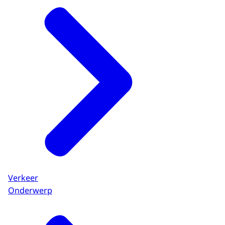
Verkeer
Onderwerp