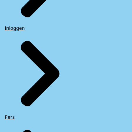
Inloggen
Pers