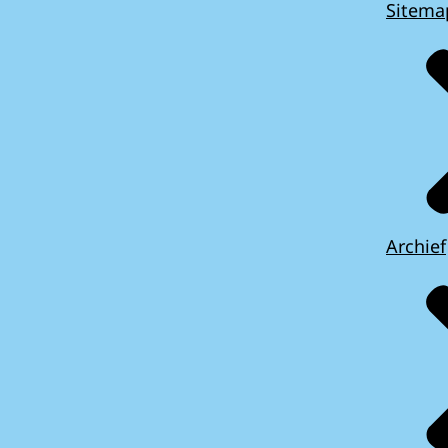
Sitema
Archief