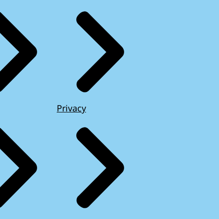
Privacy