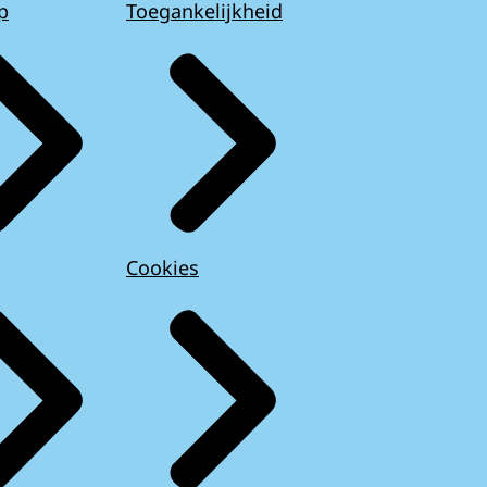
p
Toegankelijkheid
Cookies