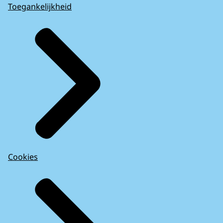
Toegankelijkheid
Cookies