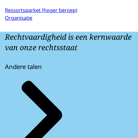
Ressortsparket (hoger beroep)
Organisatie
Rechtvaardigheid is een kernwaarde
van onze rechtsstaat
Andere talen