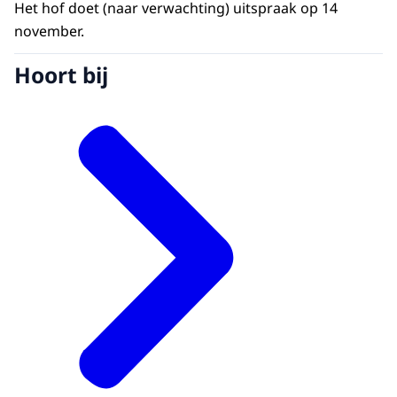
Het hof doet (naar verwachting) uitspraak op 14
november.
Hoort bij