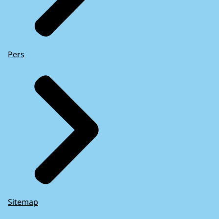
Pers
Sitemap