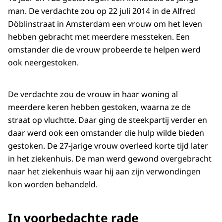
man. De verdachte zou op 22 juli 2014 in de Alfred
Döblinstraat in Amsterdam een vrouw om het leven
hebben gebracht met meerdere messteken. Een
omstander die de vrouw probeerde te helpen werd
ook neergestoken.
De verdachte zou de vrouw in haar woning al
meerdere keren hebben gestoken, waarna ze de
straat op vluchtte. Daar ging de steekpartij verder en
daar werd ook een omstander die hulp wilde bieden
gestoken. De 27-jarige vrouw overleed korte tijd later
in het ziekenhuis. De man werd gewond overgebracht
naar het ziekenhuis waar hij aan zijn verwondingen
kon worden behandeld.
In voorbedachte rade