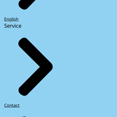
English
Service
Contact