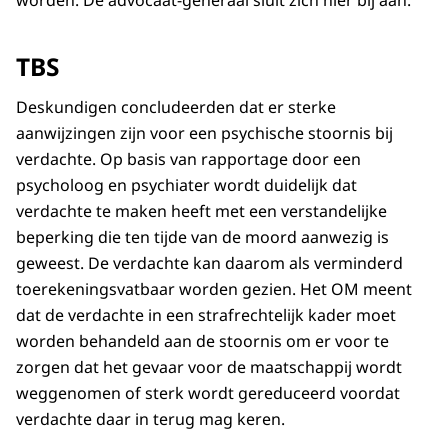
TBS
Deskundigen concludeerden dat er sterke
aanwijzingen zijn voor een psychische stoornis bij
verdachte. Op basis van rapportage door een
psycholoog en psychiater wordt duidelijk dat
verdachte te maken heeft met een verstandelijke
beperking die ten tijde van de moord aanwezig is
geweest. De verdachte kan daarom als verminderd
toerekeningsvatbaar worden gezien. Het OM meent
dat de verdachte in een strafrechtelijk kader moet
worden behandeld aan de stoornis om er voor te
zorgen dat het gevaar voor de maatschappij wordt
weggenomen of sterk wordt gereduceerd voordat
verdachte daar in terug mag keren.