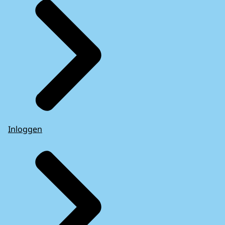
Inloggen