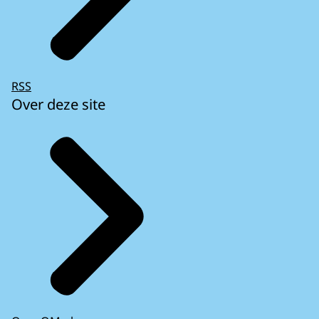
RSS
Over deze site