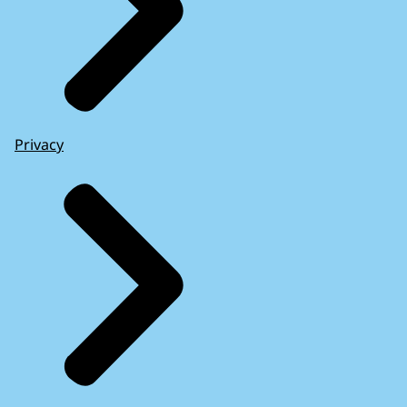
Privacy