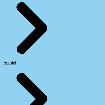
Archief