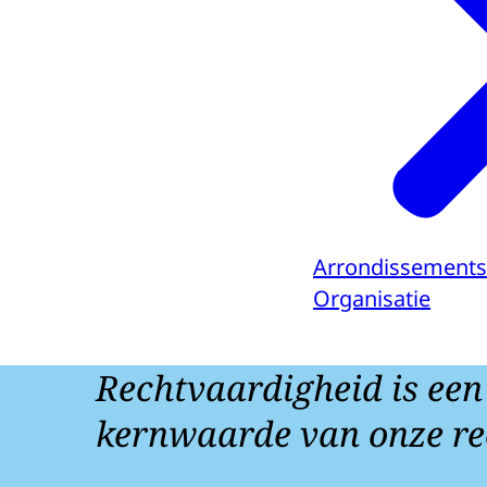
Arrondissements
Organisatie
Rechtvaardigheid is een
kernwaarde van onze re