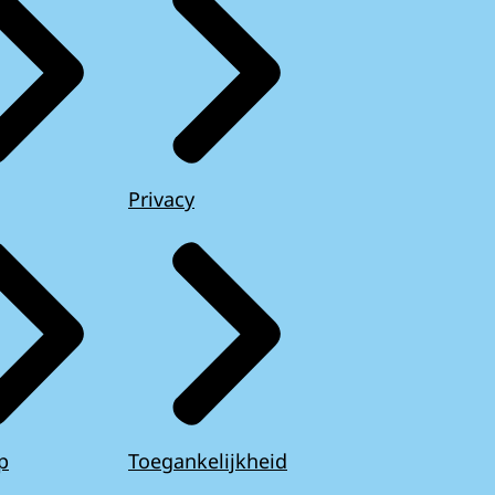
Privacy
p
Toegankelijkheid