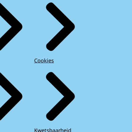
Cookies
Kwetsbaarheid