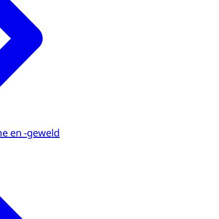
me en -geweld