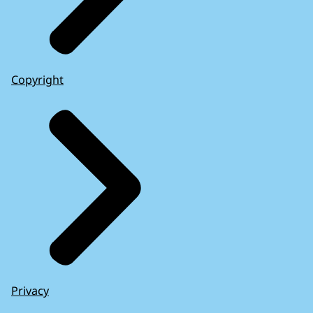
Copyright
Privacy