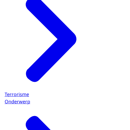
Terrorisme
Onderwerp