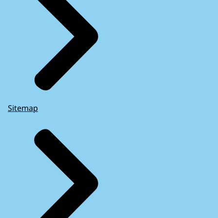
Sitemap