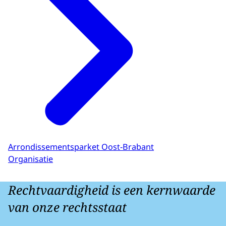
Arrondissementsparket Oost-Brabant
Organisatie
Rechtvaardigheid is een kernwaarde
van onze rechtsstaat