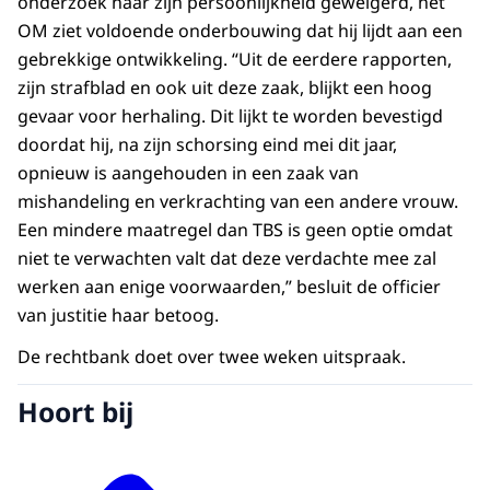
onderzoek naar zijn persoonlijkheid geweigerd, het
OM ziet voldoende onderbouwing dat hij lijdt aan een
gebrekkige ontwikkeling. “Uit de eerdere rapporten,
zijn strafblad en ook uit deze zaak, blijkt een hoog
gevaar voor herhaling. Dit lijkt te worden bevestigd
doordat hij, na zijn schorsing eind mei dit jaar,
opnieuw is aangehouden in een zaak van
mishandeling en verkrachting van een andere vrouw.
Een mindere maatregel dan TBS is geen optie omdat
niet te verwachten valt dat deze verdachte mee zal
werken aan enige voorwaarden,” besluit de officier
van justitie haar betoog.
De rechtbank doet over twee weken uitspraak.
Hoort bij