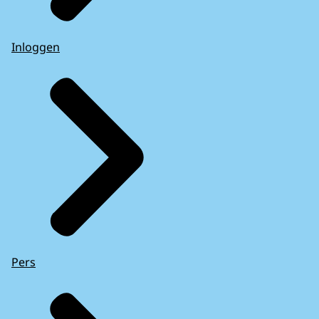
Inloggen
Pers