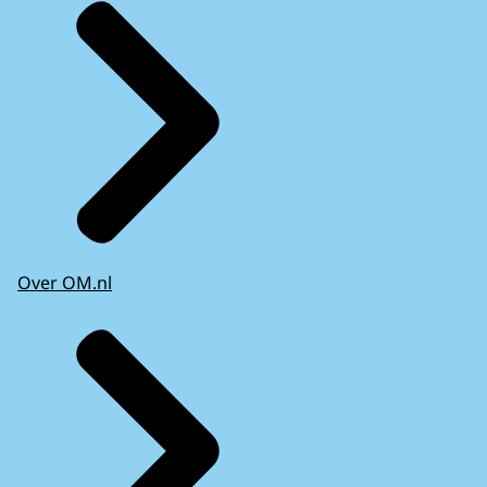
Over OM.nl