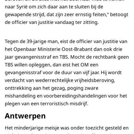
naar Syrië om zich daar aan te sluiten bij de
gewapende strijd, dat zijn zeer ernstig feiten,“ betoogt
de officier van justitie vandaag ter zitting.
Tegen de 39-jarige man, eist de officier van justitie van
het Openbaar Ministerie Oost-Brabant dan ook drie
jaar gevangenisstraf en TBS. Mocht de rechtbank geen
TBS willen opleggen, dan eist het OM een
gevangenisstraf voor de duur van vijf jaar. Hij wordt
verdacht van wederrechtelijke vrijheidsberoving,
onttrekking aan het gezag, poging zware
mishandeling en voorbereidingshandelingen voor het
plegen van een terroristisch misdrijf.
Antwerpen
Het minderjarige meisje was onder toezicht gesteld en