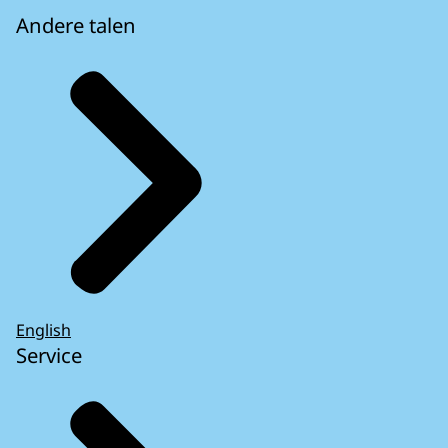
Andere talen
English
Service