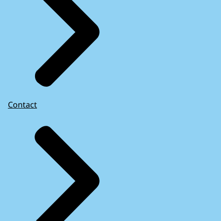
Contact