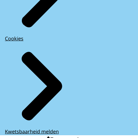
Cookies
Kwetsbaarheid melden