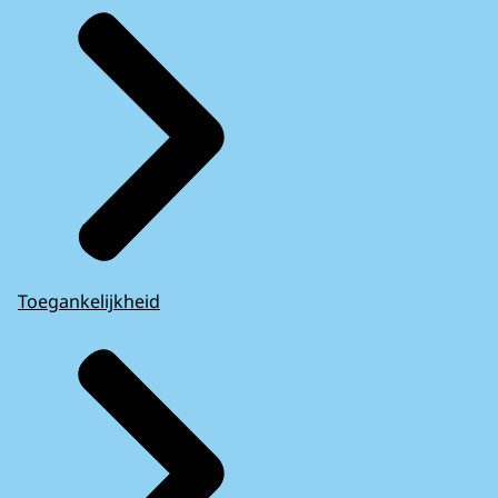
Toegankelijkheid