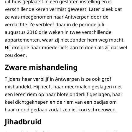
uit huis geplaatst in een gesloten instelling en is
verschillende keren vermist geweest. Later bleek dat
ze was meegenomen naar Antwerpen door de
verdachte. Ze verbleef daar in de periode juli –
augustus 2016 drie weken in twee verschillende
appartementen, waar zij niet zonder hem weg mocht.
Hij dreigde haar moeder iets aan te doen als zij dat wel
zou doen.
Zware mishandeling
Tijdens haar verblijf in Antwerpen is ze ook grof
mishandeld. Hij heeft haar meermalen geslagen met
een leren riem op haar blote onderlijf geslagen, haar
keel dichtgeknepen en de riem van een badjas om
haar mond gedaan zodat ze niet kon schreeuwen.
Jihadbruid