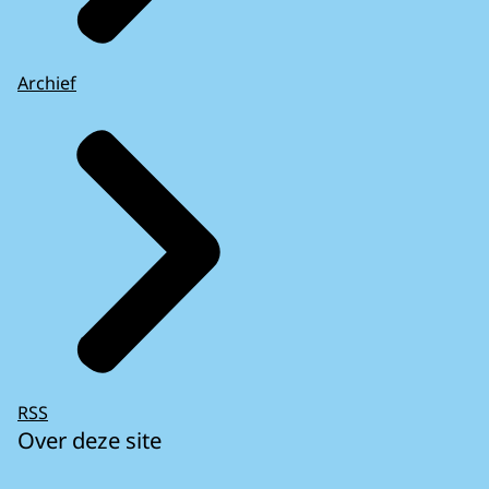
Archief
RSS
Over deze site