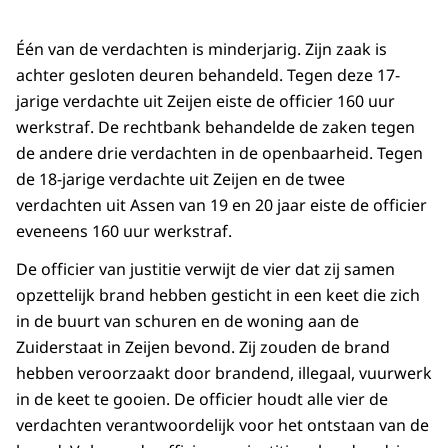
Één van de verdachten is minderjarig. Zijn zaak is
achter gesloten deuren behandeld. Tegen deze 17-
jarige verdachte uit Zeijen eiste de officier 160 uur
werkstraf. De rechtbank behandelde de zaken tegen
de andere drie verdachten in de openbaarheid. Tegen
de 18-jarige verdachte uit Zeijen en de twee
verdachten uit Assen van 19 en 20 jaar eiste de officier
eveneens 160 uur werkstraf.
De officier van justitie verwijt de vier dat zij samen
opzettelijk brand hebben gesticht in een keet die zich
in de buurt van schuren en de woning aan de
Zuiderstaat in Zeijen bevond. Zij zouden de brand
hebben veroorzaakt door brandend, illegaal, vuurwerk
in de keet te gooien. De officier houdt alle vier de
verdachten verantwoordelijk voor het ontstaan van de