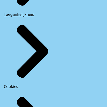
Toegankelijkheid
Cookies