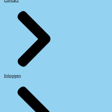
Contact
Inloggen