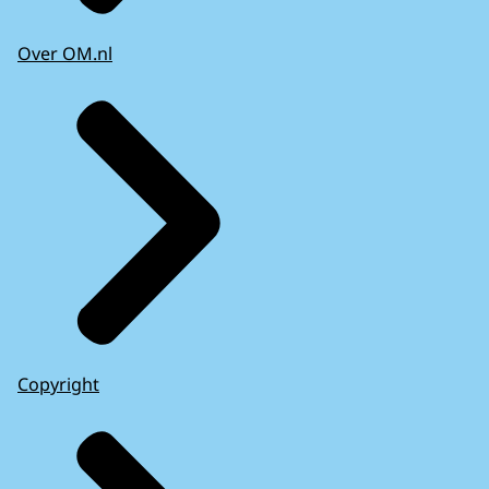
Over OM.nl
Copyright