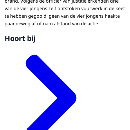
brand. Volgens de officier van justitie erkenden drie
van de vier jongens zelf ontstoken vuurwerk in de keet
te hebben gegooid; geen van de vier jongens haakte
gaandeweg af of nam afstand van de actie.
Hoort bij