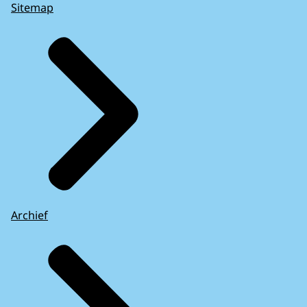
Sitemap
Archief