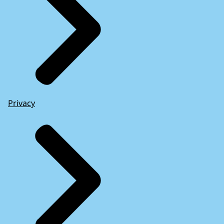
Privacy