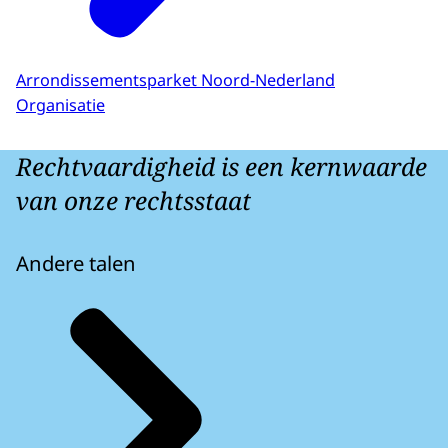
Arrondissementsparket Noord-Nederland
Organisatie
Rechtvaardigheid is een kernwaarde
van onze rechtsstaat
Andere talen