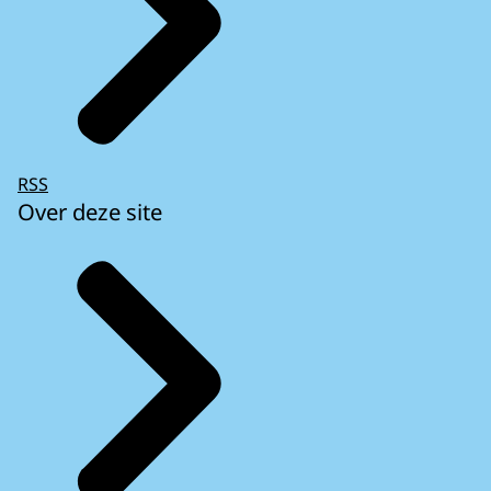
RSS
Over deze site