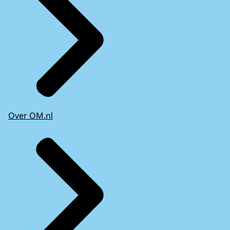
Over OM.nl