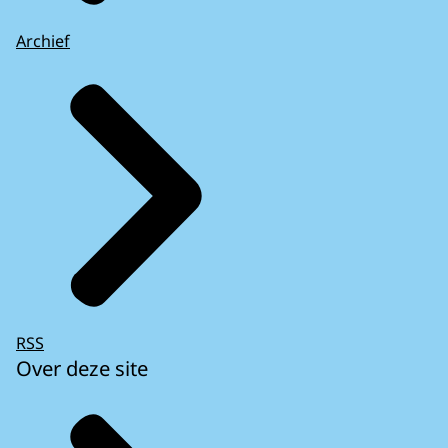
Archief
RSS
Over deze site