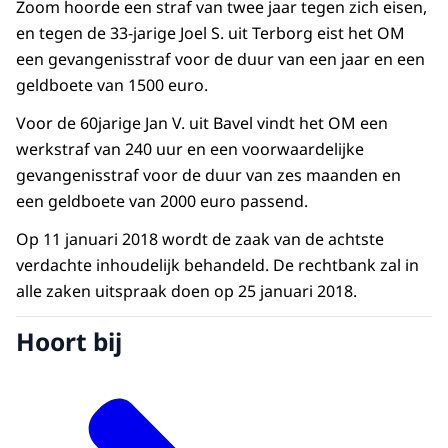
Zoom hoorde een straf van twee jaar tegen zich eisen,
en tegen de 33-jarige Joel S. uit Terborg eist het OM
een gevangenisstraf voor de duur van een jaar en een
geldboete van 1500 euro.
Voor de 60jarige Jan V. uit Bavel vindt het OM een
werkstraf van 240 uur en een voorwaardelijke
gevangenisstraf voor de duur van zes maanden en
een geldboete van 2000 euro passend.
Op 11 januari 2018 wordt de zaak van de achtste
verdachte inhoudelijk behandeld. De rechtbank zal in
alle zaken uitspraak doen op 25 januari 2018.
Hoort bij