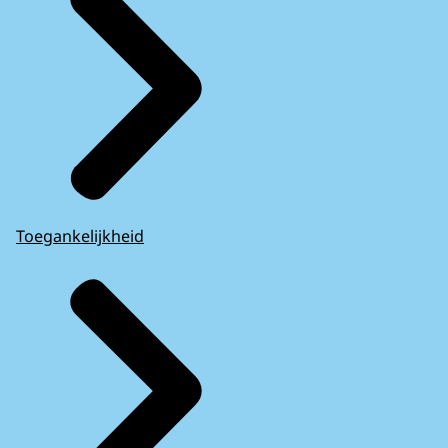
Toegankelijkheid