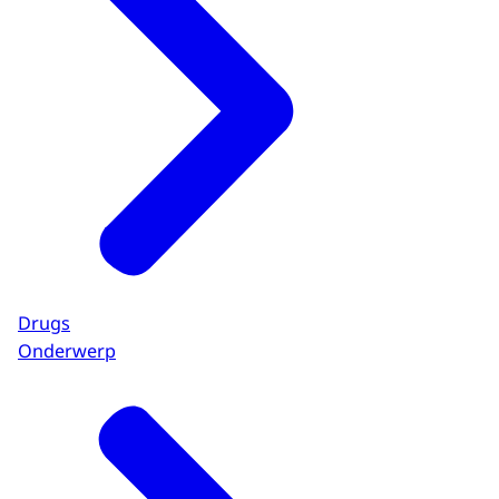
Drugs
Onderwerp