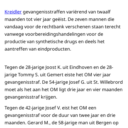
Kreidler
gevangenisstraffen variërend van twaalf
maanden tot vier jaar geëist. De zeven mannen die
vandaag voor de rechtbank verschenen staan terecht
vanwege voorbereidingshandelingen voor de
productie van synthetische drugs en deels het
aantreffen van eindproducten.
Tegen de 28-jarige Joost K. uit Eindhoven en de 28-
jarige Tommy S. uit Gemert eiste het OM vier jaar
gevangenisstraf. De 54-jarige Josef G. uit St. Willebrord
moet als het aan het OM ligt drie jaar en vier maanden
gevangenisstraf krijgen.
Tegen de 42-jarige Josef V. eist het OM een
gevangenisstraf voor de duur van twee jaar en drie
maanden. Gerard M., de 58-jarige man uit Bergen op