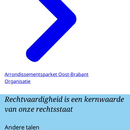
Arrondissementsparket Oost-Brabant
Organisatie
Rechtvaardigheid is een kernwaarde
van onze rechtsstaat
Andere talen