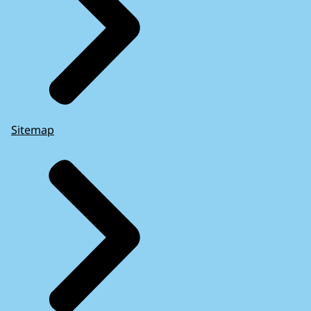
Sitemap