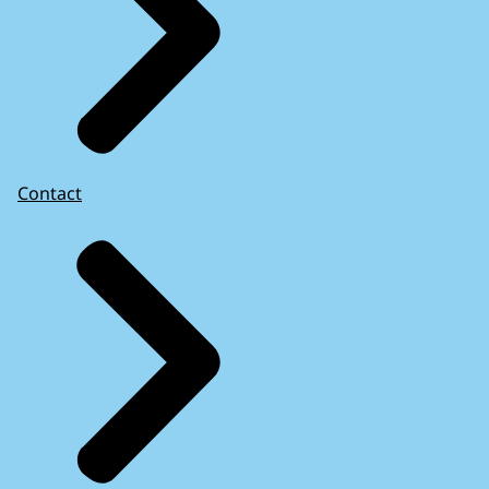
Contact