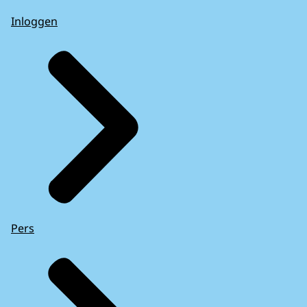
Inloggen
Pers