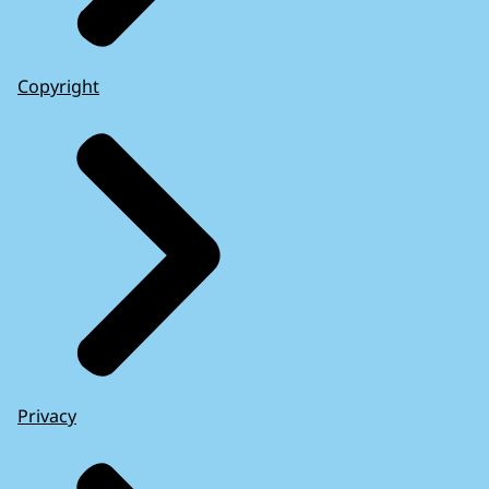
Copyright
Privacy