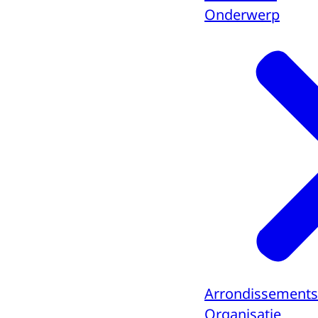
Onderwerp
Arrondissements
Organisatie