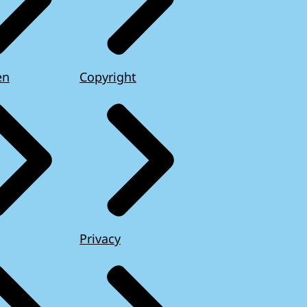
en
Copyright
Privacy