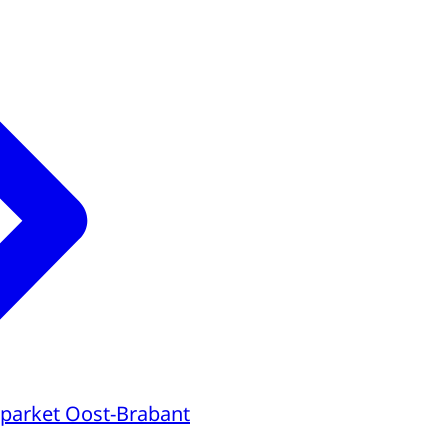
parket Oost-Brabant