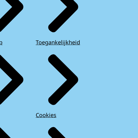
p
Toegankelijkheid
Cookies