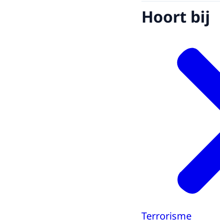
Hoort bij
Terrorisme