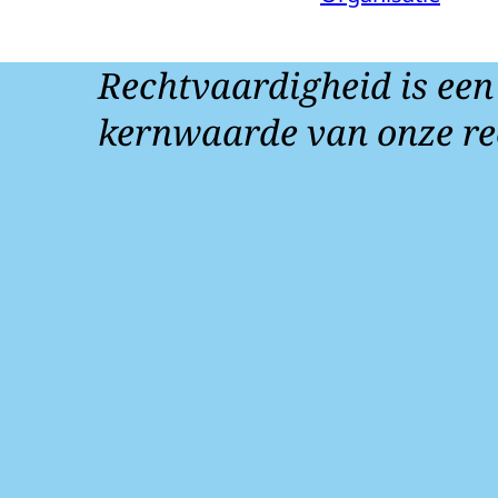
Rechtvaardigheid is een
kernwaarde van onze re