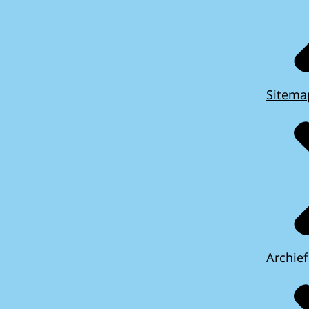
Sitema
Archief