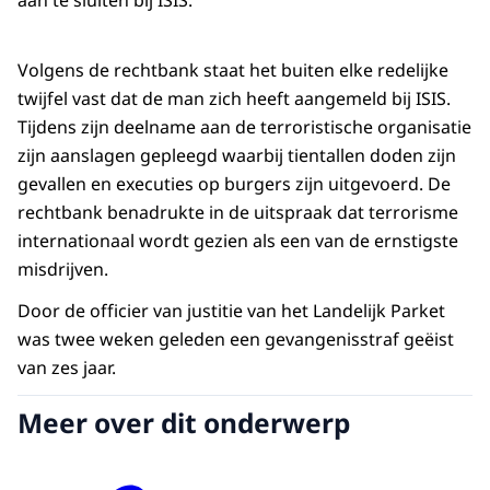
aan te sluiten bij ISIS.
Volgens de rechtbank staat het buiten elke redelijke
twijfel vast dat de man zich heeft aangemeld bij ISIS.
Tijdens zijn deelname aan de terroristische organisatie
zijn aanslagen gepleegd waarbij tientallen doden zijn
gevallen en executies op burgers zijn uitgevoerd. De
rechtbank benadrukte in de uitspraak dat terrorisme
internationaal wordt gezien als een van de ernstigste
misdrijven.
Door de officier van justitie van het Landelijk Parket
was twee weken geleden een gevangenisstraf geëist
van zes jaar.
Meer over dit onderwerp