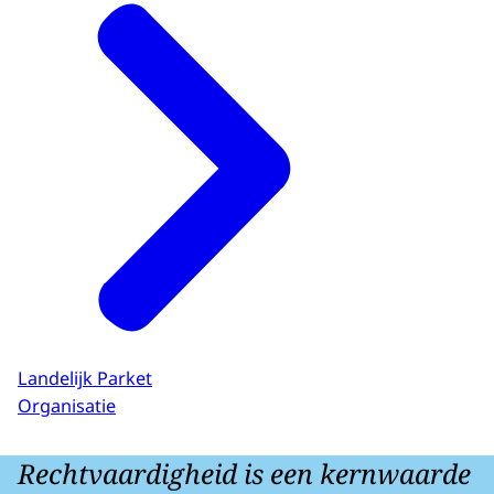
Landelijk Parket
Organisatie
Rechtvaardigheid is een kernwaarde