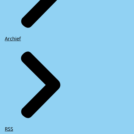
Archief
RSS