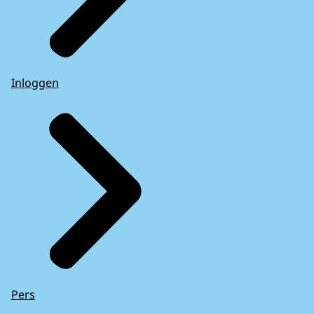
Inloggen
Pers