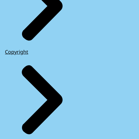
Copyright