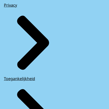
Privacy
Toegankelijkheid