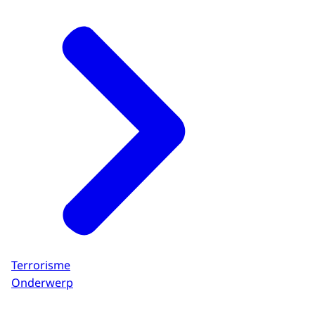
Terrorisme
Onderwerp