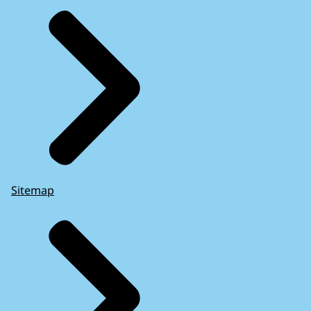
Sitemap