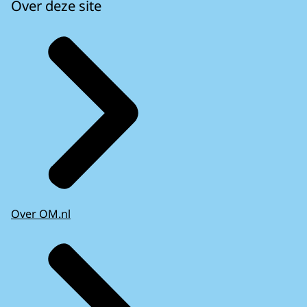
Over deze site
Over OM.nl