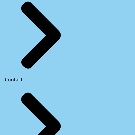
Contact