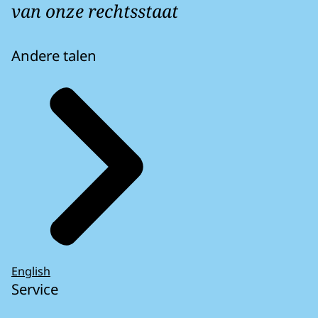
van onze rechtsstaat
Andere talen
English
Service