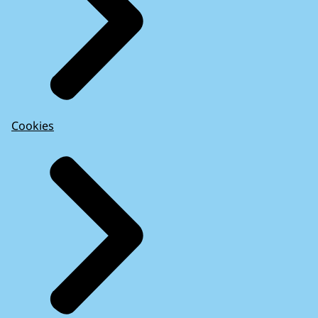
Cookies