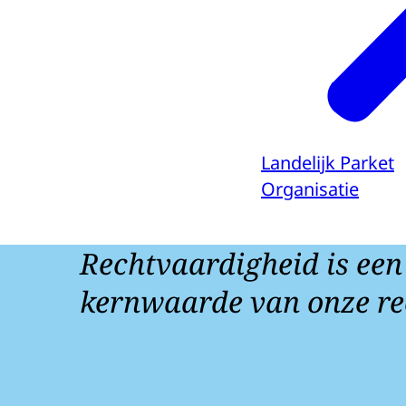
Landelijk Parket
Organisatie
Rechtvaardigheid is een
kernwaarde van onze re