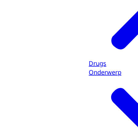
Drugs
Onderwerp