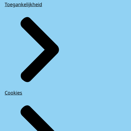
Toegankelijkheid
Cookies