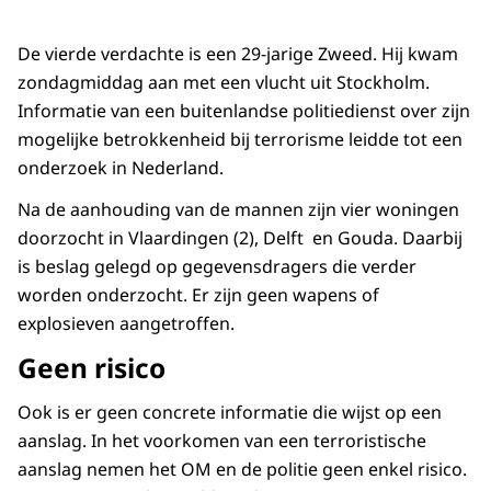
De vierde verdachte is een 29-jarige Zweed. Hij kwam
zondagmiddag aan met een vlucht uit Stockholm.
Informatie van een buitenlandse politiedienst over zijn
mogelijke betrokkenheid bij terrorisme leidde tot een
onderzoek in Nederland.
Na de aanhouding van de mannen zijn vier woningen
doorzocht in Vlaardingen (2), Delft en Gouda. Daarbij
is beslag gelegd op gegevensdragers die verder
worden onderzocht. Er zijn geen wapens of
explosieven aangetroffen.
Geen risico
Ook is er geen concrete informatie die wijst op een
aanslag. In het voorkomen van een terroristische
aanslag nemen het OM en de politie geen enkel risico.