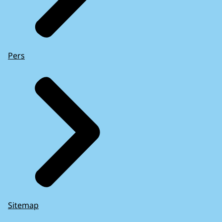
Pers
Sitemap