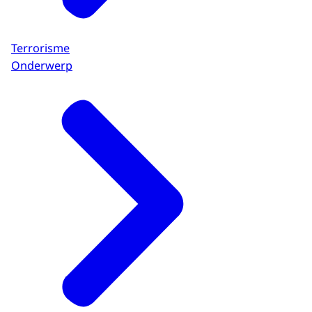
Terrorisme
Onderwerp