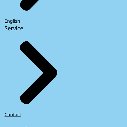
English
Service
Contact