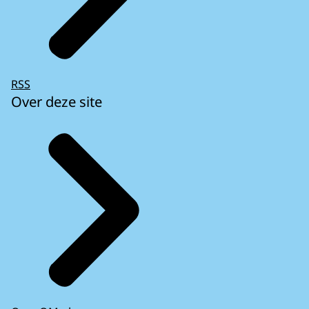
RSS
Over deze site