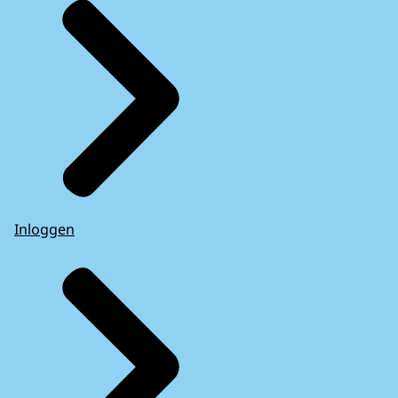
Inloggen