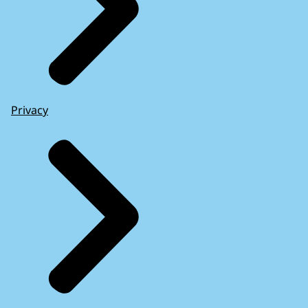
Privacy