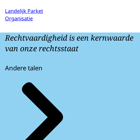
Landelijk Parket
Organisatie
Rechtvaardigheid is een kernwaarde
van onze rechtsstaat
Andere talen