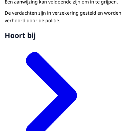
Een aanwijzing kan voldoende zijn om in te grijpen.
De verdachten zijn in verzekering gesteld en worden
verhoord door de politie.
Hoort bij