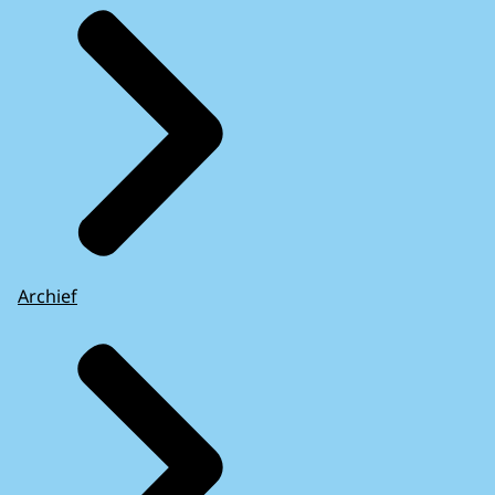
Archief