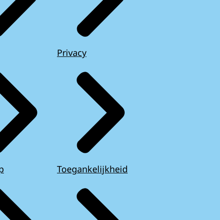
Privacy
p
Toegankelijkheid