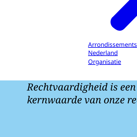
Arrondissements
Nederland
Organisatie
Rechtvaardigheid is een
kernwaarde van onze re