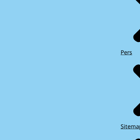
Pers
Sitema