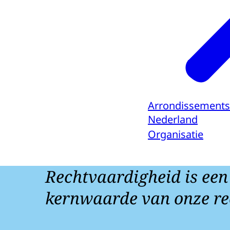
Arrondissements
Nederland
Organisatie
Rechtvaardigheid is een
kernwaarde van onze re