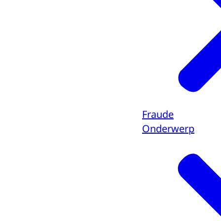
Fraude
Onderwerp