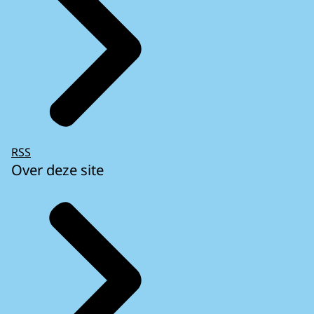
RSS
Over deze site