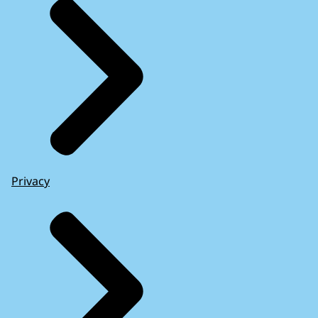
Privacy