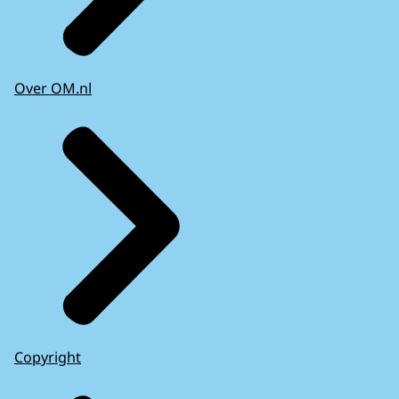
Over OM.nl
Copyright