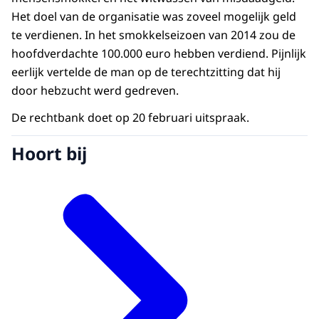
Het doel van de organisatie was zoveel mogelijk geld
te verdienen. In het smokkelseizoen van 2014 zou de
hoofdverdachte 100.000 euro hebben verdiend. Pijnlijk
eerlijk vertelde de man op de terechtzitting dat hij
door hebzucht werd gedreven.
De rechtbank doet op 20 februari uitspraak.
Hoort bij