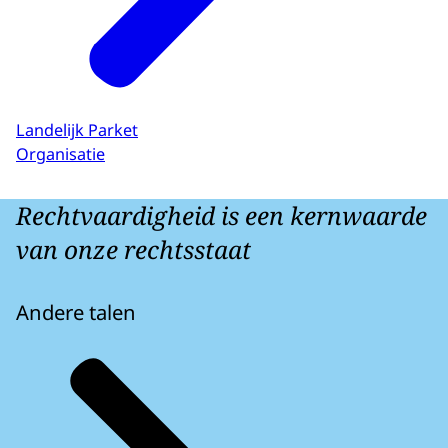
Landelijk Parket
Organisatie
Rechtvaardigheid is een kernwaarde
van onze rechtsstaat
Andere talen