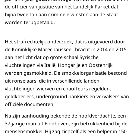
de officier van justitie van het Landelijk Parket dat
bijna twee ton aan criminele winsten aan de Staat
worden terugbetaald.
Het strafrechtelijk onderzoek, dat is uitgevoerd door
de Koninklijke Marechaussee, bracht in 2014 en 2015
aan het licht dat op grote schaal Syrische
vluchtelingen via Italië, Hongarije en Oostenrijk
werden gesmokkeld. De smokkelorganisatie bestond
uit ronselaars, die in verschillende landen
vluchtelingen wierven en chauffeurs regelden,
geldkoeriers, underground bankiers en vervalsers van
officiële documenten.
Na zijn aanhouding bekende de hoofdverdachte, een
37-jarige man uit Eindhoven, zijn betrokkenheid bij de
mensensmokkel. Hij zag zichzelf als een helper in 150-