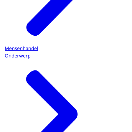
Mensenhandel
Onderwerp