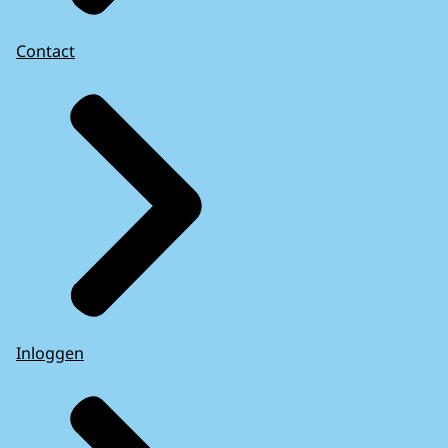
Contact
Inloggen