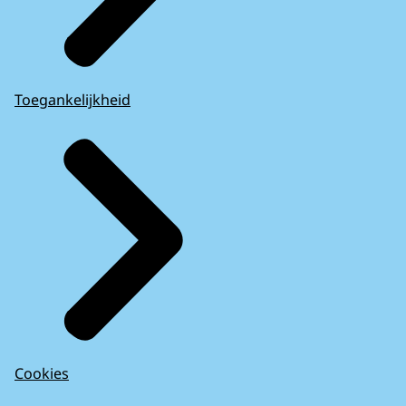
Toegankelijkheid
Cookies