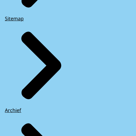
Sitemap
Archief