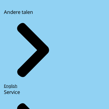
Andere talen
English
Service