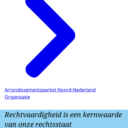
Arrondissementsparket Noord-Nederland
Organisatie
Rechtvaardigheid is een kernwaarde
van onze rechtsstaat