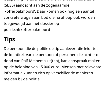
(SBS6) aandacht aan de zogenaamde
‘kofferbakmoord’. Daar komen ook nog een aantal
concrete vragen aan bod die na afloop ook worden
toegevoegd aan het dossier op
politie.nl/kofferbakmoord
Tips
De persoon die de politie de tip aanlevert die leidt tot
de identiteit van de persoon of personen die achter de
dood van Ralf Meinema zit(ten), kan aanspraak maken
op de beloning van 15.000 euro. Mensen met relevante
informatie kunnen zich op verschillende manieren
melden bij de politie: