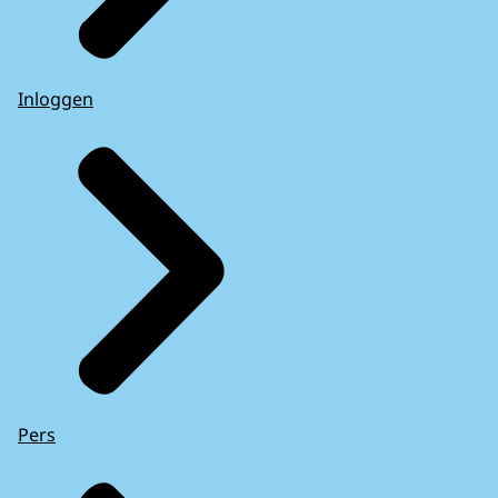
Inloggen
Pers