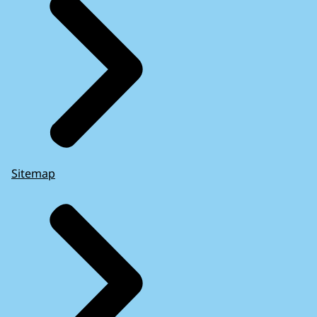
Sitemap