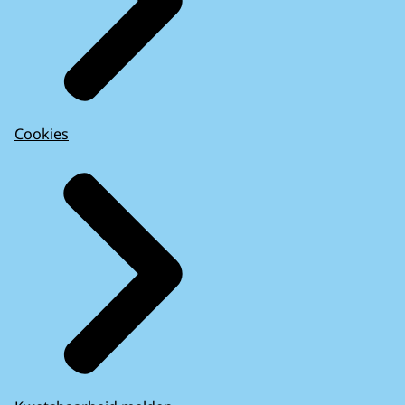
Cookies