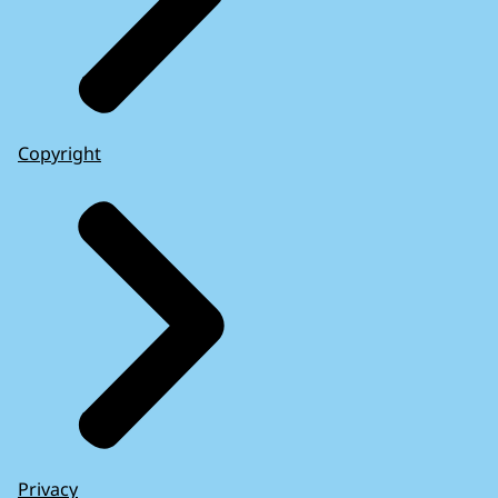
Copyright
Privacy