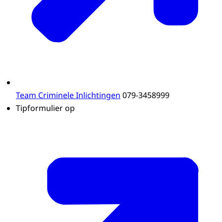
Team Criminele Inlichtingen
079-3458999
Tipformulier op