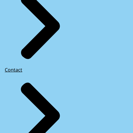
Contact