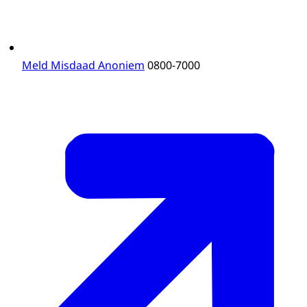
Meld Misdaad Anoniem
0800-7000