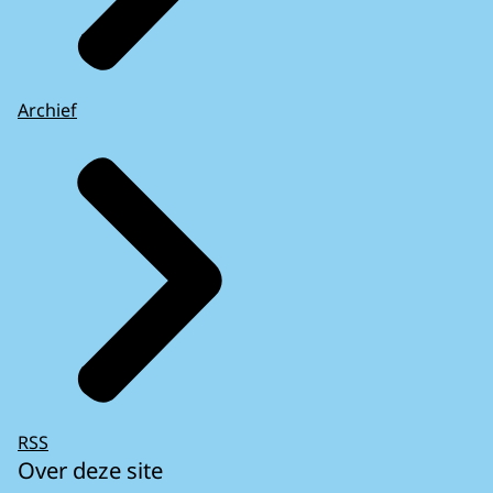
Archief
RSS
Over deze site