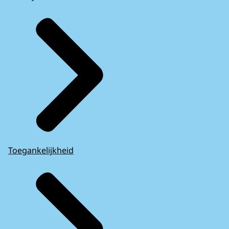
Toegankelijkheid