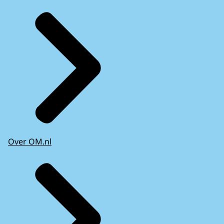
Over OM.nl