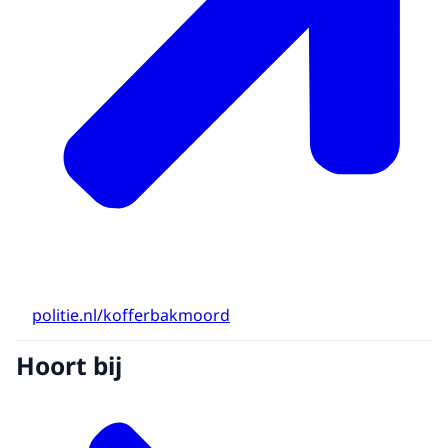
politie.nl/kofferbakmoord
Hoort bij