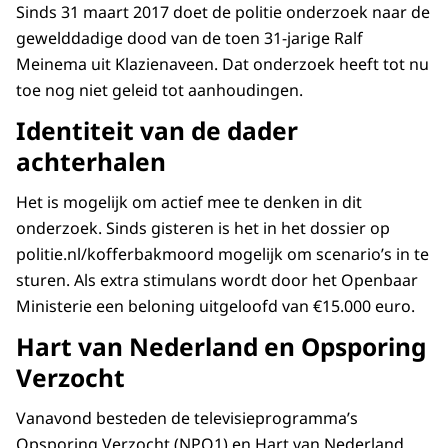
Sinds 31 maart 2017 doet de politie onderzoek naar de
gewelddadige dood van de toen 31-jarige Ralf
Meinema uit Klazienaveen. Dat onderzoek heeft tot nu
toe nog niet geleid tot aanhoudingen.
Identiteit van de dader
achterhalen
Het is mogelijk om actief mee te denken in dit
onderzoek. Sinds gisteren is het in het dossier op
politie.nl/kofferbakmoord mogelijk om scenario’s in te
sturen. Als extra stimulans wordt door het Openbaar
Ministerie een beloning uitgeloofd van €15.000 euro.
Hart van Nederland en Opsporing
Verzocht
Vanavond besteden de televisieprogramma’s
Opsporing Verzocht (NPO1) en Hart van Nederland