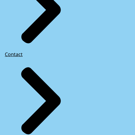
Contact