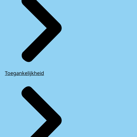
Toegankelijkheid