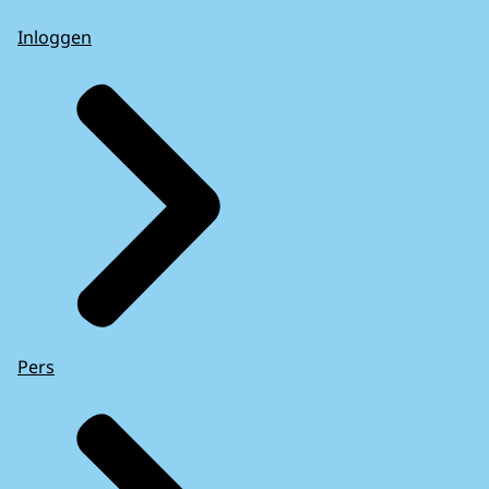
Inloggen
Pers