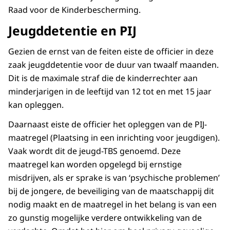
Raad voor de Kinderbescherming.
Jeugddetentie en PIJ
Gezien de ernst van de feiten eiste de officier in deze
zaak jeugddetentie voor de duur van twaalf maanden.
Dit is de maximale straf die de kinderrechter aan
minderjarigen in de leeftijd van 12 tot en met 15 jaar
kan opleggen.
Daarnaast eiste de officier het opleggen van de PIJ-
maatregel (Plaatsing in een inrichting voor jeugdigen).
Vaak wordt dit de jeugd-TBS genoemd. Deze
maatregel kan worden opgelegd bij ernstige
misdrijven, als er sprake is van ‘psychische problemen’
bij de jongere, de beveiliging van de maatschappij dit
nodig maakt en de maatregel in het belang is van een
zo gunstig mogelijke verdere ontwikkeling van de