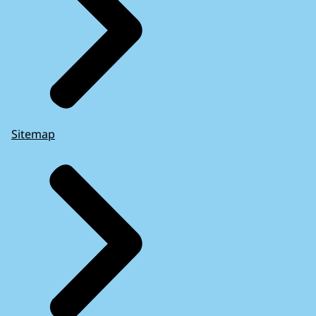
Sitemap