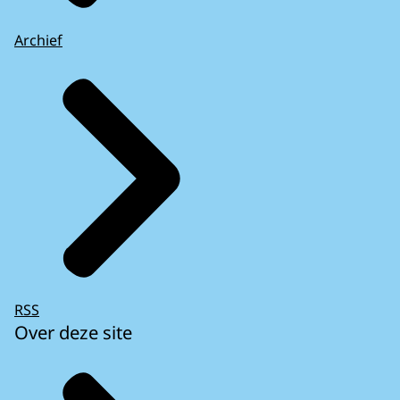
Archief
RSS
Over deze site