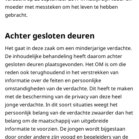
moeder met messteken om het leven te hebben
gebracht.
Achter gesloten deuren
Het gaat in deze zaak om een minderjarige verdachte.
De inhoudelijke behandeling heeft daarom achter
gesloten deuren plaatsgevonden. Het OM is om die
reden ook terughoudend in het verstrekken van
informatie over de feiten en persoonlijke
omstandigheden van de verdachte. Dit heeft te maken
met de bescherming van de privacy van deze heel
jonge verdachte. In dit soort situaties weegt het
persoonlijk belang van de verdachte zwaarder dan het
belang om de maatschappij van uitgebreide
informatie te voorzien. De jongen wordt bijgestaan
door onder andere zijn voogd en begeleiders van de