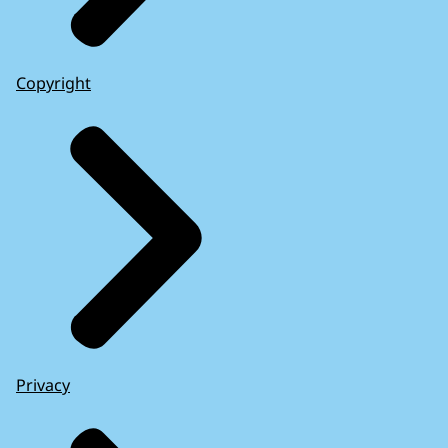
Copyright
Privacy