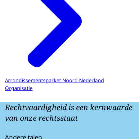
Arrondissementsparket Noord-Nederland
Organisatie
Rechtvaardigheid is een kernwaarde
van onze rechtsstaat
Andere talen