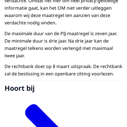
verdachte. Omdat het hier om heel privacy-gevoelige
informatie gaat, kan het OM niet verder uitleggen
waarom wij deze maatregel ten aanzien van deze
verdachte nodig vinden.
De maximale duur van de PIJ-maatregel is zeven jaar.
De minimale duur is drie jaar. Na drie jaar kan de
maatregel telkens worden verlengd met maximaal
twee jaar.
De rechtbank doet op 8 maart uitspraak. De rechtbank
zal de beslissing in een openbare zitting voorlezen.
Hoort bij