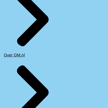
Over OM.nl