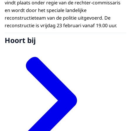
vindt plaats onder regie van de rechter-commissaris
en wordt door het speciale landelijke
reconstructieteam van de politie uitgevoerd. De
reconstructie is vrijdag 23 februari vanaf 19.00 uur.
Hoort bij