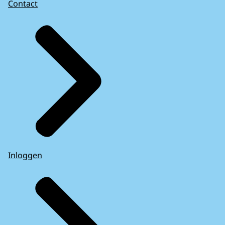
Contact
Inloggen