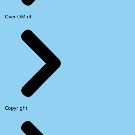
Over OM.nl
Copyright