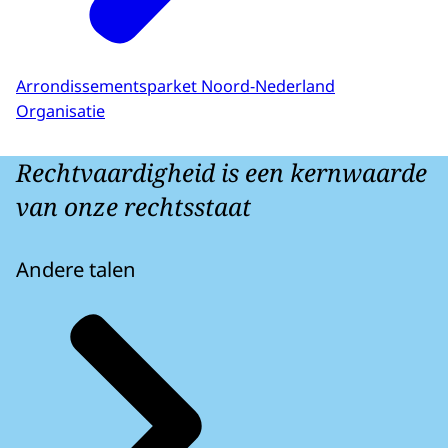
Arrondissementsparket Noord-Nederland
Organisatie
Rechtvaardigheid is een kernwaarde
van onze rechtsstaat
Andere talen