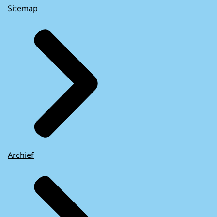
Sitemap
Archief