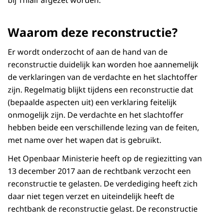
bij Thialf afgezet worden.
Waarom deze reconstructie?
Er wordt onderzocht of aan de hand van de
reconstructie duidelijk kan worden hoe aannemelijk
de verklaringen van de verdachte en het slachtoffer
zijn. Regelmatig blijkt tijdens een reconstructie dat
(bepaalde aspecten uit) een verklaring feitelijk
onmogelijk zijn. De verdachte en het slachtoffer
hebben beide een verschillende lezing van de feiten,
met name over het wapen dat is gebruikt.
Het Openbaar Ministerie heeft op de regiezitting van
13 december 2017 aan de rechtbank verzocht een
reconstructie te gelasten. De verdediging heeft zich
daar niet tegen verzet en uiteindelijk heeft de
rechtbank de reconstructie gelast. De reconstructie