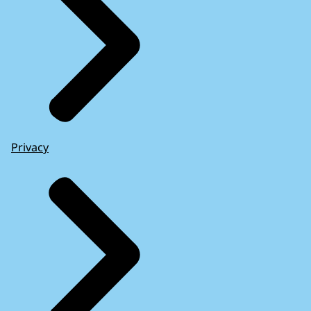
Privacy