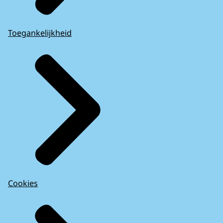
Toegankelijkheid
Cookies