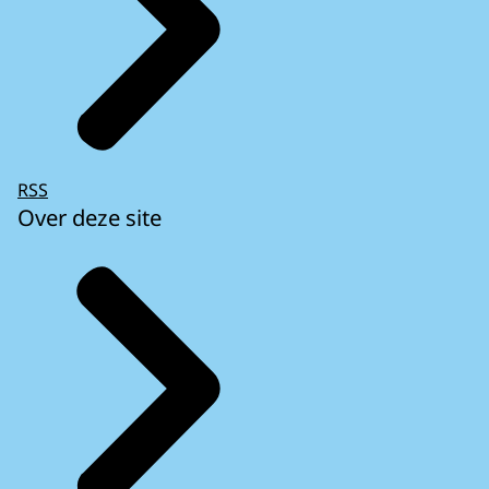
RSS
Over deze site