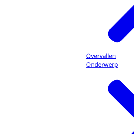
Overvallen
Onderwerp