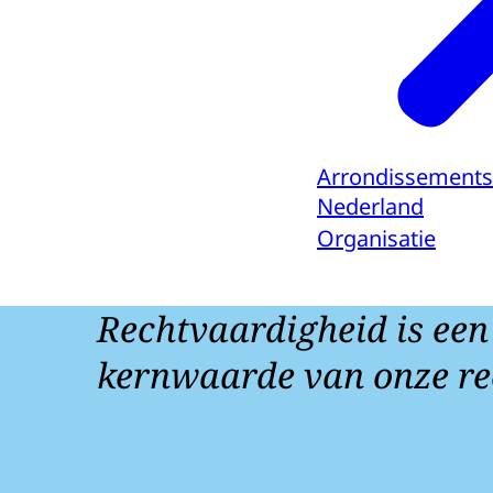
Arrondissements
Nederland
Organisatie
Rechtvaardigheid is een
kernwaarde van onze re