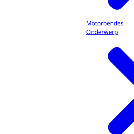
Motorbendes
Onderwerp