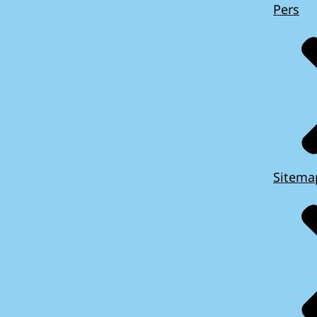
Pers
Sitema