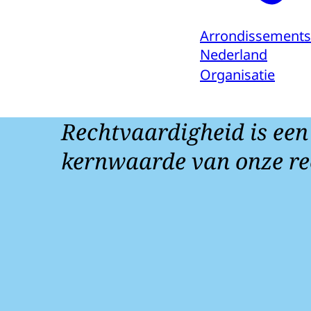
Arrondissements
Nederland
Organisatie
Rechtvaardigheid is een
kernwaarde van onze re