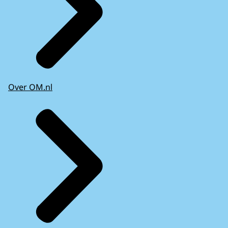
Over OM.nl