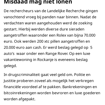
Misdaad mag niet lonen
De rechercheurs van de Landelijke Recherche gingen
vanochtend vroeg bij panden naar binnen. Nadat de
verdachten waren aangehouden werd de zoeking
gestart. Hierbij werden diverse dure sieraden
aangetroffen waaronder een Rolex van bijna 70.000
euro. Ook werden 200 xtc pillen aangetroffen en
20.000 euro aan cash. Er werd beslag gelegd op 5
auto’s waar onder een Range Rover. Op een luxe
vakantiewoning in Rockanje is eveneens beslag
gelegd.
In drugscriminaliteit gaat veel geld om. Politie en
Justitie proberen zoveel als mogelijk het verkregen
financiële voordeel af te pakken. Bankrekeningen en
bitcoinrekeningen worden bevroren en luxe goederen
worden afgepakt.