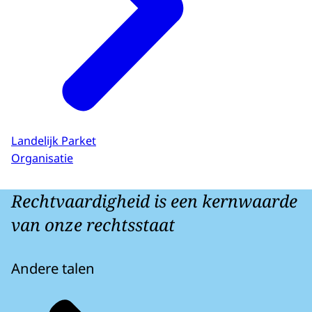
Landelijk Parket
Organisatie
Rechtvaardigheid is een kernwaarde
van onze rechtsstaat
Andere talen