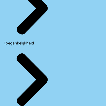
Toegankelijkheid