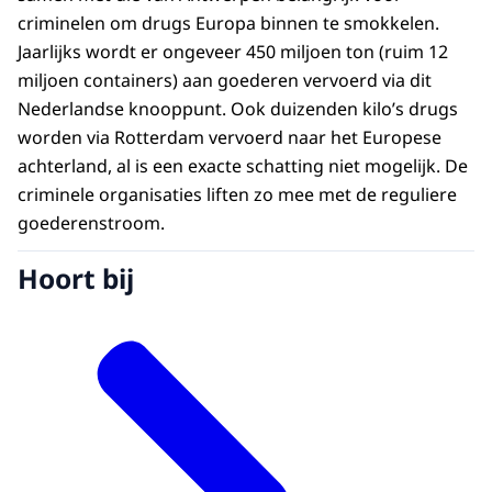
criminelen om drugs Europa binnen te smokkelen.
Jaarlijks wordt er ongeveer 450 miljoen ton (ruim 12
miljoen containers) aan goederen vervoerd via dit
Nederlandse knooppunt. Ook duizenden kilo’s drugs
worden via Rotterdam vervoerd naar het Europese
achterland, al is een exacte schatting niet mogelijk. De
criminele organisaties liften zo mee met de reguliere
goederenstroom.
Hoort bij