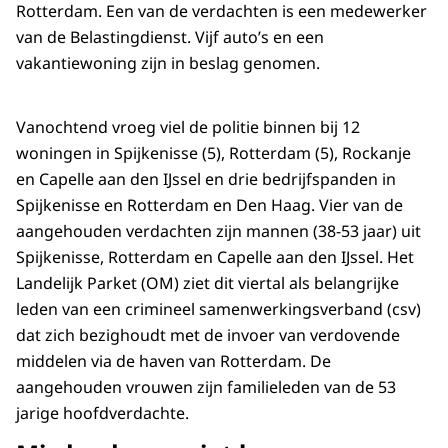
Rotterdam. Een van de verdachten is een medewerker
van de Belastingdienst. Vijf auto’s en een
vakantiewoning zijn in beslag genomen.
Vanochtend vroeg viel de politie binnen bij 12
woningen in Spijkenisse (5), Rotterdam (5), Rockanje
en Capelle aan den IJssel en drie bedrijfspanden in
Spijkenisse en Rotterdam en Den Haag. Vier van de
aangehouden verdachten zijn mannen (38-53 jaar) uit
Spijkenisse, Rotterdam en Capelle aan den IJssel. Het
Landelijk Parket (OM) ziet dit viertal als belangrijke
leden van een crimineel samenwerkingsverband (csv)
dat zich bezighoudt met de invoer van verdovende
middelen via de haven van Rotterdam. De
aangehouden vrouwen zijn familieleden van de 53
jarige hoofdverdachte.