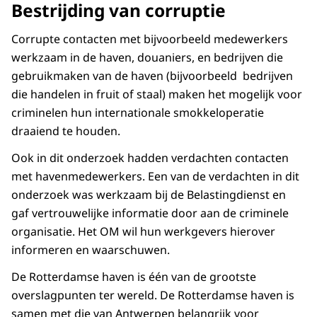
Bestrijding van corruptie
Corrupte contacten met bijvoorbeeld medewerkers
werkzaam in de haven, douaniers, en bedrijven die
gebruikmaken van de haven (bijvoorbeeld bedrijven
die handelen in fruit of staal) maken het mogelijk voor
criminelen hun internationale smokkeloperatie
draaiend te houden.
Ook in dit onderzoek hadden verdachten contacten
met havenmedewerkers. Een van de verdachten in dit
onderzoek was werkzaam bij de Belastingdienst en
gaf vertrouwelijke informatie door aan de criminele
organisatie. Het OM wil hun werkgevers hierover
informeren en waarschuwen.
De Rotterdamse haven is één van de grootste
overslagpunten ter wereld. De Rotterdamse haven is
samen met die van Antwerpen belangrijk voor