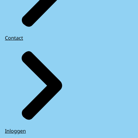
Contact
Inloggen