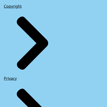
Copyright
Privacy