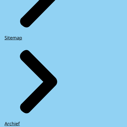
Sitemap
Archief