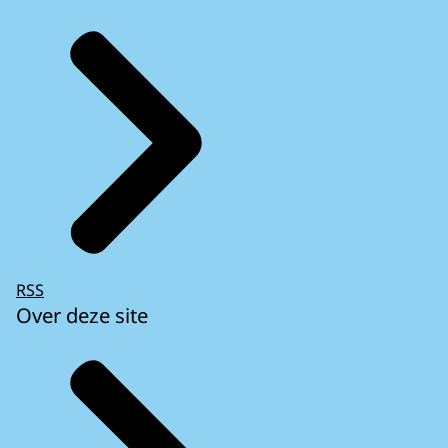
RSS
Over deze site