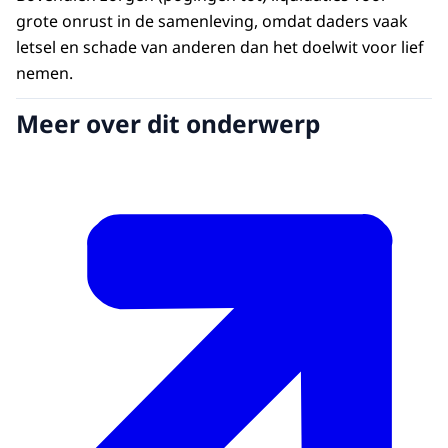
grote onrust in de samenleving, omdat daders vaak
letsel en schade van anderen dan het doelwit voor lief
nemen.
Meer over dit onderwerp