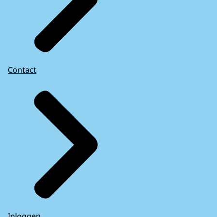
Contact
Inloggen