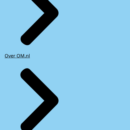
Over OM.nl