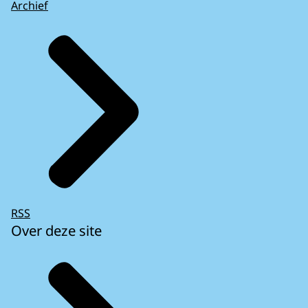
Archief
RSS
Over deze site