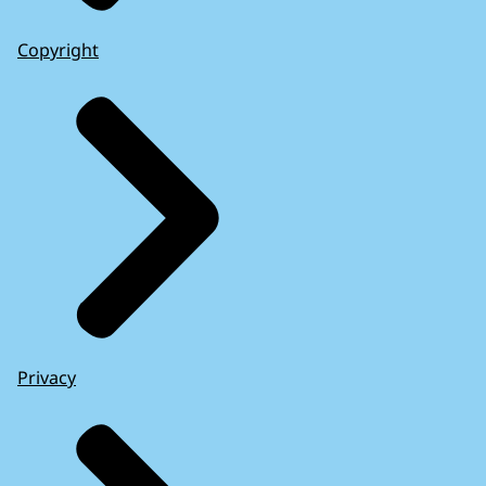
Copyright
Privacy