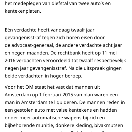
het medeplegen van diefstal van twee auto’s en
kentekenplaten.
Eén verdachte heeft vandaag twaalf jaar
gevangenisstraf tegen zich horen eisen door
de advocaat-generaal, de andere verdachte acht jaar
en negen maanden. De rechtbank heeft op 11 mei
2016 verdachten veroordeeld tot twaalf respectievelijk
negen jaar gevangenisstraf. Na die uitspraak gingen
beide verdachten in hoger beroep.
Voor het OM staat het vast dat mannen uit
Amsterdam op 1 februari 2015 van plan waren een
man in Amsterdam te liquideren. De mannen reden in
een gestolen auto met valse kentekens en hadden
onder meer automatische wapens bij zich en
bijbehorende munitie, donkere kleding, bivakmutsen