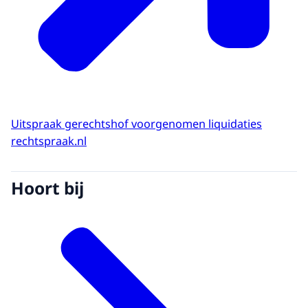
Uitspraak gerechtshof voorgenomen liquidaties
rechtspraak.nl
Hoort bij