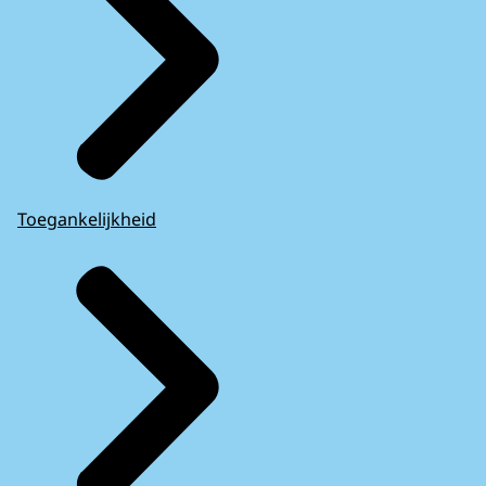
Toegankelijkheid