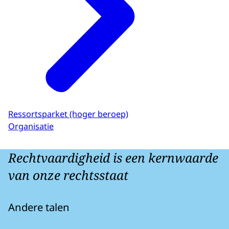
Ressortsparket (hoger beroep)
Organisatie
Rechtvaardigheid is een kernwaarde
van onze rechtsstaat
Andere talen