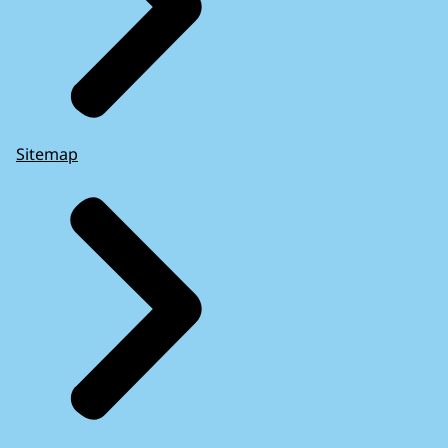
Sitemap