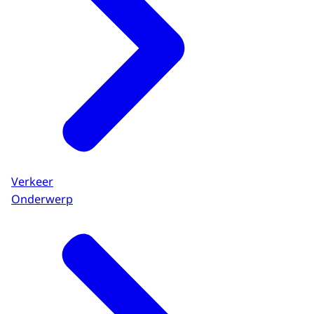
Verkeer
Onderwerp