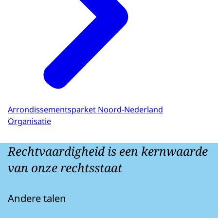
Arrondissementsparket Noord-Nederland
Organisatie
Rechtvaardigheid is een kernwaarde
van onze rechtsstaat
Andere talen