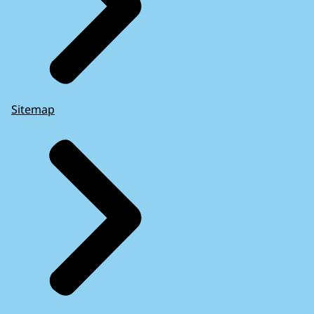
Sitemap