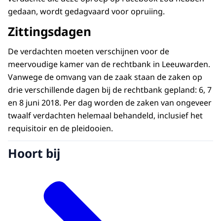
gedaan, wordt gedagvaard voor opruiing.
Zittingsdagen
De verdachten moeten verschijnen voor de
meervoudige kamer van de rechtbank in Leeuwarden.
Vanwege de omvang van de zaak staan de zaken op
drie verschillende dagen bij de rechtbank gepland: 6, 7
en 8 juni 2018. Per dag worden de zaken van ongeveer
twaalf verdachten helemaal behandeld, inclusief het
requisitoir en de pleidooien.
Hoort bij