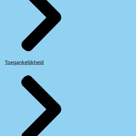
Toegankelijkheid