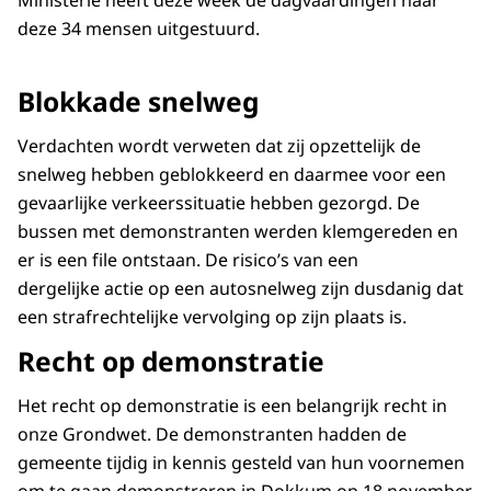
Ministerie heeft deze week de dagvaardingen naar
deze 34 mensen uitgestuurd.
Blokkade snelweg
Verdachten wordt verweten dat zij opzettelijk de
snelweg hebben geblokkeerd en daarmee voor een
gevaarlijke verkeerssituatie hebben gezorgd. De
bussen met demonstranten werden klemgereden en
er is een file ontstaan. De risico’s van een
dergelijke actie op een autosnelweg zijn dusdanig dat
een strafrechtelijke vervolging op zijn plaats is.
Recht op demonstratie
Het recht op demonstratie is een belangrijk recht in
onze Grondwet. De demonstranten hadden de
gemeente tijdig in kennis gesteld van hun voornemen