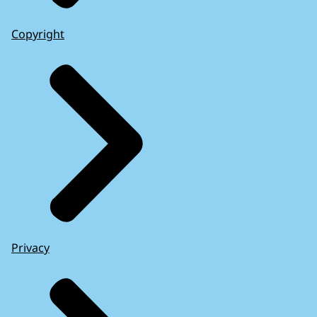
Copyright
Privacy