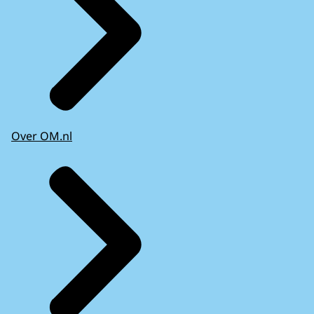
Over OM.nl