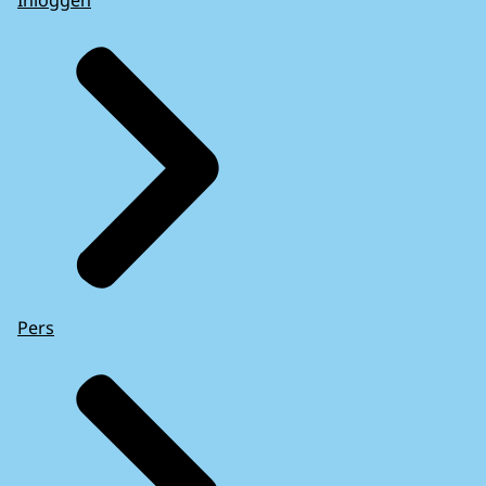
Inloggen
Pers