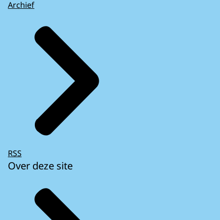
Archief
RSS
Over deze site