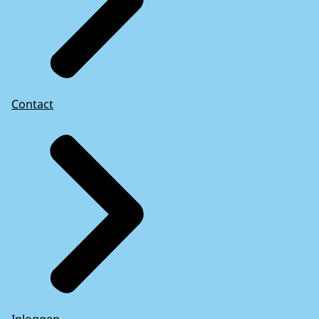
Contact