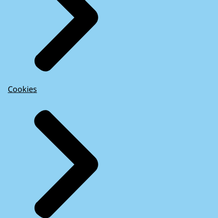
Cookies