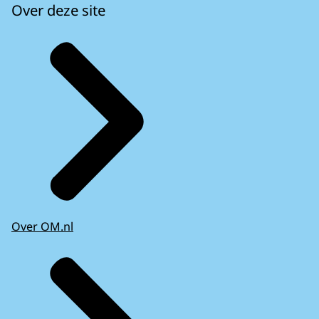
Over deze site
Over OM.nl