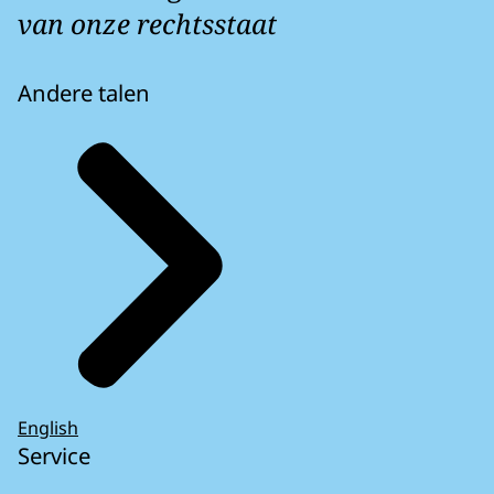
van onze rechtsstaat
Andere talen
English
Service