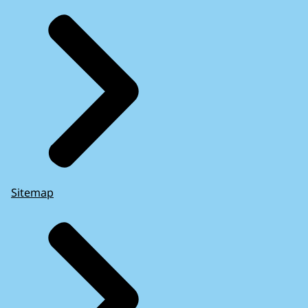
Sitemap