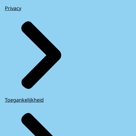
Privacy
Toegankelijkheid