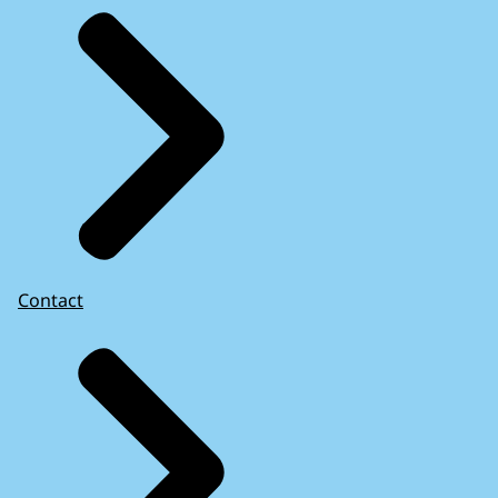
Contact