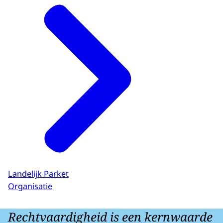
Landelijk Parket
Organisatie
Rechtvaardigheid is een kernwaarde