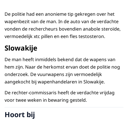
De politie had een anonieme tip gekregen over het
wapenbezit van de man. In de auto van de verdachte
vonden de rechercheurs bovendien anabole steroïde,
vermoedelijk xtc pillen en een fles testosteron.
Slowakije
De man heeft inmiddels bekend dat de wapens van
hem zijn. Naar de herkomst ervan doet de politie nog
onderzoek. De vuurwapens zijn vermoedelijk
aangekocht bij wapenhandelaren in Slowakije.
De rechter-commissaris heeft de verdachte vrijdag
voor twee weken in bewaring gesteld.
Hoort bij