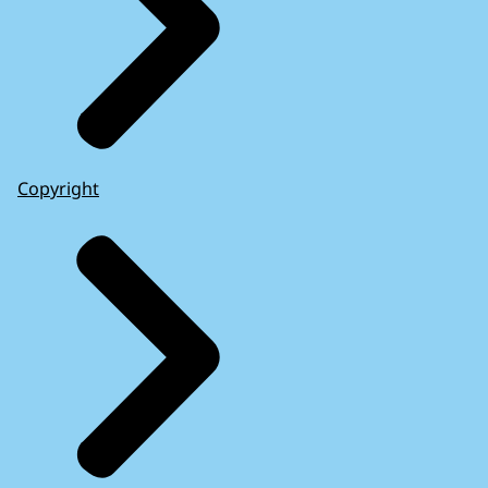
Copyright