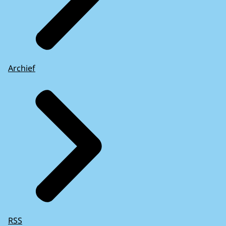
Archief
RSS