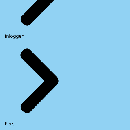
Inloggen
Pers