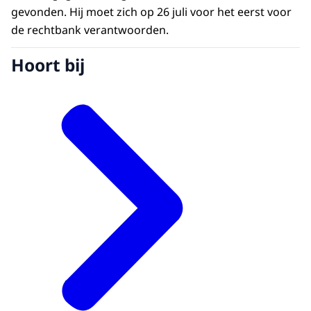
gevonden. Hij moet zich op 26 juli voor het eerst voor
de rechtbank verantwoorden.
Hoort bij