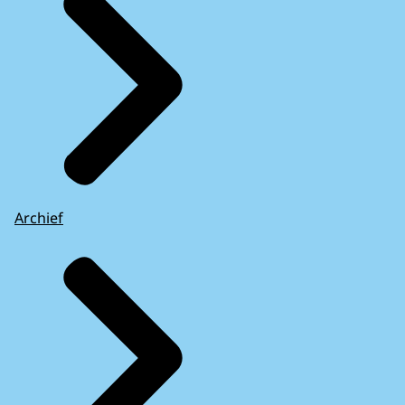
Archief