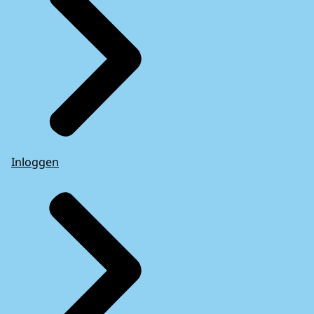
Inloggen