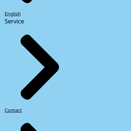
English
Service
Contact