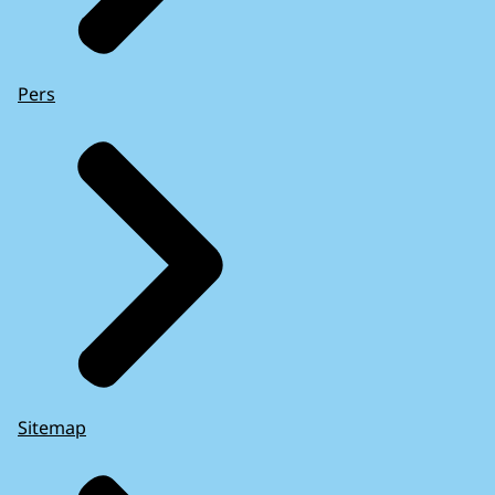
Pers
Sitemap