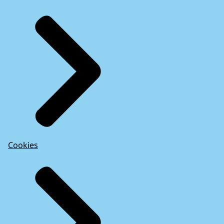
Cookies