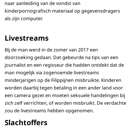
naar aanleiding van de vondst van
kinderpornografisch materiaal op gegevensdragers
als zijn computer.
Livestreams
Bij de man werd in de zomer van 2017 een
doorzoeking gedaan. Dat gebeurde na tips van een
journalist en een regisseur die hadden ontdekt dat de
man mogelijk via zogenoemde livestreams
minderjarigen op de Filippijnen misbruikte. Kinderen
worden daarbij tegen betaling in een ander land voor
een camera gezet en moeten seksuele handelingen bij
zich zelf verrichten, of worden misbruikt. De verdachte
zou de livestreams hebben opgenomen.
Slachtoffers