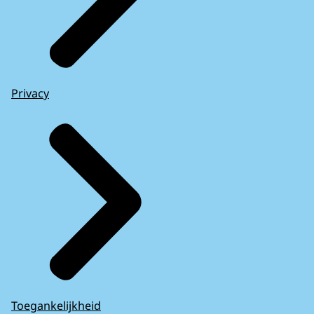
Privacy
Toegankelijkheid