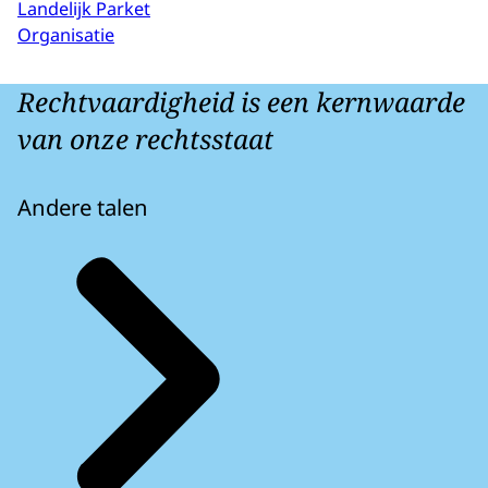
Landelijk Parket
Organisatie
Rechtvaardigheid is een kernwaarde
van onze rechtsstaat
Andere talen