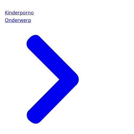
Kinderporno
Onderwerp