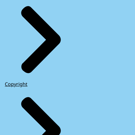
Copyright