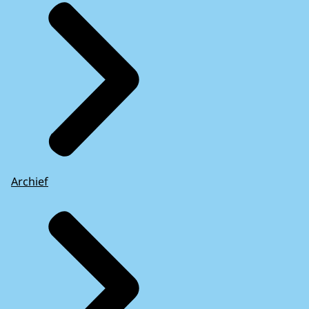
Archief