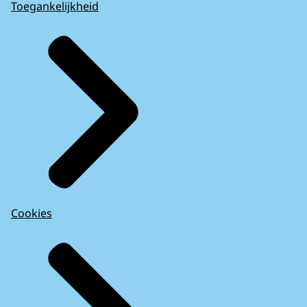
Toegankelijkheid
Cookies