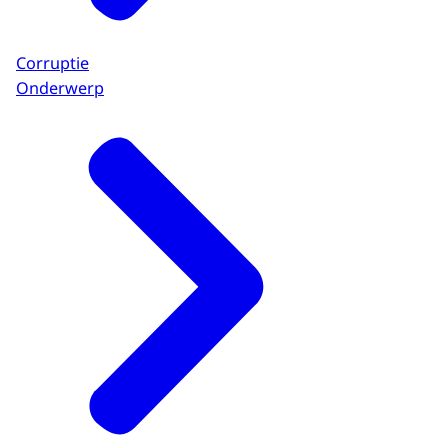
Corruptie
Onderwerp