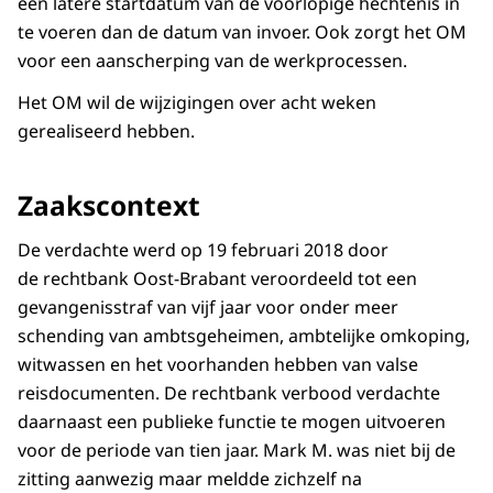
een latere startdatum van de voorlopige hechtenis in
te voeren dan de datum van invoer. Ook zorgt het OM
voor een aanscherping van de werkprocessen.
Het OM wil de wijzigingen over acht weken
gerealiseerd hebben.
Zaakscontext
De verdachte werd op 19 februari 2018 door
de rechtbank Oost-Brabant veroordeeld tot een
gevangenisstraf van vijf jaar voor onder meer
schending van ambtsgeheimen, ambtelijke omkoping,
witwassen en het voorhanden hebben van valse
reisdocumenten. De rechtbank verbood verdachte
daarnaast een publieke functie te mogen uitvoeren
voor de periode van tien jaar. Mark M. was niet bij de
zitting aanwezig maar meldde zichzelf na