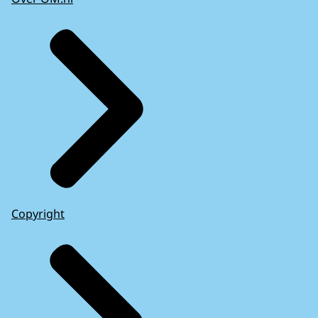
Copyright