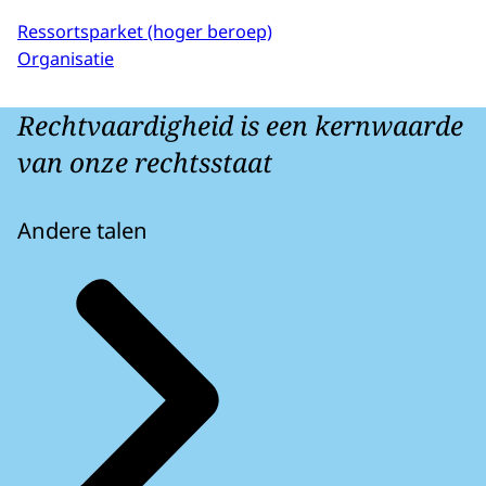
Ressortsparket (hoger beroep)
Organisatie
Rechtvaardigheid is een kernwaarde
van onze rechtsstaat
Andere talen