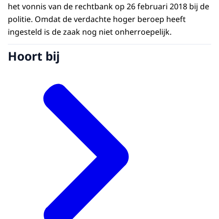
het vonnis van de rechtbank op 26 februari 2018 bij de
politie. Omdat de verdachte hoger beroep heeft
ingesteld is de zaak nog niet onherroepelijk.
Hoort bij