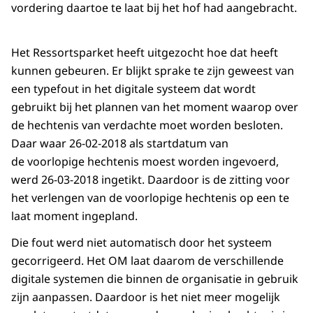
vordering daartoe te laat bij het hof had aangebracht.
Het Ressortsparket heeft uitgezocht hoe dat heeft
kunnen gebeuren. Er blijkt sprake te zijn geweest van
een typefout in het digitale systeem dat wordt
gebruikt bij het plannen van het moment waarop over
de hechtenis van verdachte moet worden besloten.
Daar waar 26-02-2018 als startdatum van
de voorlopige hechtenis moest worden ingevoerd,
werd 26-03-2018 ingetikt. Daardoor is de zitting voor
het verlengen van de voorlopige hechtenis op een te
laat moment ingepland.
Die fout werd niet automatisch door het systeem
gecorrigeerd. Het OM laat daarom de verschillende
digitale systemen die binnen de organisatie in gebruik
zijn aanpassen. Daardoor is het niet meer mogelijk