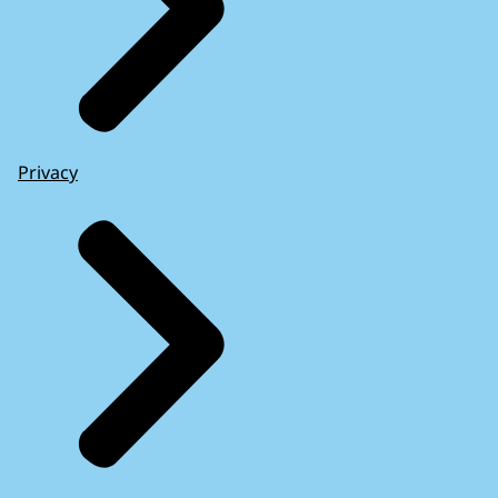
Privacy