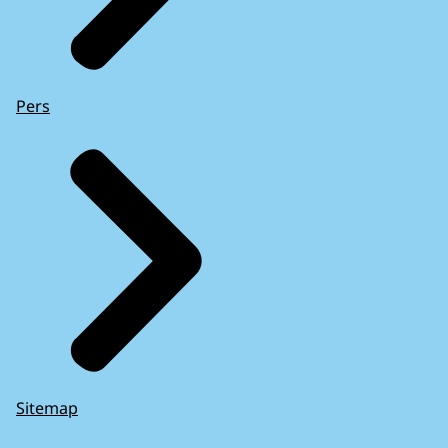
Pers
Sitemap