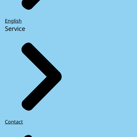
English
Service
Contact