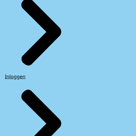
Inloggen