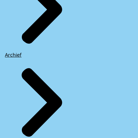
Archief