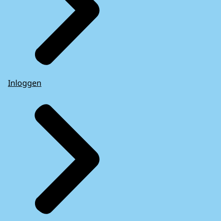
Inloggen