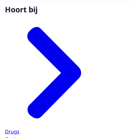
Hoort bij
Drugs