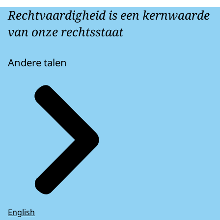
Rechtvaardigheid is een kernwaarde
van onze rechtsstaat
Andere talen
English