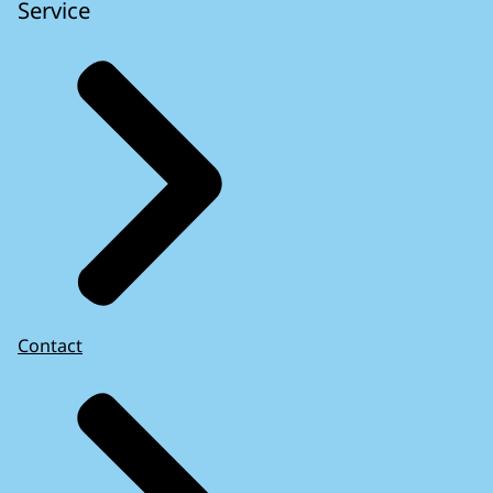
Service
Contact