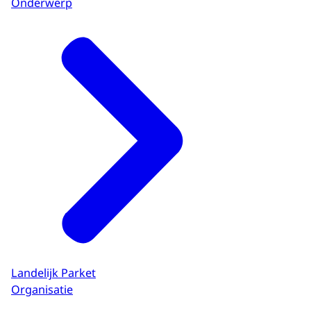
Onderwerp
Landelijk Parket
Organisatie