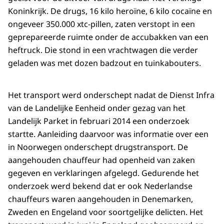
Koninkrijk. De drugs, 16 kilo heroïne, 6 kilo cocaïne en
ongeveer 350.000 xtc-pillen, zaten verstopt in een
geprepareerde ruimte onder de accubakken van een
heftruck. Die stond in een vrachtwagen die verder
geladen was met dozen badzout en tuinkabouters.
Het transport werd onderschept nadat de Dienst Infra
van de Landelijke Eenheid onder gezag van het
Landelijk Parket in februari 2014 een onderzoek
startte. Aanleiding daarvoor was informatie over een
in Noorwegen onderschept drugstransport. De
aangehouden chauffeur had openheid van zaken
gegeven en verklaringen afgelegd. Gedurende het
onderzoek werd bekend dat er ook Nederlandse
chauffeurs waren aangehouden in Denemarken,
Zweden en Engeland voor soortgelijke delicten. Het