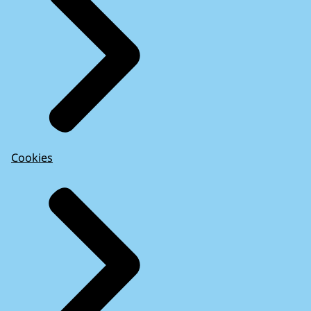
Cookies