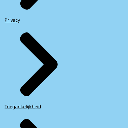
Privacy
Toegankelijkheid