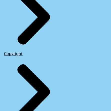
Copyright