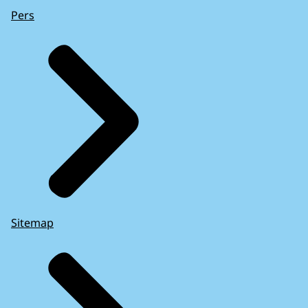
Pers
Sitemap