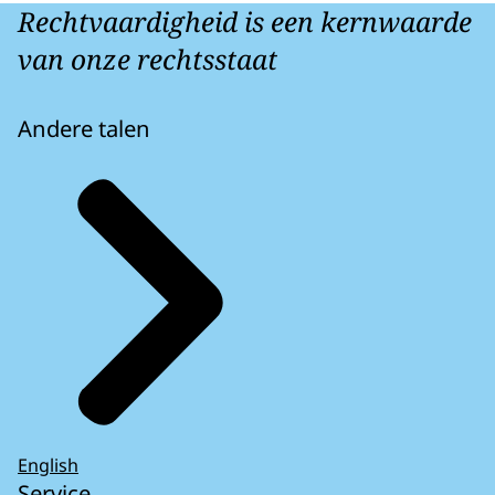
Rechtvaardigheid is een kernwaarde
van onze rechtsstaat
Andere talen
English
Service