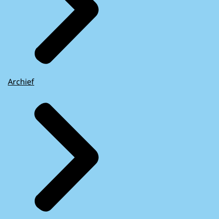
Archief