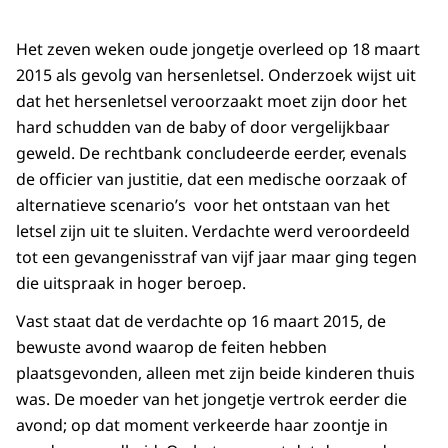
Het zeven weken oude jongetje overleed op 18 maart
2015 als gevolg van hersenletsel. Onderzoek wijst uit
dat het hersenletsel veroorzaakt moet zijn door het
hard schudden van de baby of door vergelijkbaar
geweld. De rechtbank concludeerde eerder, evenals
de officier van justitie, dat een medische oorzaak of
alternatieve scenario’s voor het ontstaan van het
letsel zijn uit te sluiten. Verdachte werd veroordeeld
tot een gevangenisstraf van vijf jaar maar ging tegen
die uitspraak in hoger beroep.
Vast staat dat de verdachte op 16 maart 2015, de
bewuste avond waarop de feiten hebben
plaatsgevonden, alleen met zijn beide kinderen thuis
was. De moeder van het jongetje vertrok eerder die
avond; op dat moment verkeerde haar zoontje in