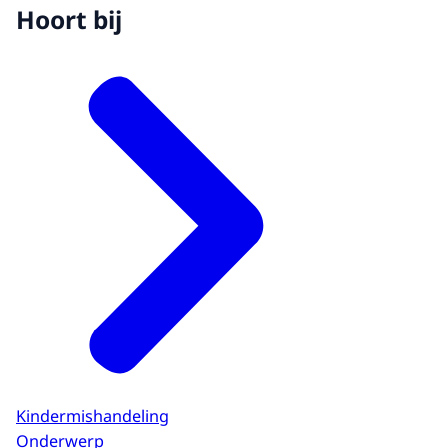
Hoort bij
Kindermishandeling
Onderwerp