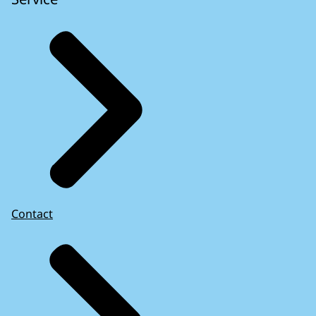
Contact