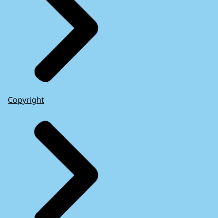
Copyright