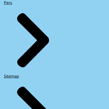
Pers
Sitemap