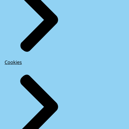
Cookies