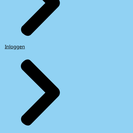
Inloggen