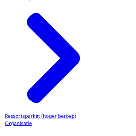
Ressortsparket (hoger beroep)
Organisatie