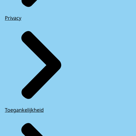
Privacy
Toegankelijkheid