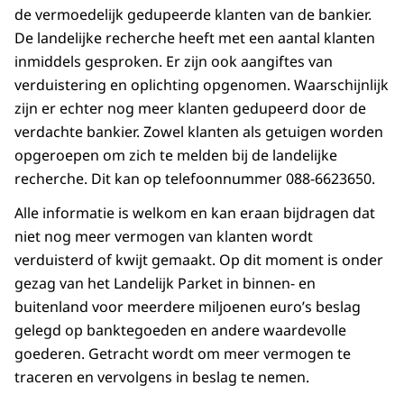
de vermoedelijk gedupeerde klanten van de bankier.
De landelijke recherche heeft met een aantal klanten
inmiddels gesproken. Er zijn ook aangiftes van
verduistering en oplichting opgenomen. Waarschijnlijk
zijn er echter nog meer klanten gedupeerd door de
verdachte bankier. Zowel klanten als getuigen worden
opgeroepen om zich te melden bij de landelijke
recherche. Dit kan op telefoonnummer 088-6623650.
Alle informatie is welkom en kan eraan bijdragen dat
niet nog meer vermogen van klanten wordt
verduisterd of kwijt gemaakt. Op dit moment is onder
gezag van het Landelijk Parket in binnen- en
buitenland voor meerdere miljoenen euro’s beslag
gelegd op banktegoeden en andere waardevolle
goederen. Getracht wordt om meer vermogen te
traceren en vervolgens in beslag te nemen.