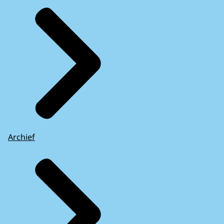
Archief