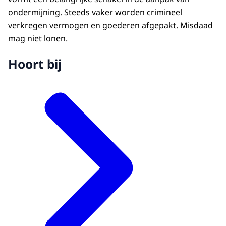
ondermijning. Steeds vaker worden crimineel
verkregen vermogen en goederen afgepakt. Misdaad
mag niet lonen.
Hoort bij