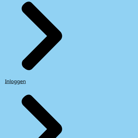
Inloggen