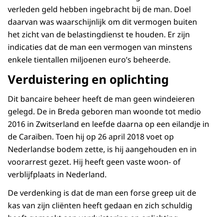
verleden geld hebben ingebracht bij de man. Doel
daarvan was waarschijnlijk om dit vermogen buiten
het zicht van de belastingdienst te houden. Er zijn
indicaties dat de man een vermogen van minstens
enkele tientallen miljoenen euro’s beheerde.
Verduistering en oplichting
Dit bancaire beheer heeft de man geen windeieren
gelegd. De in Breda geboren man woonde tot medio
2016 in Zwitserland en leefde daarna op een eilandje in
de Caraïben. Toen hij op 26 april 2018 voet op
Nederlandse bodem zette, is hij aangehouden en in
voorarrest gezet. Hij heeft geen vaste woon- of
verblijfplaats in Nederland.
De verdenking is dat de man een forse greep uit de
kas van zijn cliënten heeft gedaan en zich schuldig