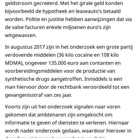
geldstroom gecreëerd. Met het girale geld konden
bijvoorbeeld de hypotheek en leaseauto’s betaald
worden. Politie en justitie hebben aanwijzingen dat via
de valse facturen enkele miljoenen euro’s zijn
witgewassen.
In augustus 2017 zijn in het onderzoek een grote partij
verdovende middelen (36 kilo cocaïne en 108 kilo
MDMA), ongeveer 135.000 euro aan contanten en
voorbereidingsmiddelen voor de productie van
synthetische drugs aangetroffen. Inmiddels is een
man hiervoor door de rechtbank veroordeeld tot een
gevangenisstraf van zes jaar.
Voorts zijn uit het onderzoek signalen naar voren
gekomen dat ambtenaren zijn omgekocht om
informatie te geven of diensten te verlenen. Hiernaar
wordt nader onderzoek gedaan, waardoor hierover in