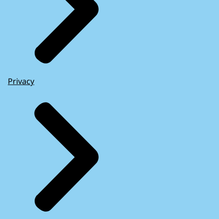
Privacy