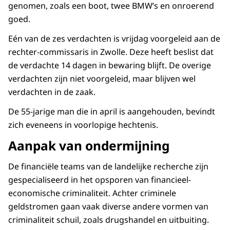
genomen, zoals een boot, twee BMW’s en onroerend
goed.
Eén van de zes verdachten is vrijdag voorgeleid aan de
rechter-commissaris in Zwolle. Deze heeft beslist dat
de verdachte 14 dagen in bewaring blijft. De overige
verdachten zijn niet voorgeleid, maar blijven wel
verdachten in de zaak.
De 55-jarige man die in april is aangehouden, bevindt
zich eveneens in voorlopige hechtenis.
Aanpak van ondermijning
De financiële teams van de landelijke recherche zijn
gespecialiseerd in het opsporen van financieel-
economische criminaliteit. Achter criminele
geldstromen gaan vaak diverse andere vormen van
criminaliteit schuil, zoals drugshandel en uitbuiting.