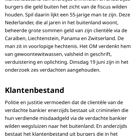
burgers die geld buiten het zicht van de fiscus wilden
houden. Spil daarin lijkt een 55-jarige man te zijn. Deze
Nederlander, die al jaren in het buitenland woont,
beheerde grote sommen geld van zijn clientèle via de
Caraïben, Liechtenstein, Panama en Zwitserland. De
man zit in voorlopige hechtenis. Het OM verdenkt hem
van gewoontewitwassen, valsheid in geschrift,
verduistering en oplichting. Dinsdag 19 juni zijn in het
onderzoek zes verdachten aangehouden.
Klantenbestand
Politie en justitie vermoeden dat de clientèle van de
verdachte bankier enerzijds bestaat uit criminelen die
hun verdiende misdaadgeld via de verdachte bankier
wilden wegsluizen naar het buitenland. En anderzijds
bestaat het klantenbestand uit burgers die in het