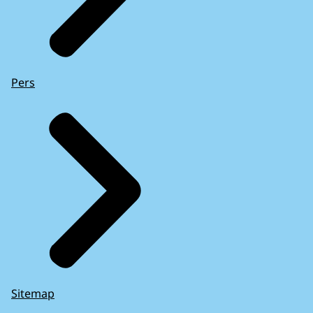
Pers
Sitemap