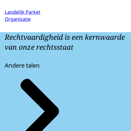
Landelijk Parket
Organisatie
Rechtvaardigheid is een kernwaarde
van onze rechtsstaat
Andere talen