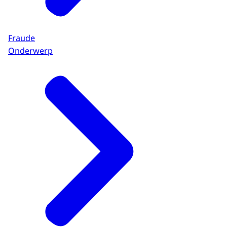
Fraude
Onderwerp