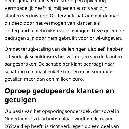
heeft gemaakt aan verduistering en oplichting.
Vermoedelijk heeft hij miljoenen euro’s van zijn
klanten verduisterd. Onderzoek laat zien dat de man
dit deed door het vermogen van klanten als
onderpand te gebruiken voor leningen. Deze geleende
bedragen zijn door hem gebruikt voor privé-uitgaven.
Omdat terugbetaling van de leningen uitbleef, hebben
uiteindelijk schuldeisers het vermogen van de klanten
aangesproken. De schade per klant bedraagt naar
schatting minimaal enkele tonnen en in sommige
gevallen meer dan een miljoen euro.
Oproep gedupeerde klanten en
getuigen
Op basis van het opsporingsonderzoek, dat zowel in
Nederland als daarbuiten plaatsvindt en de naam
26Staaldiep heeft, is zicht verkregen op een deel van