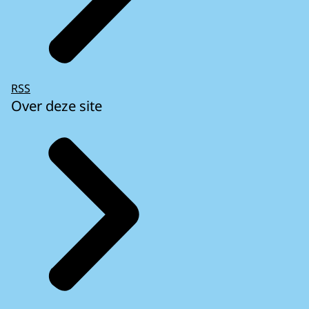
RSS
Over deze site