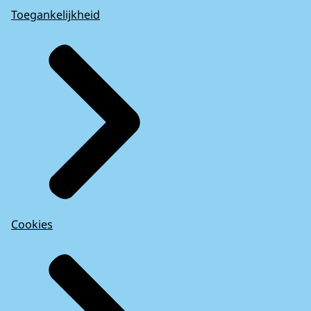
Toegankelijkheid
Cookies