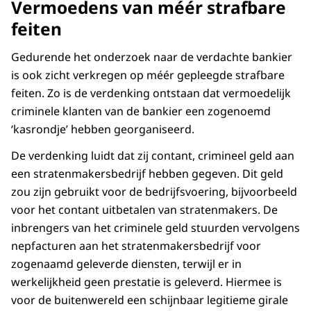
Vermoedens van méér strafbare
feiten
Gedurende het onderzoek naar de verdachte bankier
is ook zicht verkregen op méér gepleegde strafbare
feiten. Zo is de verdenking ontstaan dat vermoedelijk
criminele klanten van de bankier een zogenoemd
‘kasrondje’ hebben georganiseerd.
De verdenking luidt dat zij contant, crimineel geld aan
een stratenmakersbedrijf hebben gegeven. Dit geld
zou zijn gebruikt voor de bedrijfsvoering, bijvoorbeeld
voor het contant uitbetalen van stratenmakers. De
inbrengers van het criminele geld stuurden vervolgens
nepfacturen aan het stratenmakersbedrijf voor
zogenaamd geleverde diensten, terwijl er in
werkelijkheid geen prestatie is geleverd. Hiermee is
voor de buitenwereld een schijnbaar legitieme girale