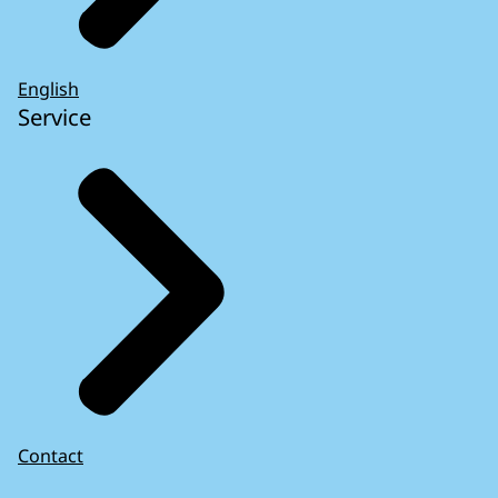
English
Service
Contact