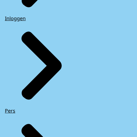
Inloggen
Pers