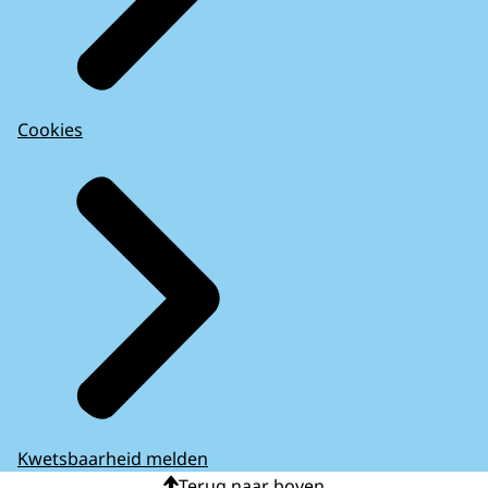
Cookies
Kwetsbaarheid melden
Terug naar boven