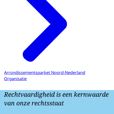
Arrondissementsparket Noord-Nederland
Organisatie
Rechtvaardigheid is een kernwaarde
van onze rechtsstaat