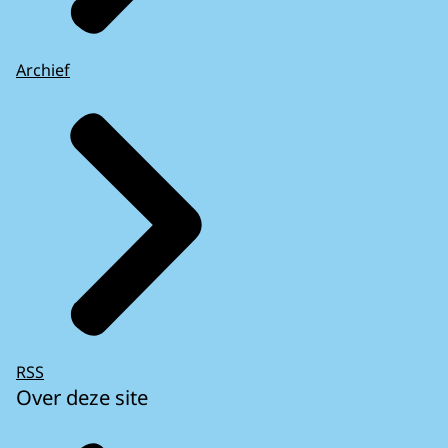
Archief
RSS
Over deze site