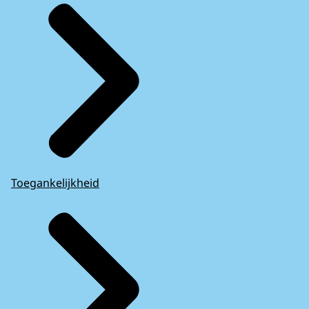
Toegankelijkheid