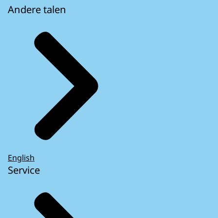
Andere talen
English
Service