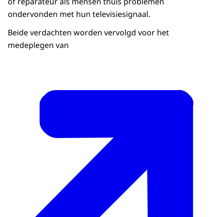
of reparateur als mensen thuis problemen
ondervonden met hun televisiesignaal.
Beide verdachten worden vervolgd voor het
medeplegen van