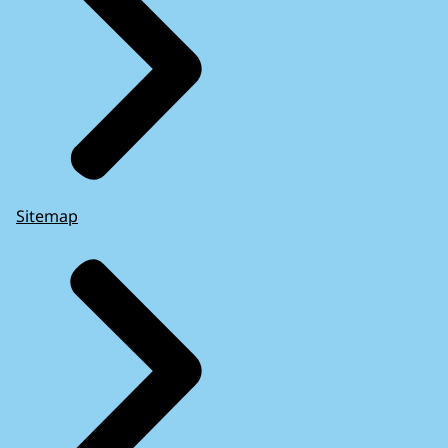
Sitemap