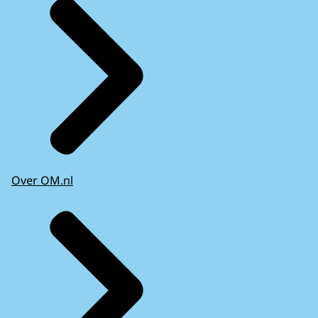
Over OM.nl