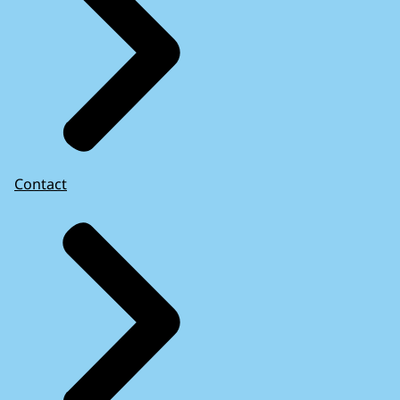
Contact