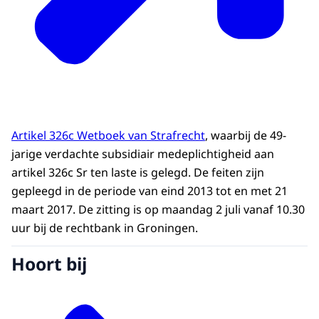
Artikel 326c Wetboek van Strafrecht
, waarbij de 49-
jarige verdachte subsidiair medeplichtigheid aan
artikel 326c Sr ten laste is gelegd. De feiten zijn
gepleegd in de periode van eind 2013 tot en met 21
maart 2017. De zitting is op maandag 2 juli vanaf 10.30
uur bij de rechtbank in Groningen.
Hoort bij