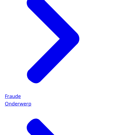
Fraude
Onderwerp