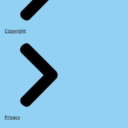
Copyright
Privacy