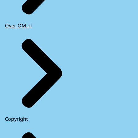
Over OM.nl
Copyright