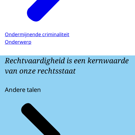
Ondermijnende criminaliteit
Onderwerp
Rechtvaardigheid is een kernwaarde
van onze rechtsstaat
Andere talen