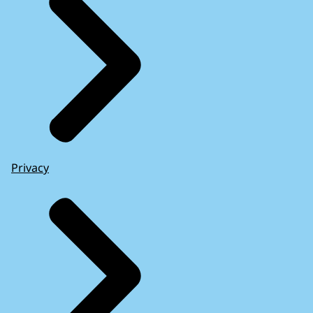
Privacy