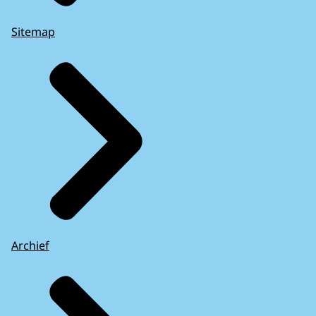
Sitemap
Archief