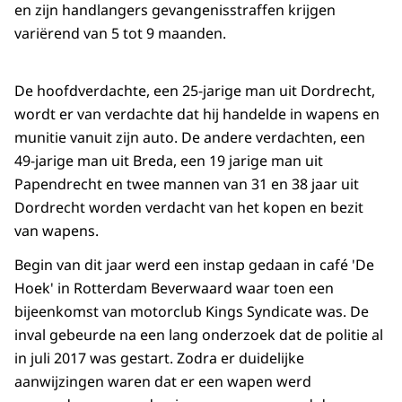
en zijn handlangers gevangenisstraffen krijgen
variërend van 5 tot 9 maanden.
De hoofdverdachte, een 25-jarige man uit Dordrecht,
wordt er van verdachte dat hij handelde in wapens en
munitie vanuit zijn auto. De andere verdachten, een
49-jarige man uit Breda, een 19 jarige man uit
Papendrecht en twee mannen van 31 en 38 jaar uit
Dordrecht worden verdacht van het kopen en bezit
van wapens.
Begin van dit jaar werd een instap gedaan in café 'De
Hoek' in Rotterdam Beverwaard waar toen een
bijeenkomst van motorclub Kings Syndicate was. De
inval gebeurde na een lang onderzoek dat de politie al
in juli 2017 was gestart. Zodra er duidelijke
aanwijzingen waren dat er een wapen werd