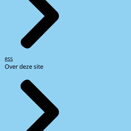
RSS
Over deze site