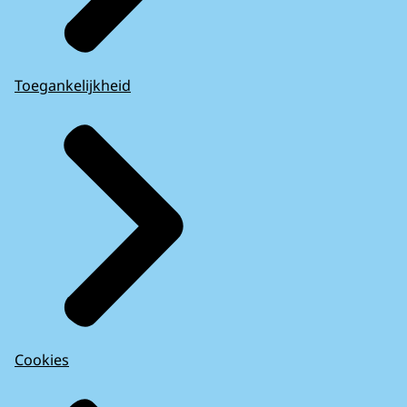
Toegankelijkheid
Cookies