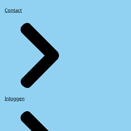
Contact
Inloggen