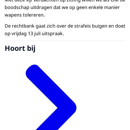
boodschap uitdragen dat we op geen enkele manier
wapens tolereren.
De rechtbank gaat zich over de strafeis buigen en doet
op vrijdag 13 juli uitspraak.
Hoort bij