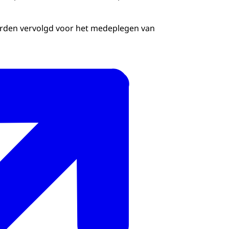
rden vervolgd voor het medeplegen van