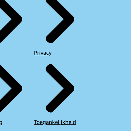
Privacy
p
Toegankelijkheid