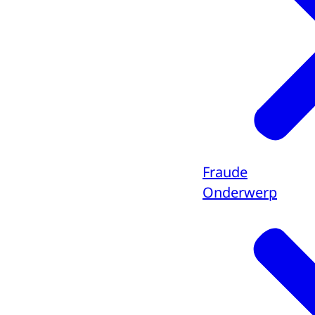
Fraude
Onderwerp