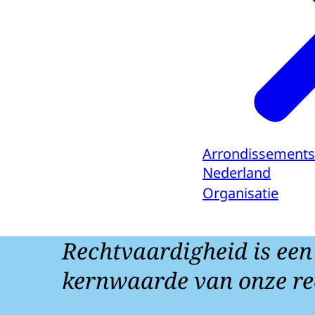
Arrondissements
Nederland
Organisatie
Rechtvaardigheid is een
kernwaarde van onze re