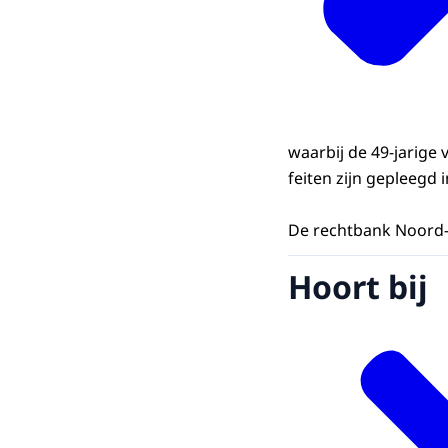
waarbij de 49-jarige 
feiten zijn gepleegd 
De rechtbank Noord-
Hoort bij