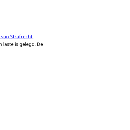
 van Strafrecht
,
 laste is gelegd. De