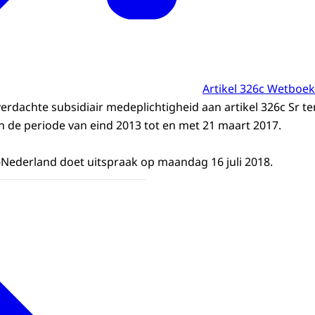
Artikel 326c Wetboek
verdachte subsidiair medeplichtigheid aan artikel 326c Sr ten
in de periode van eind 2013 tot en met 21 maart 2017.
Nederland doet uitspraak op maandag 16 juli 2018.