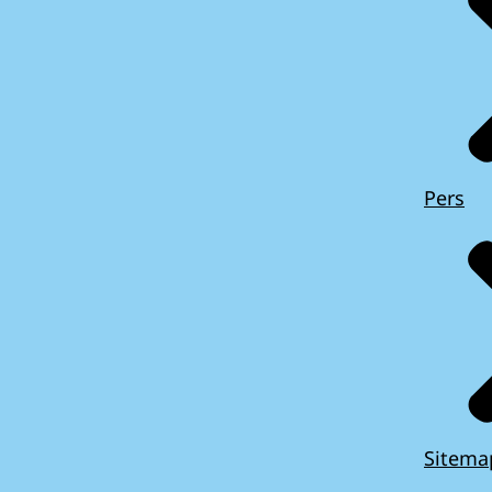
Pers
Sitema