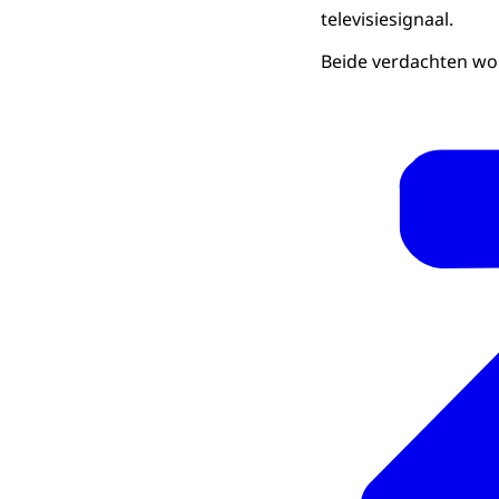
televisiesignaal.
Beide verdachten wo