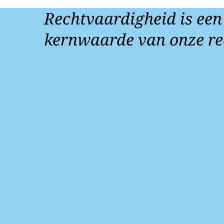
Rechtvaardigheid is een
kernwaarde van onze re