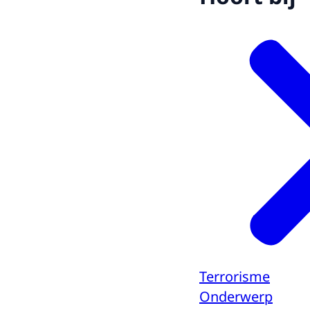
Terrorisme
Onderwerp