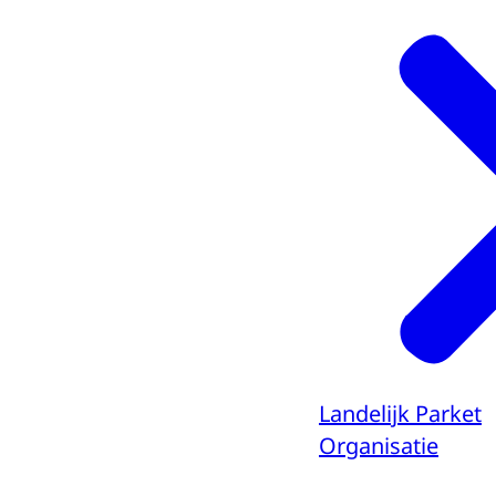
Landelijk Parket
Organisatie