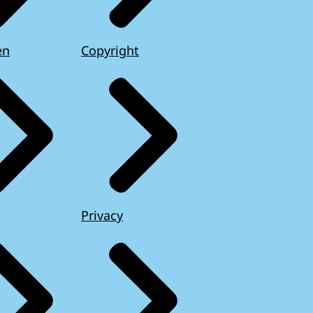
en
Copyright
Privacy