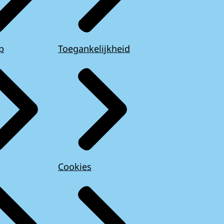
p
Toegankelijkheid
Cookies