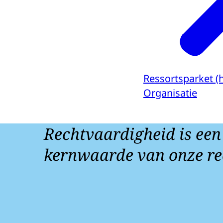
Ressortsparket (
Organisatie
Rechtvaardigheid is een
kernwaarde van onze re