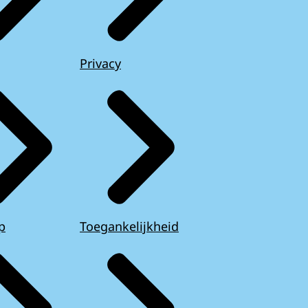
Privacy
p
Toegankelijkheid