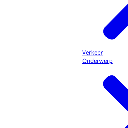
Verkeer
Onderwerp