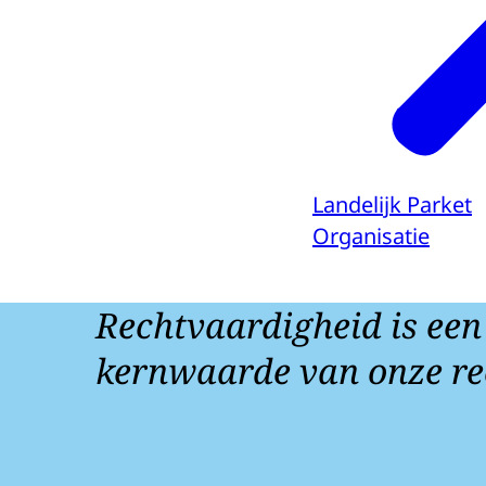
Landelijk Parket
Organisatie
Rechtvaardigheid is een
kernwaarde van onze re