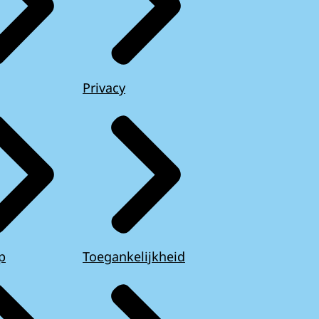
Privacy
p
Toegankelijkheid