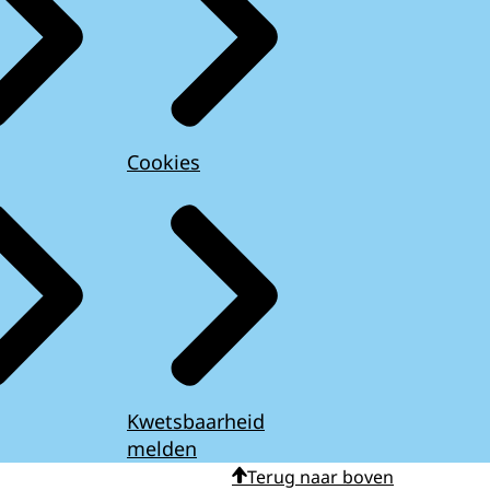
Cookies
Kwetsbaarheid
melden
Terug naar boven