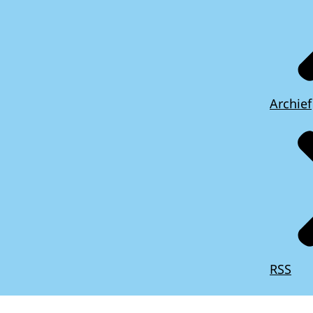
Archief
RSS