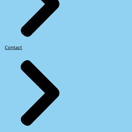
Contact