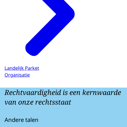
Landelijk Parket
Organisatie
Rechtvaardigheid is een kernwaarde
van onze rechtsstaat
Andere talen