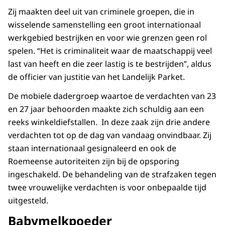
Zij maakten deel uit van criminele groepen, die in
wisselende samenstelling een groot internationaal
werkgebied bestrijken en voor wie grenzen geen rol
spelen. “Het is criminaliteit waar de maatschappij veel
last van heeft en die zeer lastig is te bestrijden”, aldus
de officier van justitie van het Landelijk Parket.
De mobiele dadergroep waartoe de verdachten van 23
en 27 jaar behoorden maakte zich schuldig aan een
reeks winkeldiefstallen. In deze zaak zijn drie andere
verdachten tot op de dag van vandaag onvindbaar. Zij
staan internationaal gesignaleerd en ook de
Roemeense autoriteiten zijn bij de opsporing
ingeschakeld. De behandeling van de strafzaken tegen
twee vrouwelijke verdachten is voor onbepaalde tijd
uitgesteld.
Babymelkpoeder