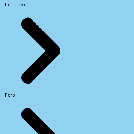
Inloggen
Pers