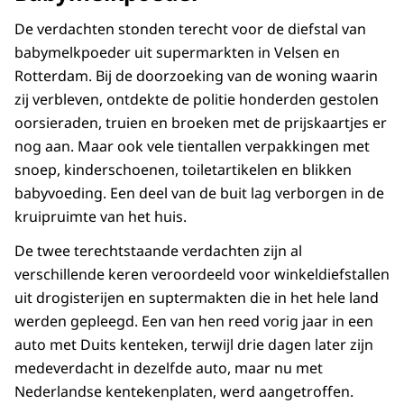
De verdachten stonden terecht voor de diefstal van
babymelkpoeder uit supermarkten in Velsen en
Rotterdam. Bij de doorzoeking van de woning waarin
zij verbleven, ontdekte de politie honderden gestolen
oorsieraden, truien en broeken met de prijskaartjes er
nog aan. Maar ook vele tientallen verpakkingen met
snoep, kinderschoenen, toiletartikelen en blikken
babyvoeding. Een deel van de buit lag verborgen in de
kruipruimte van het huis.
De twee terechtstaande verdachten zijn al
verschillende keren veroordeeld voor winkeldiefstallen
uit drogisterijen en suptermakten die in het hele land
werden gepleegd. Een van hen reed vorig jaar in een
auto met Duits kenteken, terwijl drie dagen later zijn
medeverdacht in dezelfde auto, maar nu met
Nederlandse kentekenplaten, werd aangetroffen.