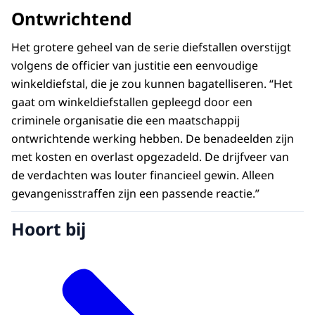
Ontwrichtend
Het grotere geheel van de serie diefstallen overstijgt
volgens de officier van justitie een eenvoudige
winkeldiefstal, die je zou kunnen bagatelliseren. “Het
gaat om winkeldiefstallen gepleegd door een
criminele organisatie die een maatschappij
ontwrichtende werking hebben. De benadeelden zijn
met kosten en overlast opgezadeld. De drijfveer van
de verdachten was louter financieel gewin. Alleen
gevangenisstraffen zijn een passende reactie.”
Hoort bij