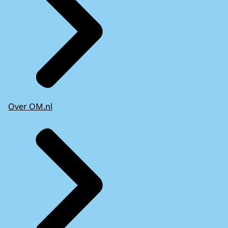
Over OM.nl