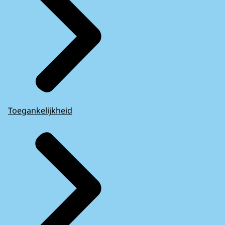
Toegankelijkheid