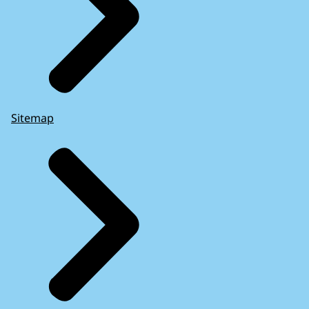
Sitemap