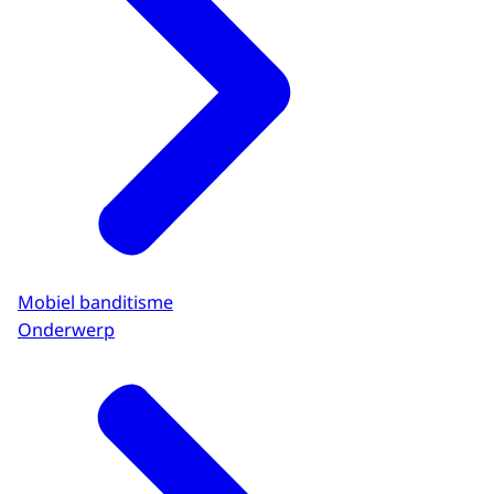
Mobiel banditisme
Onderwerp