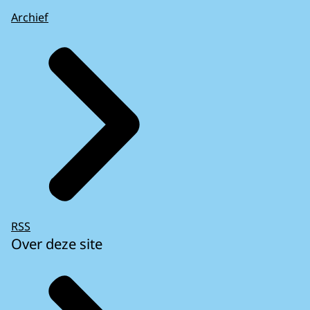
Archief
RSS
Over deze site