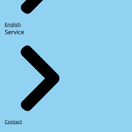
English
Service
Contact