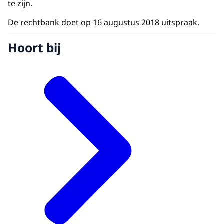
te zijn.
De rechtbank doet op 16 augustus 2018 uitspraak.
Hoort bij