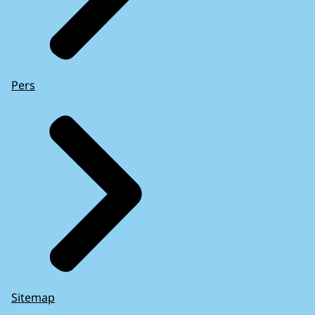
Pers
Sitemap