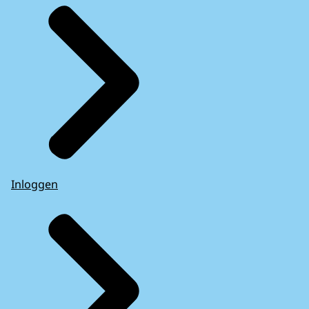
Inloggen