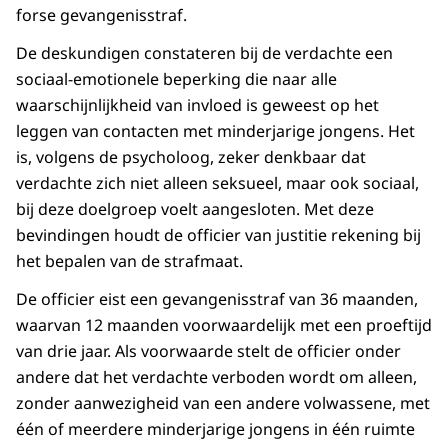
forse gevangenisstraf.
De deskundigen constateren bij de verdachte een
sociaal-emotionele beperking die naar alle
waarschijnlijkheid van invloed is geweest op het
leggen van contacten met minderjarige jongens. Het
is, volgens de psycholoog, zeker denkbaar dat
verdachte zich niet alleen seksueel, maar ook sociaal,
bij deze doelgroep voelt aangesloten. Met deze
bevindingen houdt de officier van justitie rekening bij
het bepalen van de strafmaat.
De officier eist een gevangenisstraf van 36 maanden,
waarvan 12 maanden voorwaardelijk met een proeftijd
van drie jaar. Als voorwaarde stelt de officier onder
andere dat het verdachte verboden wordt om alleen,
zonder aanwezigheid van een andere volwassene, met
één of meerdere minderjarige jongens in één ruimte