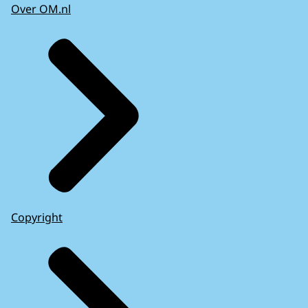
Over OM.nl
Copyright