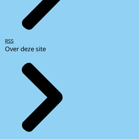
RSS
Over deze site