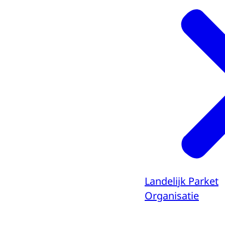
Landelijk Parket
Organisatie