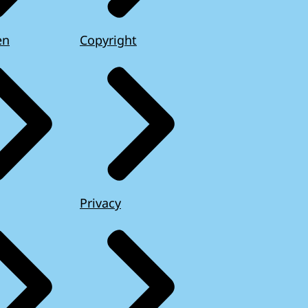
en
Copyright
Privacy