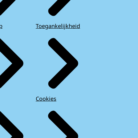
p
Toegankelijkheid
Cookies