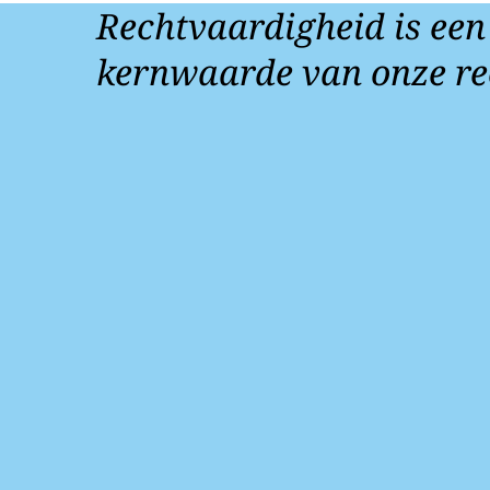
Rechtvaardigheid is een
kernwaarde van onze re