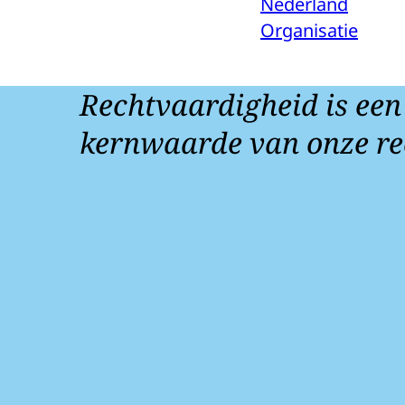
Nederland
Organisatie
Rechtvaardigheid is een
kernwaarde van onze re