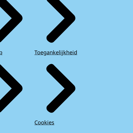
p
Toegankelijkheid
Cookies