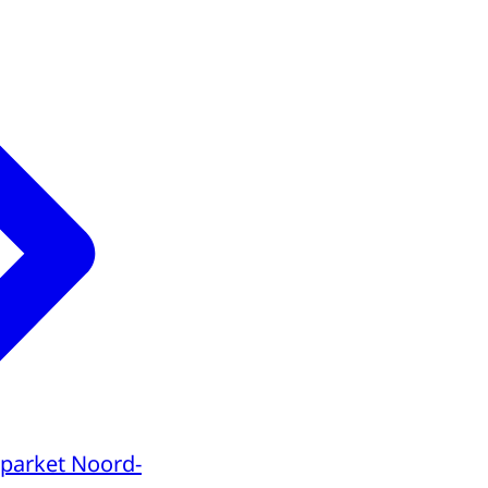
parket Noord-