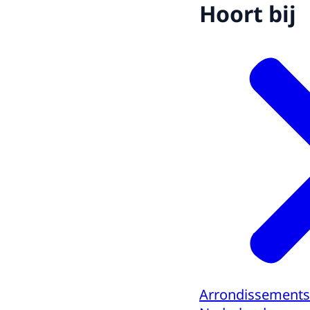
Hoort bij
Arrondissements