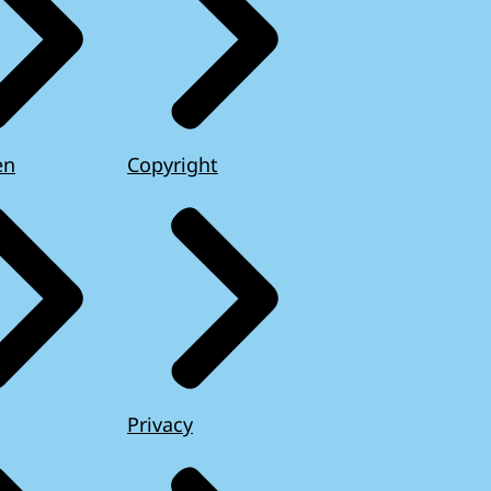
en
Copyright
Privacy