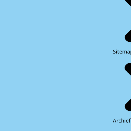
Sitema
Archief