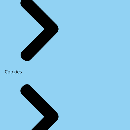
Cookies