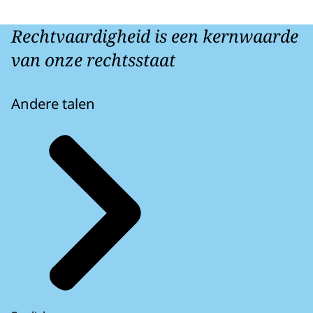
Rechtvaardigheid is een kernwaarde
van onze rechtsstaat
Andere talen