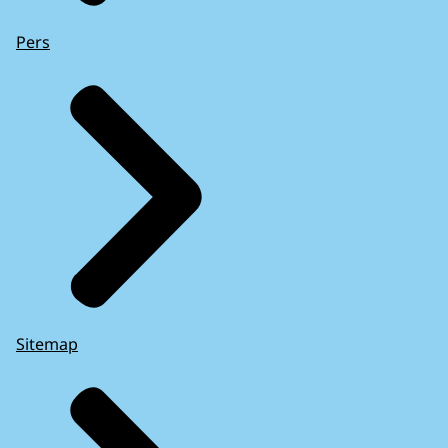
Pers
Sitemap