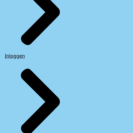
Inloggen