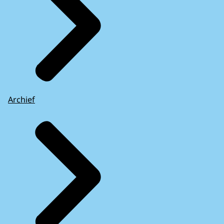
Archief