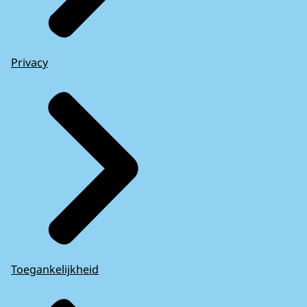
Privacy
Toegankelijkheid