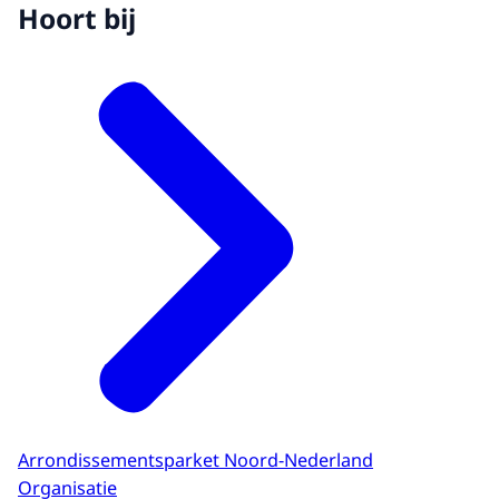
Hoort bij
Arrondissementsparket Noord-Nederland
Organisatie