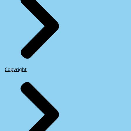
Copyright