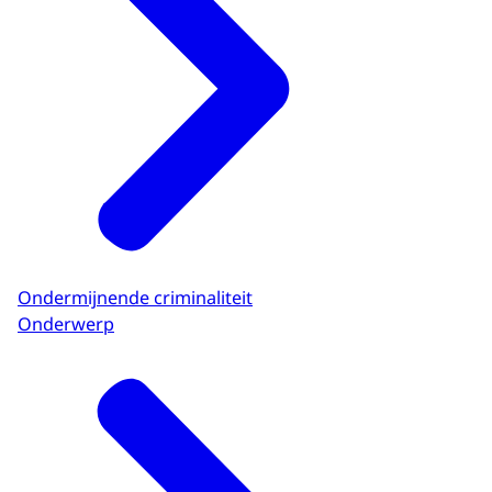
Ondermijnende criminaliteit
Onderwerp