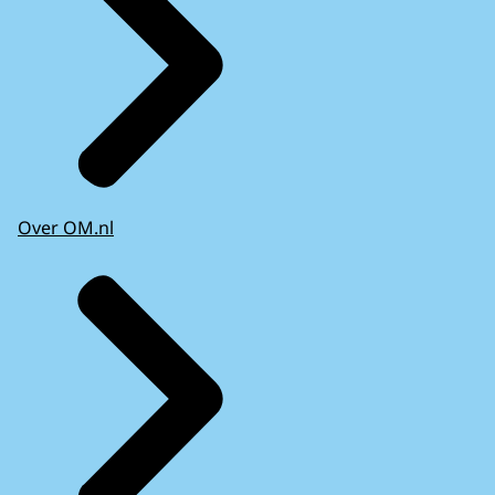
Over OM.nl