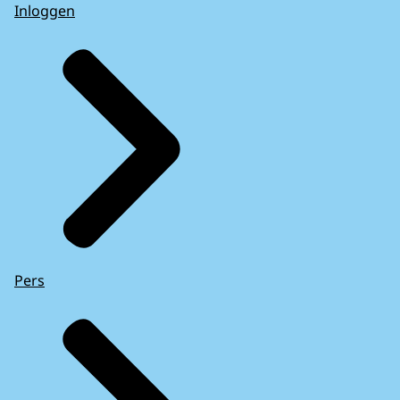
Inloggen
Pers