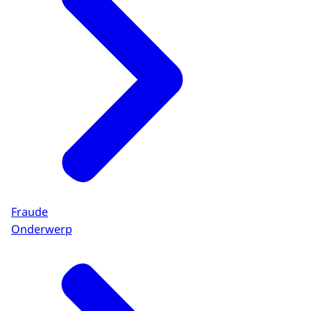
Fraude
Onderwerp