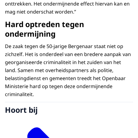
onttrekken. Het ondermijnende effect hiervan kan en
mag niet onderschat worden.”
Hard optreden tegen
ondermijning
De zaak tegen de 50-jarige Bergenaar staat niet op
zichzelf. Het is onderdeel van een bredere aanpak van
georganiseerde criminaliteit in het zuiden van het
land. Samen met overheidspartners als politie,
belastingdienst en gemeenten treedt het Openbaar
Ministerie hard op tegen deze ondermijnende
criminaliteit.
Hoort bij