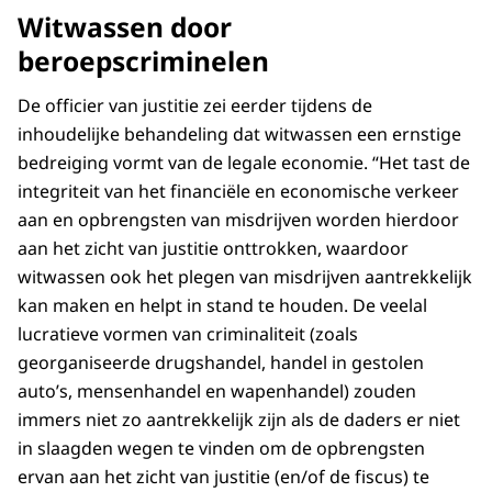
Witwassen door
beroepscriminelen
De officier van justitie zei eerder tijdens de
inhoudelijke behandeling dat witwassen een ernstige
bedreiging vormt van de legale economie. “Het tast de
integriteit van het financiële en economische verkeer
aan en opbrengsten van misdrijven worden hierdoor
aan het zicht van justitie onttrokken, waardoor
witwassen ook het plegen van misdrijven aantrekkelijk
kan maken en helpt in stand te houden. De veelal
lucratieve vormen van criminaliteit (zoals
georganiseerde drugshandel, handel in gestolen
auto’s, mensenhandel en wapenhandel) zouden
immers niet zo aantrekkelijk zijn als de daders er niet
in slaagden wegen te vinden om de opbrengsten
ervan aan het zicht van justitie (en/of de fiscus) te