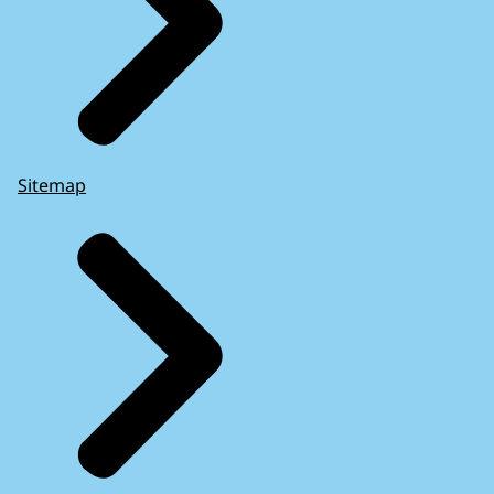
Sitemap