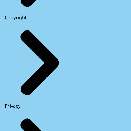
Copyright
Privacy