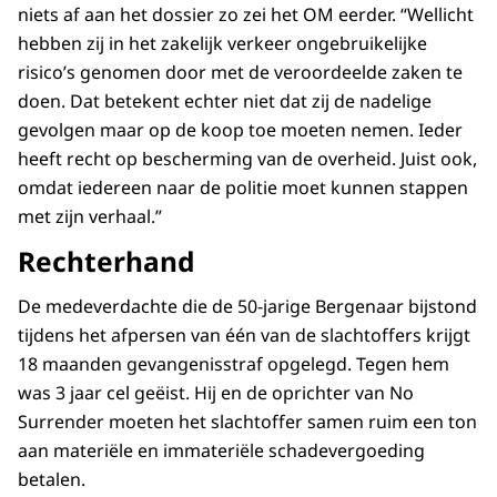
niets af aan het dossier zo zei het OM eerder. “Wellicht
hebben zij in het zakelijk verkeer ongebruikelijke
risico’s genomen door met de veroordeelde zaken te
doen. Dat betekent echter niet dat zij de nadelige
gevolgen maar op de koop toe moeten nemen. Ieder
heeft recht op bescherming van de overheid. Juist ook,
omdat iedereen naar de politie moet kunnen stappen
met zijn verhaal.”
Rechterhand
De medeverdachte die de 50-jarige Bergenaar bijstond
tijdens het afpersen van één van de slachtoffers krijgt
18 maanden gevangenisstraf opgelegd. Tegen hem
was 3 jaar cel geëist. Hij en de oprichter van No
Surrender moeten het slachtoffer samen ruim een ton
aan materiële en immateriële schadevergoeding
betalen.