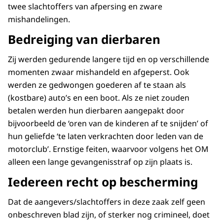
twee slachtoffers van afpersing en zware
mishandelingen.
Bedreiging van dierbaren
Zij werden gedurende langere tijd en op verschillende
momenten zwaar mishandeld en afgeperst. Ook
werden ze gedwongen goederen af te staan als
(kostbare) auto’s en een boot. Als ze niet zouden
betalen werden hun dierbaren aangepakt door
bijvoorbeeld de ‘oren van de kinderen af te snijden’ of
hun geliefde ‘te laten verkrachten door leden van de
motorclub’. Ernstige feiten, waarvoor volgens het OM
alleen een lange gevangenisstraf op zijn plaats is.
Iedereen recht op bescherming
Dat de aangevers/slachtoffers in deze zaak zelf geen
onbeschreven blad zijn, of sterker nog crimineel, doet