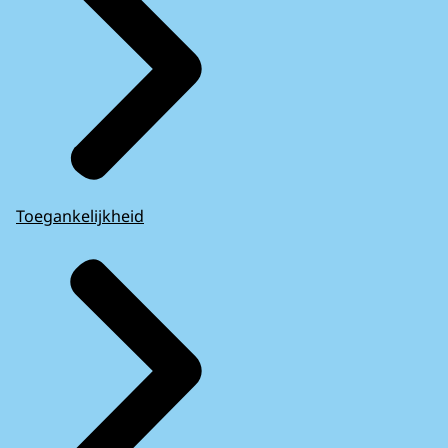
Toegankelijkheid