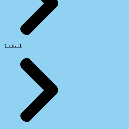
Contact