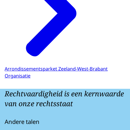
Arrondissementsparket Zeeland-West-Brabant
Organisatie
Rechtvaardigheid is een kernwaarde
van onze rechtsstaat
Andere talen