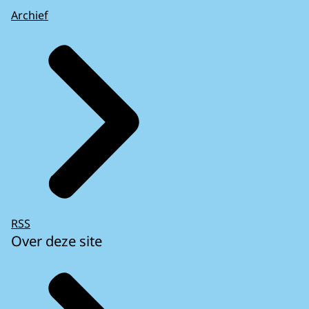
Archief
RSS
Over deze site